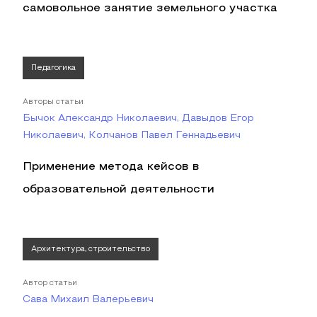
самовольное занятие земельного участка
Педагогика
Авторы статьи
Бычок Александр Николаевич, Давыдов Егор
Николаевич, Колчанов Павел Геннадьевич
Применение метода кейсов в
образовательной деятельности
Архитектура, строительство
Автор статьи
Сава Михаил Валерьевич