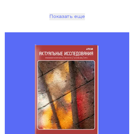
Показать еще