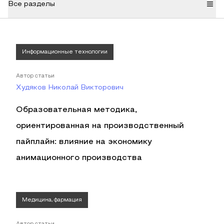
Все разделы
Информационные технологии
Автор статьи
Худяков Николай Викторович
Образовательная методика,
ориентированная на производственный
пайплайн: влияние на экономику
анимационного производства
Медицина, фармация