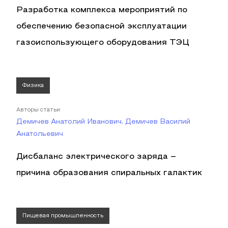
Разработка комплекса мероприятий по
обеспечению безопасной эксплуатации
газоиспользующего оборудования ТЭЦ
Физика
Авторы статьи
Демичев Анатолий Иванович, Демичев Василий
Анатольевич
Дисбаланс электрического заряда –
причина образования спиральных галактик
Пищевая промышленность