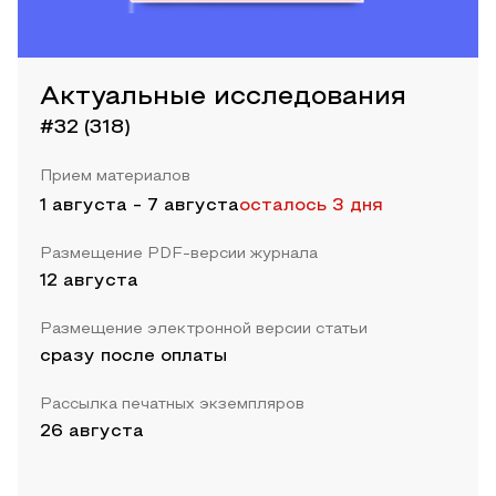
Актуальные исследования
#32 (318)
Прием материалов
1 августа
-
7 августа
осталось 3 дня
Размещение PDF-версии журнала
12 августа
Размещение электронной версии статьи
сразу после оплаты
Рассылка печатных экземпляров
26 августа