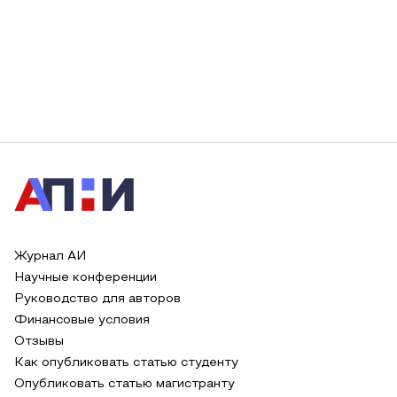
Журнал АИ
Научные конференции
Руководство для авторов
Финансовые условия
Отзывы
Как опубликовать статью студенту
Опубликовать статью магистранту