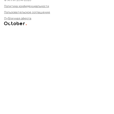
© АПНИ 2014-2026
Политика конфиденциальности
Пользовательское соглашение
Публичная оферта