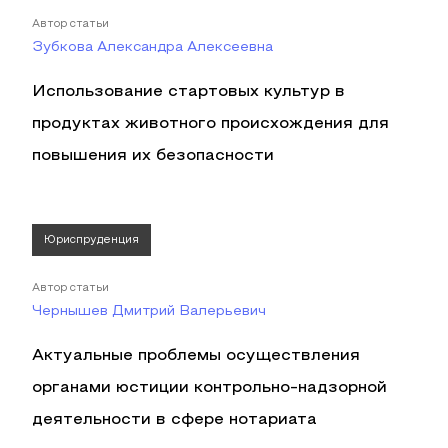
Автор статьи
Зубкова Александра Алексеевна
Использование стартовых культур в
продуктах животного происхождения для
повышения их безопасности
Юриспруденция
Автор статьи
Чернышев Дмитрий Валерьевич
Актуальные проблемы осуществления
органами юстиции контрольно-надзорной
деятельности в сфере нотариата