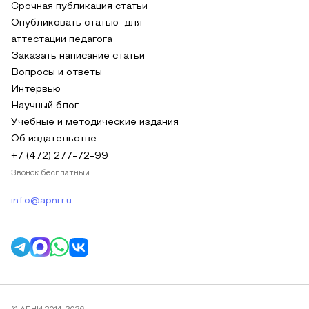
Срочная публикация статьи
Опубликовать статью для
аттестации педагога
Заказать написание статьи
Вопросы и ответы
Интервью
Научный блог
Учебные и методические издания
Об издательстве
+7 (472) 277-72-99
Звонок бесплатный
info@apni.ru