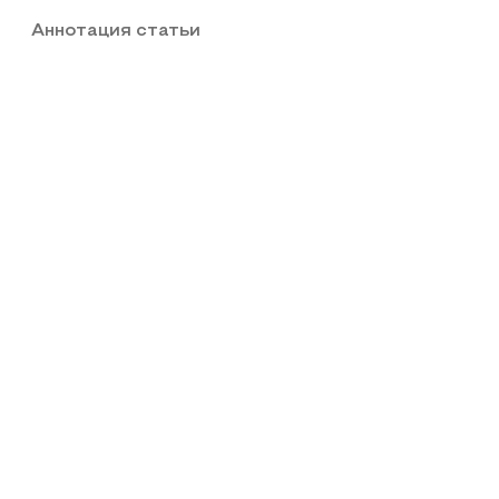
Аннотация статьи