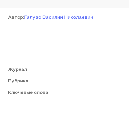
Автор
:
Галузо Василий Николаевич
Журнал
Рубрика
Ключевые слова