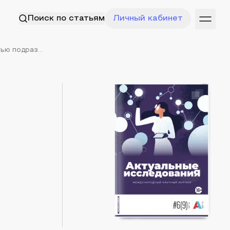
Поиск по статьям
Личный кабинет
ю подраз...