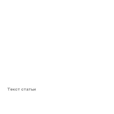
Текст статьи