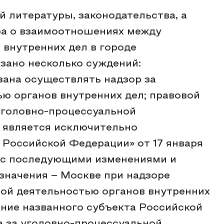
й литературы, законодательства, а
ра о взаимоотношениях между
 внутренних дел в городе
зано несколько суждений:
язана осуществлять надзор за
ю органов внутренних дел; правовой
уголовно-процессуальной
 является исключительно
Российской Федерации» от 17 января
г., с последующими изменениями и
 значения – Москве при надзоре
ой деятельностью органов внутренних
ние названного субъекта Российской