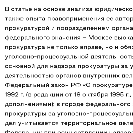
В статье на основе анализа юридическо
также опыта правоприменения ее авто
прокуратурой и подразделением органа
федерального значения – Москве выска
прокуратура не только вправе, но и об
уголовно-процессуальной деятельность
основной для надзора прокуратуры за 
деятельностью органов внутренних дел
Федеральный закон РФ «О прокуратуре 
1992 г. (в редакции от 18 октября 1995 
дополнениями); в городе федерального
прокуратуры за уголовно-процессуальн
дел учитывается территориальное деле