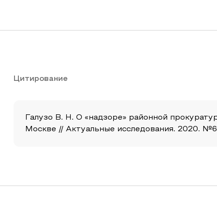
Цитирование
Галузо В. Н. О «надзоре» районной прокурат
Москве // Актуальные исследования. 2020. №6 (9