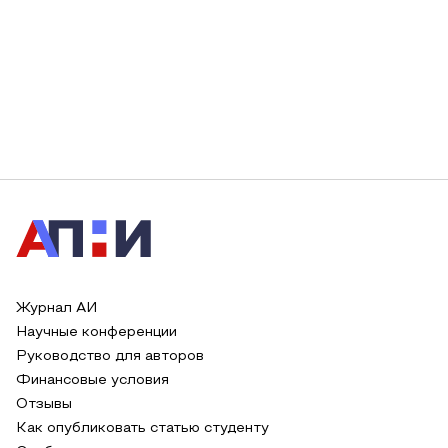
Журнал АИ
Научные конференции
Руководство для авторов
Финансовые условия
Отзывы
Как опубликовать статью студенту