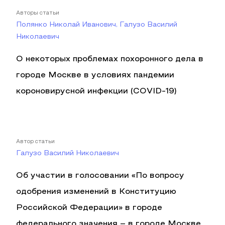
Авторы статьи
Полянко Николай Иванович, Галузо Василий
Николаевич
О некоторых проблемах похоронного дела в
городе Москве в условиях пандемии
короновирусной инфекции (COVID-19)
Автор статьи
Галузо Василий Николаевич
Об участии в голосовании «По вопросу
одобрения изменений в Конституцию
Российской Федерации» в городе
федерального значения – в городе Москве