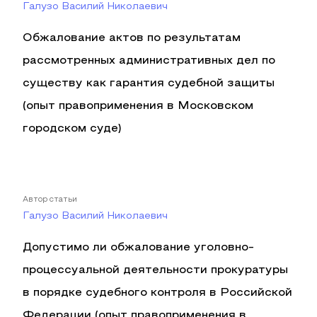
Галузо Василий Николаевич
Обжалование актов по результатам
рассмотренных административных дел по
существу как гарантия судебной защиты
(опыт правоприменения в Московском
городском суде)
Автор статьи
Галузо Василий Николаевич
Допустимо ли обжалование уголовно-
процессуальной деятельности прокуратуры
в порядке судебного контроля в Российской
Федерации (опыт правоприменения в