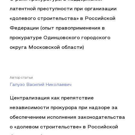
латентной преступности при организации
«долевого строительства» в Российской
Федерации (опыт правоприменения в
прокуратуре Одинцовского городского
округа Московской области)
Автор статьи
Галузо Василий Николаевич
Централизация как препятствие
независимости прокурора при надзоре за
обеспечением исполнения законодательства
о «долевом строительстве» в Российской