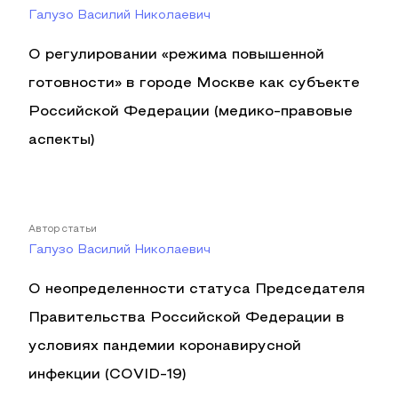
Галузо Василий Николаевич
О регулировании «режима повышенной
готовности» в городе Москве как субъекте
Российской Федерации (медико-правовые
аспекты)
Автор статьи
Галузо Василий Николаевич
О неопределенности статуса Председателя
Правительства Российской Федерации в
условиях пандемии коронавирусной
инфекции (COVID-19)