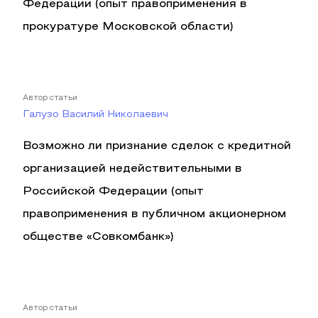
Федерации (опыт правоприменения в
прокуратуре Московской области)
Автор статьи
Галузо Василий Николаевич
Возможно ли признание сделок с кредитной
организацией недействительными в
Российской Федерации (опыт
правоприменения в публичном акционерном
обществе «Совкомбанк»)
Автор статьи