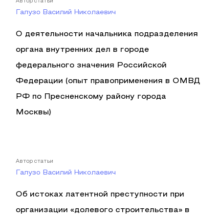
Автор статьи
Галузо Василий Николаевич
О деятельности начальника подразделения
органа внутренних дел в городе
федерального значения Российской
Федерации (опыт правоприменения в ОМВД
РФ по Пресненскому району города
Москвы)
Автор статьи
Галузо Василий Николаевич
Об истоках латентной преступности при
организации «долевого строительства» в