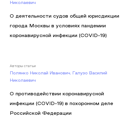
Николаевич
О деятельности судов общей юрисдикции
города Москвы в условиях пандемии
коронавирусной инфекции (COVID-19)
Авторы статьи
Полянко Николай Иванович, Галузо Василий
Николаевич
О противодействии коронавирусной
инфекции (COVID-19) в похоронном деле
Российской Федерации