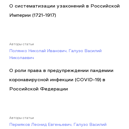
О систематизации узаконений в Российской
Империи (1721-1917)
Авторы статьи
Полянко Николай Иванович, Галузо Василий
Николаевич
О роли права в предупреждении пандемии
коронавирусной инфекции (COVID-19) в
Российской Федерации
Авторы статьи
Пермяков Леонид Евгеньевич, Галузо Василий