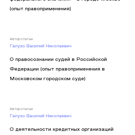
(опыт правоприменения)
Автор статьи
Галузо Василий Николаевич
О правосознании судей в Российской
Федерации (опыт правоприменения в
Московском городском суде)
Автор статьи
Галузо Василий Николаевич
О деятельности кредитных организаций