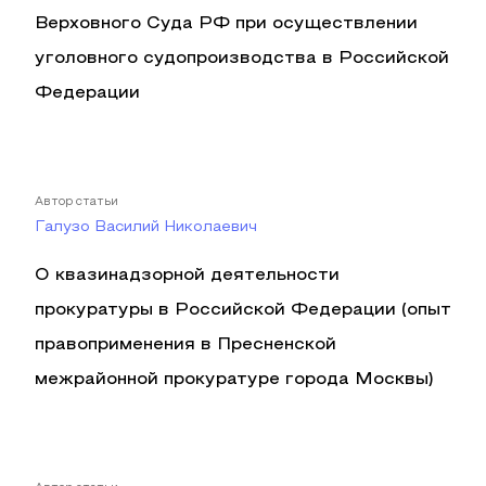
Верховного Суда РФ при осуществлении
уголовного судопроизводства в Российской
Федерации
Автор статьи
Галузо Василий Николаевич
О квазинадзорной деятельности
прокуратуры в Российской Федерации (опыт
правоприменения в Пресненской
межрайонной прокуратуре города Москвы)