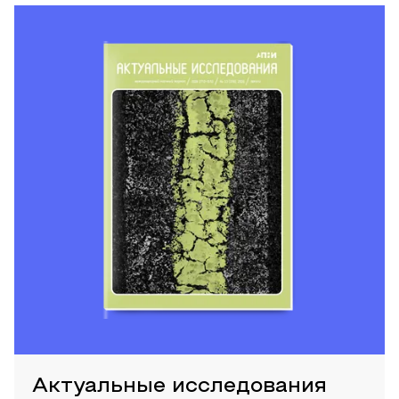
Актуальные исследования