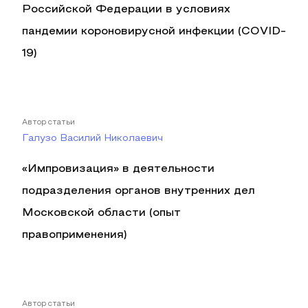
Российской Федерации в условиях
пандемии короновирусной инфекции (COVID-
19)
Автор статьи
Галузо Василий Николаевич
«Импровизация» в деятельности
подразделения органов внутренних дел
Московской области (опыт
правоприменения)
Автор статьи