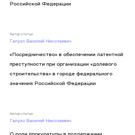
Российской Федерации
Автор статьи
Галузо Василий Николаевич
«Посредничество» в обеспечении латентной
преступности при организации «долевого
строительства» в городе федерального
значения Российской Федерации
Автор статьи
Галузо Василий Николаевич
О роли прокуратуры в поддержании