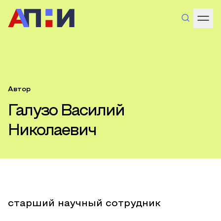
Автор
Галузо Василий
Николаевич
старший научный сотрудник