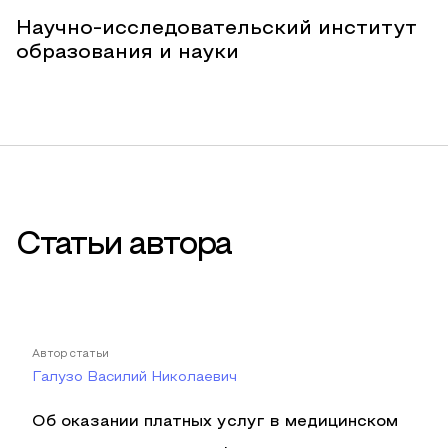
Научно-исследовательский институт
образования и науки
Статьи автора
Автор статьи
Галузо Василий Николаевич
Об оказании платных услуг в медицинском