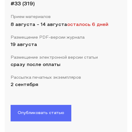
#33 (319)
Прием материалов
8 августа
-
14 августа
осталось 6 дней
Размещение PDF-версии журнала
19 августа
Размещение электронной версии статьи
сразу после оплаты
Рассылка печатных экземпляров
2 сентября
Опубликовать статью