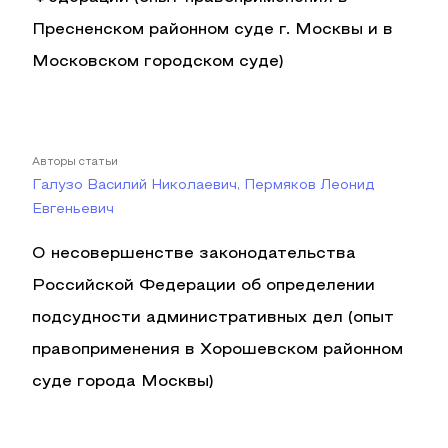
Пресненском районном суде г. Москвы и в
Московском городском суде)
Авторы статьи
Галузо Василий Николаевич, Пермяков Леонид
Евгеньевич
О несовершенстве законодательства
Российской Федерации об определении
подсудности административных дел (опыт
правоприменения в Хорошевском районном
суде города Москвы)