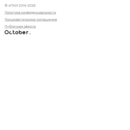
© АПНИ 2014-2026
Политика конфиденциальности
Пользовательское соглашение
Публичная оферта