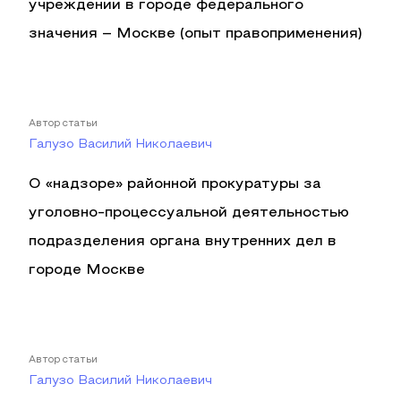
учреждении в городе федерального
значения – Москве (опыт правоприменения)
Автор статьи
Галузо Василий Николаевич
О «надзоре» районной прокуратуры за
уголовно-процессуальной деятельностью
подразделения органа внутренних дел в
городе Москве
Автор статьи
Галузо Василий Николаевич