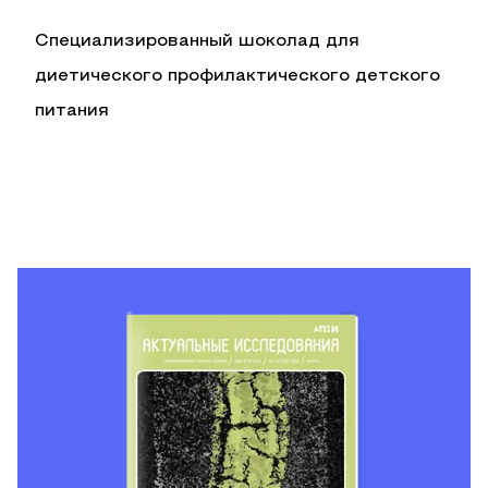
Специализированный шоколад для
диетического профилактического детского
питания