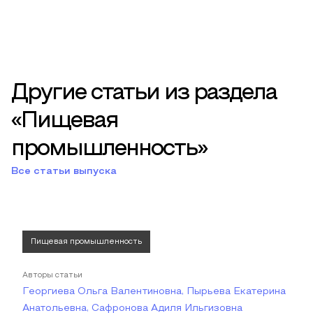
Другие статьи из раздела
«Пищевая
промышленность»
Все статьи выпуска
Пищевая промышленность
Авторы статьи
Георгиева Ольга Валентиновна, Пырьева Екатерина
Анатольевна, Сафронова Адиля Ильгизовна