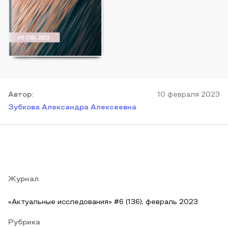
Автор
:
10 февраля 2023
Зубкова Александра Алексеевна
Журнал
«Актуальные исследования» #6 (136), февраль 2023
Рубрика