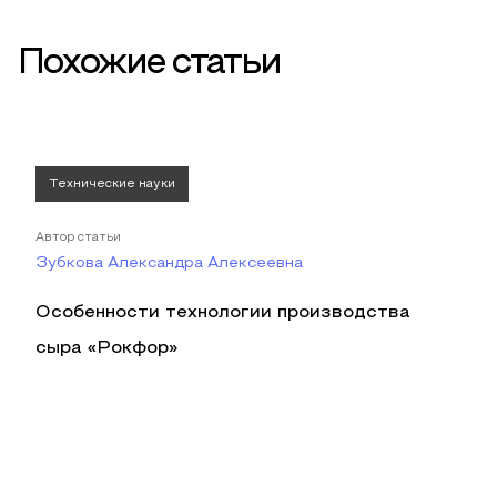
Похожие статьи
Технические науки
Автор статьи
Зубкова Александра Алексеевна
Особенности технологии производства
сыра «Рокфор»