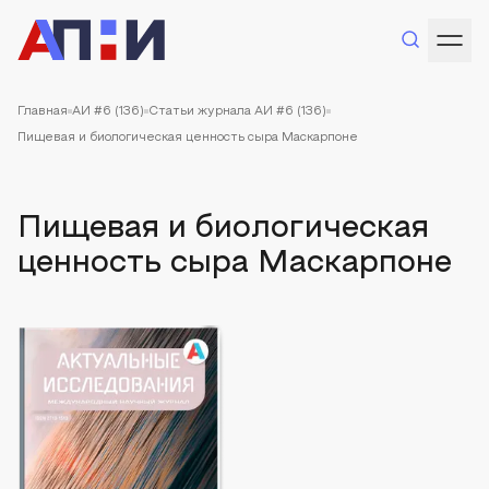
Главная
АИ #6 (136)
Статьи журнала АИ #6 (136)
Пищевая и биологическая ценность сыра Маскарпоне
Пищевая и биологическая
ценность сыра Маскарпоне