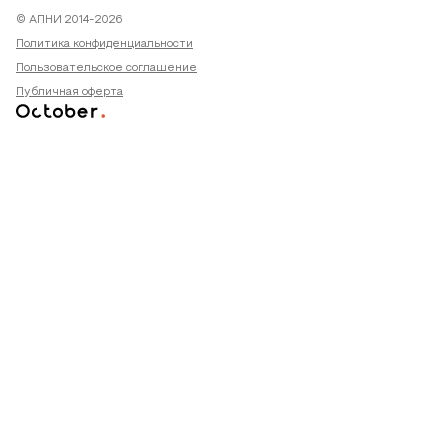
© АПНИ 2014-2026
Политика конфиденциальности
Пользовательское соглашение
Публичная оферта