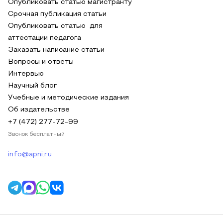
Опубликовать статью магистранту
Срочная публикация статьи
Опубликовать статью для
аттестации педагога
Заказать написание статьи
Вопросы и ответы
Интервью
Научный блог
Учебные и методические издания
Об издательстве
+7 (472) 277-72-99
Звонок бесплатный
info@apni.ru