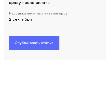
сразу после оплаты
Рассылка печатных экземпляров
2 сентября
Опубликовать статью