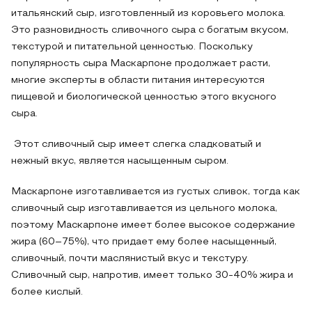
итальянский сыр, изготовленный из коровьего молока.
Это разновидность сливочного сыра с богатым вкусом,
текстурой и питательной ценностью. Поскольку
популярность сыра Маскарпоне продолжает расти,
многие эксперты в области питания интересуются
пищевой и биологической ценностью этого вкусного
сыра.
Этот сливочный сыр имеет слегка сладковатый и
нежный вкус, является насыщенным сыром.
Маскарпоне изготавливается из густых сливок, тогда как
сливочный сыр изготавливается из цельного молока,
поэтому Маскарпоне имеет более высокое содержание
жира (60–75%), что придает ему более насыщенный,
сливочный, почти маслянистый вкус и текстуру.
Сливочный сыр, напротив, имеет только 30-40% жира и
более кислый.