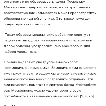
организма и не образовывать камни. Поскольку
Маскарпоне содержит кальций, его потребление в
соответствующих количествах может предотвратить
образование камней в почках. Это также помогает
предотвратить остеопороз.
Таким образом, медицинские работники советуют
пациентам, выздоравливающим после операции или
любой болезни, употреблять сыр Маскарпоне для
набора массы тела.
Обычно выделяют две группы аминокислот:
незаменимые и заменимые. Заменимые аминокислоты
уже присутствуют в вашем организме, а незаменимые
аминокислоты вам нужно потреблять отдельно. Эти
аминокислоты помогают в синтезе белка. Употребляя
сыр Маскарпоне, можно удволетворить свою
потребность в незаменимых аминокислотах [2, с. 25].