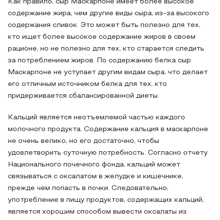
Как правило, сыр Маскарпоне имеет более высокое
содержание жира, чем другие виды сыра, из-за высокого
содержания сливок. Это может быть полезно для тех,
кто ищет более высокое содержание жиров в своем
рационе, но не полезно для тех, кто старается следить
за потреблением жиров. По содержанию белка сыр
Маскарпоне не уступает другим видам сыра, что делает
его отличным источником белка для тех, кто
придерживается сбалансированной диеты.
Кальций является неотъемлемой частью каждого
молочного продукта. Содержание кальция в маскарпоне
не очень велико, но его достаточно, чтобы
удовлетворить суточную потребность. Согласно отчету
Национального почечного фонда, кальций может
связываться с оксалатом в желудке и кишечнике,
прежде чем попасть в почки. Следовательно,
употребление в пищу продуктов, содержащих кальций,
является хорошим способом вывести оксалаты из