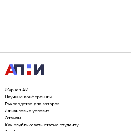
Журнал АИ
Научные конференции
Руководство для авторов
Финансовые условия
Отзывы
Как опубликовать статью студенту