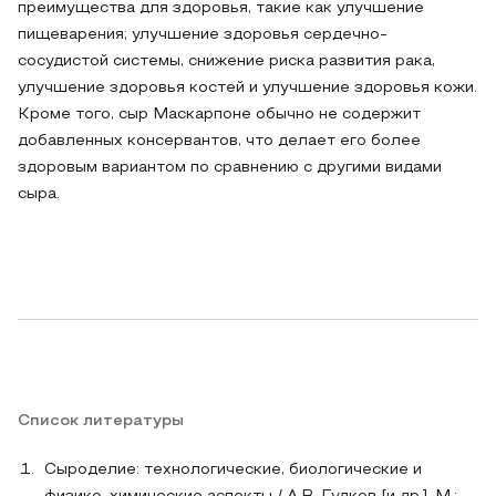
преимущества для здоровья, такие как улучшение
пищеварения; улучшение здоровья сердечно-
сосудистой системы, снижение риска развития рака,
улучшение здоровья костей и улучшение здоровья кожи.
Кроме того, сыр Маскарпоне обычно не содержит
добавленных консервантов, что делает его более
здоровым вариантом по сравнению с другими видами
сыра.
Список литературы
Сыроделие: технологические, биологические и