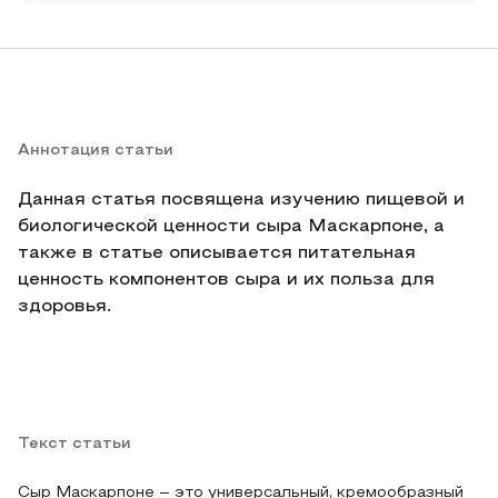
Аннотация статьи
Данная статья посвящена изучению пищевой и
биологической ценности сыра Маскарпоне, а
также в статье описывается питательная
ценность компонентов сыра и их польза для
здоровья.
Текст статьи
Сыр Маскарпоне – это универсальный, кремообразный