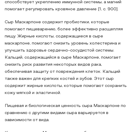
способствует укреплению иммунной системы, а магний
помогает регулировать кровяное давление [1, с. 900].
Сыр Маскарпоне содержит пробиотики, которые
помогают пищеварению, более эффективно расщепляя
пищу. Жирные кислоты, содержащиеся в сыре
маскарпоне, помогают снизить уровень холестерина и
улучшить здоровье сердечно-сосудистой системы.
Кальций, содержащийся в сыре Маскарпоне, помогает
снизить риск развития некоторых видов рака,
обеспечивая защиту от повреждения клеток. Кальций
также важен для крепких костей и зубов. Этот сыр
содержит жирные кислоты, которые помогают сохранить
кожу мягкой и эластичной.
Пищевая и биологическая ценность сыра Маскарпоне по
сравнению с другими видами сыра варьируется в
зависимости от вида.