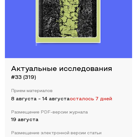
Актуальные исследования
#33 (319)
Прием материалов
8 августа
-
14 августа
осталось 7 дней
Размещение PDF-версии журнала
19 августа
Размещение электронной версии статьи