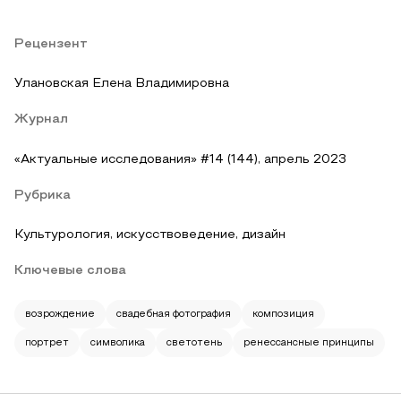
Рецензент
Улановская Елена Владимировна
Журнал
«Актуальные исследования» #14 (144), апрель 2023
Рубрика
Культурология, искусствоведение, дизайн
Ключевые слова
возрождение
свадебная фотография
композиция
портрет
символика
светотень
ренессансные принципы