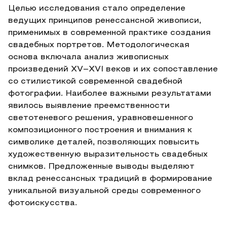
Целью исследования стало определение
ведущих принципов ренессансной живописи,
применимых в современной практике создания
свадебных портретов. Методологическая
основа включала анализ живописных
произведений XV–XVI веков и их сопоставление
со стилистикой современной свадебной
фотографии. Наиболее важными результатами
явилось выявление преемственности
светотеневого решения, уравновешенного
композиционного построения и внимания к
символике деталей, позволяющих повысить
художественную выразительность свадебных
снимков. Предложенные выводы выделяют
вклад ренессансных традиций в формирование
уникальной визуальной среды современного
фотоискусства.