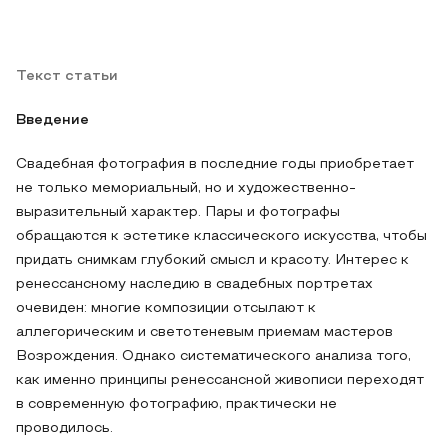
Текст статьи
Введение
Свадебная фотография в последние годы приобретает
не только мемориальный, но и художественно-
выразительный характер. Пары и фотографы
обращаются к эстетике классического искусства, чтобы
придать снимкам глубокий смысл и красоту. Интерес к
ренессансному наследию в свадебных портретах
очевиден: многие композиции отсылают к
аллегорическим и светотеневым приемам мастеров
Возрождения. Однако систематического анализа того,
как именно принципы ренессансной живописи переходят
в современную фотографию, практически не
проводилось.