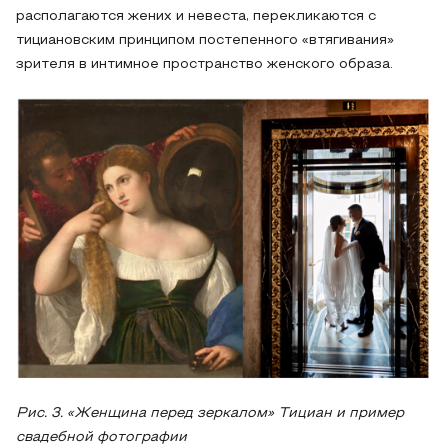
располагаются жених и невеста, перекликаются с
тициановским принципом постепенного «втягивания»
зрителя в интимное пространство женского образа.
Рис. 3. «Женщина перед зеркалом» Тициан и пример
свадебной фотографии