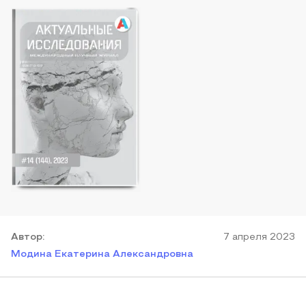
Автор
:
7 апреля 2023
Модина Екатерина Александровна