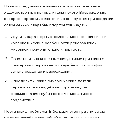
Цель исследования – выявить и описать основные
художественные приемы итальянского Возрождения,
которые переосмысляются и используются при создании
современных свадебных портретов. Задачи:
Изучить характерные композиционные принципы и
колористические особенности ренессансной
живописи, применительно к портрету.
Сопоставить выявленные визуальные принципы с
примерами современной свадебной фотографии,
выявив сходства и расхождения.
Определить, какие символические детали
переносятся в свадебные портреты для
формирования глубинного эмоционального
воздействия.
Постановка проблемы. В большинстве практических