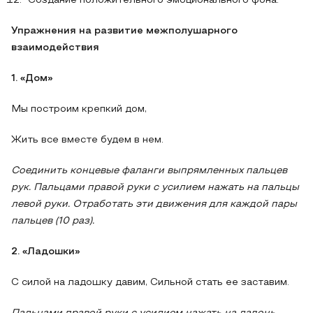
Создание положительного эмоционального фона.
Упражнения на развитие межполушарного
взаимодействия
1. «Дом»
Мы построим крепкий дом,
Жить все вместе будем в нем.
Соединить концевые фаланги выпрямленных пальцев
рук. Пальцами правой руки с усилием нажать на пальцы
левой руки. Отработать эти движения для каждой пары
пальцев (10 раз).
2. «Ладошки»
С силой на ладошку давим, Сильной стать ее заставим.