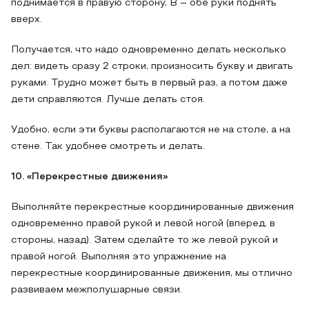
поднимается в правую сторону, В – обе руки поднять
вверх.
Получается, что надо одновременно делать несколько
дел: видеть сразу 2 строки, произносить букву и двигать
руками. Трудно может быть в первый раз, а потом даже
дети справляются. Лучше делать стоя.
Удобно, если эти буквы располагаются не на столе, а на
стене. Так удобнее смотреть и делать.
10. «Перекрестные движения»
Выполняйте перекрестные координированные движения
одновременно правой рукой и левой ногой (вперед, в
стороны, назад). Затем сделайте то же левой рукой и
правой ногой. Выполняя это упражнение на
перекрестные координированные движения, мы отлично
развиваем межполушарные связи.