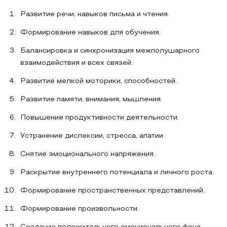
Развитие речи, навыков письма и чтения.
Формирование навыков для обучения.
Балансировка и синхронизация межполушарного
взаимодействия и всех связей.
Развитие мелкой моторики, способностей.
Развитие памяти, внимания, мышления.
Повышение продуктивности деятельности.
Устранение дислексии, стресса, апатии.
Снятие эмоционального напряжения.
Раскрытие внутреннего потенциала и личного роста.
Формирование пространственных представлений.
Формирование произвольности.