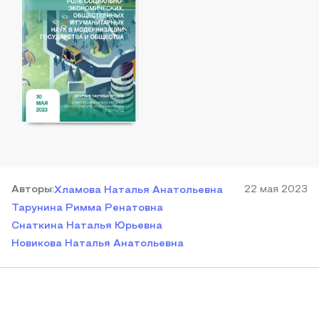
Автор
ы
:
22 мая 2023
Хламова Наталья Анатольевна
Тарунина Римма Ренатовна
Снаткина Наталья Юрьевна
Новикова Наталья Анатольевна