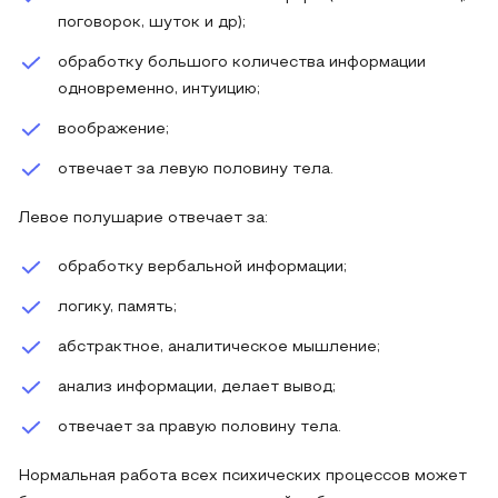
поговорок, шуток и др);
обработку большого количества информации
одновременно, интуицию;
воображение;
отвечает за левую половину тела.
Левое полушарие отвечает за:
обработку вербальной информации;
логику, память;
абстрактное, аналитическое мышление;
анализ информации, делает вывод;
отвечает за правую половину тела.
Нормальная работа всех психических процессов может