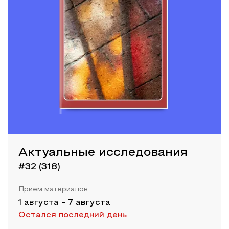
Актуальные исследования
#32 (318)
Прием материалов
1 августа
-
7 августа
Остался последний день