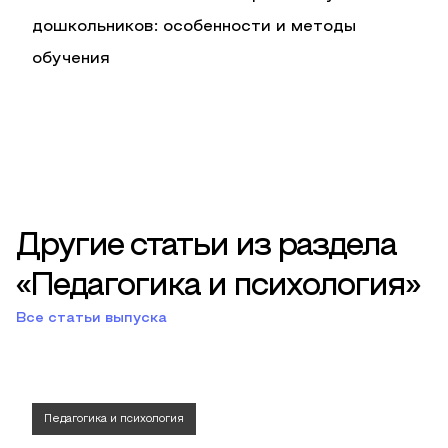
дошкольников: особенности и методы
обучения
Другие статьи из раздела
«Педагогика и психология»
Все статьи выпуска
Педагогика и психология