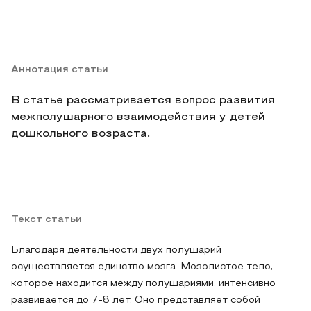
Аннотация статьи
В статье рассматривается вопрос развития
межполушарного взаимодействия у детей
дошкольного возраста.
Текст статьи
Благодаря деятельности двух полушарий
осуществляется единство мозга. Мозолистое тело,
которое находится между полушариями, интенсивно
развивается до 7-8 лет. Оно представляет собой