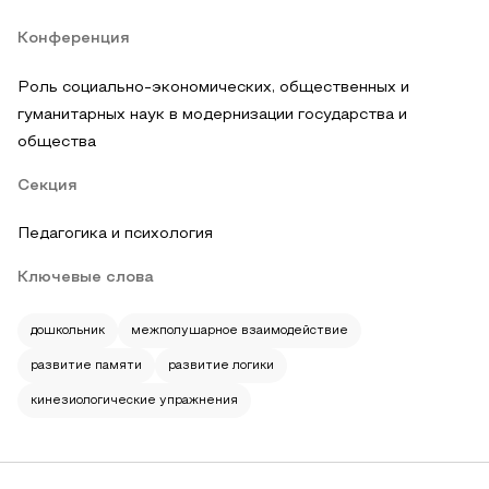
Конференция
Роль социально-экономических, общественных и
гуманитарных наук в модернизации государства и
общества
Секция
Педагогика и психология
Ключевые слова
дошкольник
межполушарное взаимодействие
развитие памяти
развитие логики
кинезиологические упражнения