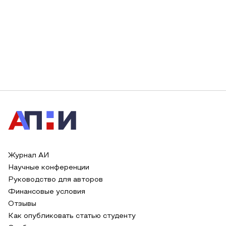
Журнал АИ
Научные конференции
Руководство для авторов
Финансовые условия
Отзывы
Как опубликовать статью студенту