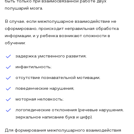
быть только при взаимосвязанной работе двух
полушарий мозга.
В случае, если межполушарное взаимодействие не
сформировано, происходит неправильная обработка
информации, и у ребенка возникают сложности в
обучении:
задержка умственного развития;
инфантильность;
отсутствие познавательной мотивации;
поведенческие нарушения;
моторная неловкость;
логопедические отклонения (речевые нарушения,
зеркальное написание букв и цифр).
Для формирования межполушарного взаимодействия