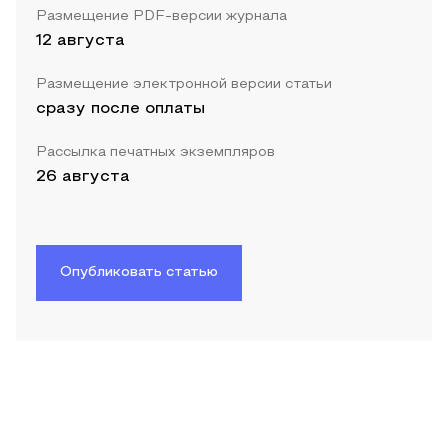
Размещение PDF-версии журнала
12 августа
Размещение электронной версии статьи
сразу после оплаты
Рассылка печатных экземпляров
26 августа
Опубликовать статью