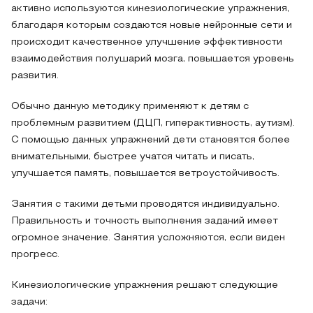
активно используются кинезиологические упражнения,
благодаря которым создаются новые нейронные сети и
происходит качественное улучшение эффективности
взаимодействия полушарий мозга, повышается уровень
развития.
Обычно данную методику применяют к детям с
проблемным развитием (ДЦП, гиперактивность, аутизм).
С помощью данных упражнений дети становятся более
внимательными, быстрее учатся читать и писать,
улучшается память, повышается ветроустойчивость.
Занятия с такими детьми проводятся индивидуально.
Правильность и точность выполнения заданий имеет
огромное значение. Занятия усложняются, если виден
прогресс.
Кинезиологические упражнения решают следующие
задачи: