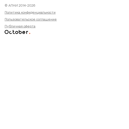
© АПНИ 2014-2026
Политика конфиденциальности
Пользовательское соглашение
Публичная оферта