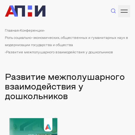
Главная
Конференции
Роль социально-экономических, общественных и гуманитарных наук в
модернизации государства и общества
Развитие межполушарного взаимодействия у дошкольников
Развитие межполушарного
взаимодействия у
дошкольников