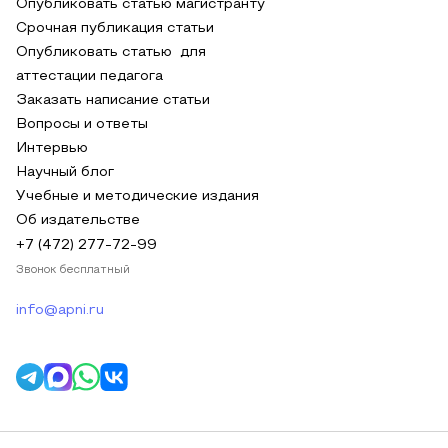
Опубликовать статью магистранту
Срочная публикация статьи
Опубликовать статью для
аттестации педагога
Заказать написание статьи
Вопросы и ответы
Интервью
Научный блог
Учебные и методические издания
Об издательстве
+7 (472) 277-72-99
Звонок бесплатный
info@apni.ru