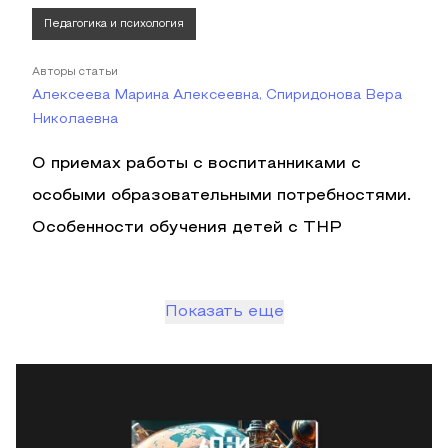
Педагогика и психология
Авторы статьи
Алексеева Марина Алексеевна, Спиридонова Вера
Николаевна
О приемах работы с воспитанниками с
особыми образовательными потребностями.
Особенности обучения детей с ТНР
Показать еще