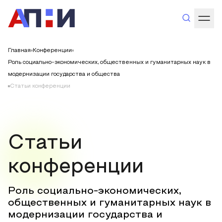
Главная
Конференции
Роль социально-экономических, общественных и гуманитарных наук в
модернизации государства и общества
Статьи конференции
Статьи
конференции
Роль социально-экономических,
общественных и гуманитарных наук в
модернизации государства и