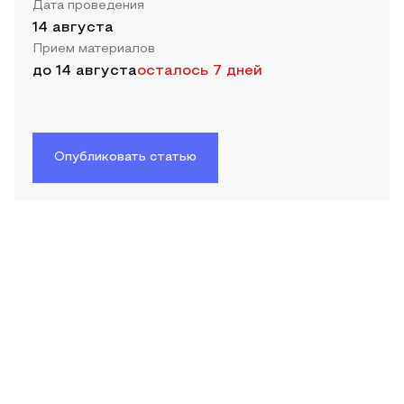
Дата проведения
14 августа
Прием материалов
до
14 августа
осталось 7 дней
Опубликовать статью