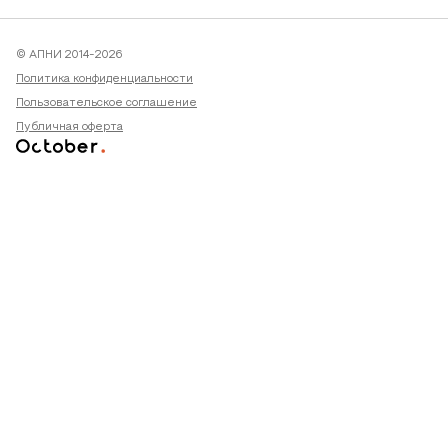
© АПНИ 2014-2026
Политика конфиденциальности
Пользовательское соглашение
Публичная оферта