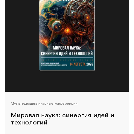
Мультидисциплинарные конференции
Мировая наука: синергия идей и
технологий