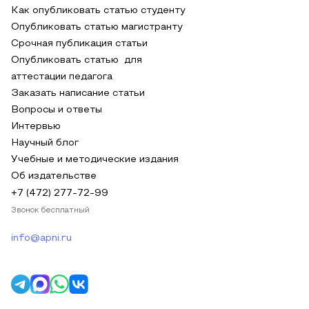
Как опубликовать статью студенту
Опубликовать статью магистранту
Срочная публикация статьи
Опубликовать статью для
аттестации педагога
Заказать написание статьи
Вопросы и ответы
Интервью
Научный блог
Учебные и методические издания
Об издательстве
+7 (472) 277-72-99
Звонок бесплатный
info@apni.ru