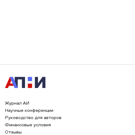
Журнал АИ
Научные конференции
Руководство для авторов
Финансовые условия
Отзывы