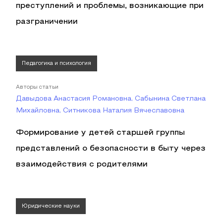
преступлений и проблемы, возникающие при
разграничении
Педагогика и психология
Авторы статьи
Давыдова Анастасия Романовна, Сабынина Светлана
Михайловна, Ситникова Наталия Вячеславовна
Формирование у детей старшей группы
представлений о безопасности в быту через
взаимодействия с родителями
Юридические науки