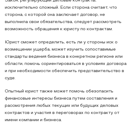
Закон, регулирующий деловые контракты,
исключительно сложный. Если сторона считает, что
сторона, с которой она заключает договор, не
выполнила свои обязательства, следует рассмотреть
возможность обращения к юристу по контрактам.
Юрист сможет определить, есть ли у стороны иск о
возмещении ущерба, может изучить сопоставимые
стандарты ведения бизнеса в конкретном регионе или
области, помочь сориентироваться в условиях договора
и при необходимости обеспечить представительство в
суде.
Опытный юрист также может помочь обезопасить
финансовые интересы бизнеса путем составления и
рассмотрения любых текущих или будущих деловых
контрактов и участия в переговорах по контракту от
имени компании и бизнеса.