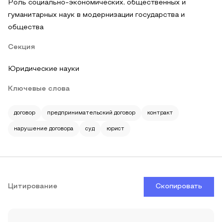
Роль социально-экономических, общественных и
гуманитарных наук в модернизации государства и
общества
Секция
Юридические науки
Ключевые слова
договор
предпринимательский договор
контракт
нарушение договора
суд
юрист
Цитирование
Скопировать