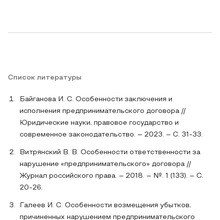
Список литературы
Байганова И. С. Особенности заключения и
исполнения предпринимательского договора //
Юридические науки, правовое государство и
современное законодательство. – 2023. – С. 31-33.
Витрянский В. В. Особенности ответственности за
нарушение «предпринимательского» договора //
Журнал российского права. – 2018. – №. 1 (133). – С.
20-26.
Галеев И. С. Особенности возмещения убытков,
причиненных нарушением предпринимательского