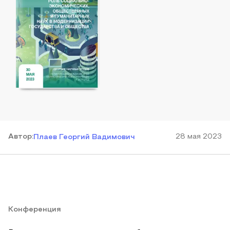
Автор
:
28 мая 2023
Плаев Георгий Вадимович
Конференция