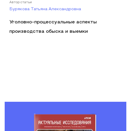
Автор статьи
Бурякова Татьяна Александровна
Уголовно-процессуальные аспекты
производства обыска и выемки