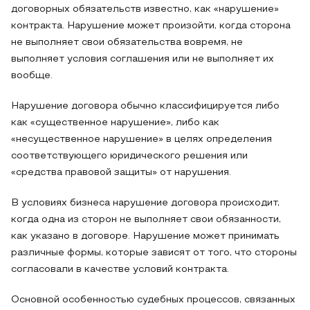
договорных обязательств известно, как «нарушение»
контракта. Нарушение может произойти, когда сторона
не выполняет свои обязательства вовремя, не
выполняет условия соглашения или не выполняет их
вообще.
Нарушение договора обычно классифицируется либо
как «существенное нарушение», либо как
«несущественное нарушение» в целях определения
соответствующего юридического решения или
«средства правовой защиты» от нарушения.
В условиях бизнеса нарушение договора происходит,
когда одна из сторон не выполняет свои обязанности,
как указано в договоре. Нарушение может принимать
различные формы, которые зависят от того, что стороны
согласовали в качестве условий контракта.
Основной особенностью судебных процессов, связанных