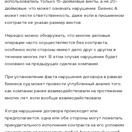
использовались только 15-дюймовые винты, а не 20-
дюймовые, что может означать нарушение. Бизнес А
может нести ответственность, даже если в письменном
контракте не указан размер винтов.
Нередко можно обнаружить, что многие деловые
операции часто осуществляются без контракта,
особенно если стороны имеют дело друг с другом в
течение многих лет. В этом случае нарушение будет
основано на предыдущих сделках компании.
При установлении факта нарушения договора в рамках
бизнеса суд может провести углубленный анализ того,
как компании ранее взаимодействовали на протяжении
многих лет, если вообще взаимодействовали.
Когда нарушение договора происходит или
предполагается, одна или обе стороны могут пожелать
принудительного исполнения контракта на его условиях