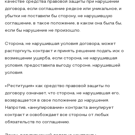
качестве средства правовой защиты при нарушении
договора, если соглашение редкое или уникальное, и
убытки не поставили бы сторону, не нарушившую
соглашение, в такое положение, в каком она была бы,
если бы нарушение не произошло.
Сторона, не нарушившая условия договора, может
расторгнуть контракт и принять решение подать иск о
возмещении ущерба, если сторона, не нарушившая
условия, предоставила выгоду стороне, нарушившей
условия.
«Реституция» как средство правовой защиты по
договору означает, что сторона, не нарушившая его,
возвращается в свое положение до нарушения.
Напротив, «аннулирование» контракта аннулирует
контракт и освобождает все стороны от любых
обязательств по соглашению.