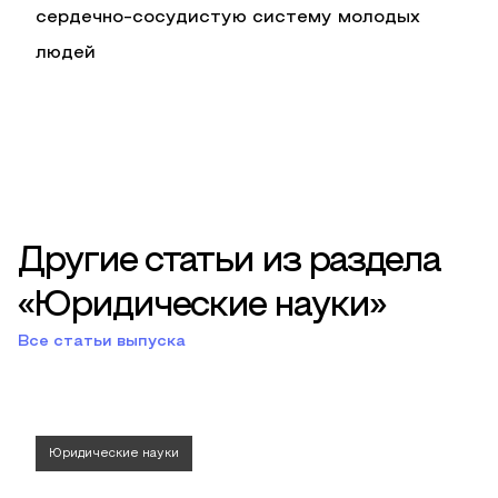
сердечно-сосудистую систему молодых
людей
Другие статьи из раздела
«Юридические науки»
Все статьи выпуска
Юридические науки