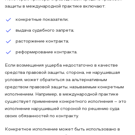
защиты в международной практике включают:
конкретные показатели;
выдача судебного запрета;
расторжение контракта;
реформирование контракта.
Если возмещения ущерба недостаточно в качестве
средства правовой защиты, сторона, не нарушившая
условия, может обратиться за альтернативным
средством правовой защиты, называемым конкретным
исполнением. Например, в международной практике
существует применение конкретного исполнения – это
исполнение нарушившей стороной по решению суда
своих обязанностей по контракту.
Конкретное исполнение может быть использовано в