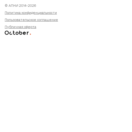
© АПНИ 2014-2026
Политика конфиденциальности
Пользовательское соглашение
Публичная оферта