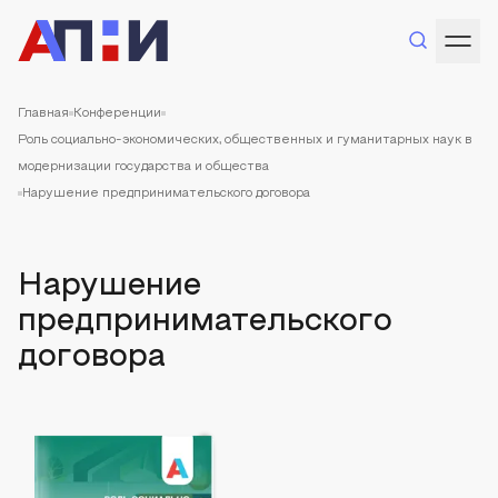
Главная
Конференции
Роль социально-экономических, общественных и гуманитарных наук в
модернизации государства и общества
Нарушение предпринимательского договора
Нарушение
предпринимательского
договора