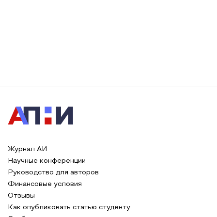
Журнал АИ
Научные конференции
Руководство для авторов
Финансовые условия
Отзывы
Как опубликовать статью студенту