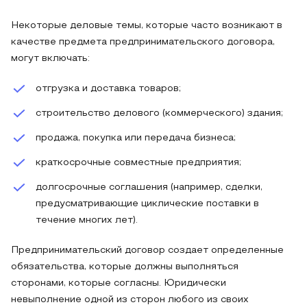
Некоторые деловые темы, которые часто возникают в
качестве предмета предпринимательского договора,
могут включать:
отгрузка и доставка товаров;
строительство делового (коммерческого) здания;
продажа, покупка или передача бизнеса;
краткосрочные совместные предприятия;
долгосрочные соглашения (например, сделки,
предусматривающие циклические поставки в
течение многих лет).
Предпринимательский договор создает определенные
обязательства, которые должны выполняться
сторонами, которые согласны. Юридически
невыполнение одной из сторон любого из своих