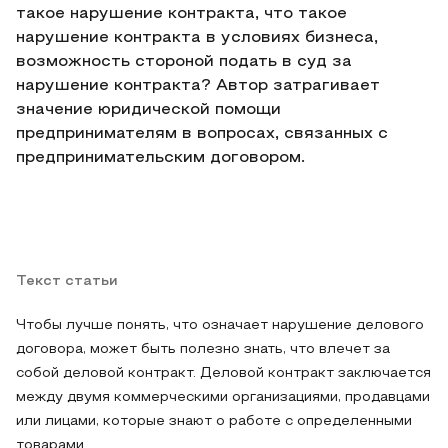
такое нарушение контракта, что такое
нарушение контракта в условиях бизнеса,
возможность стороной подать в суд за
нарушение контракта? Автор затрагивает
значение юридической помощи
предпринимателям в вопросах, связанных с
предпринимательским договором.
Текст статьи
Чтобы лучше понять, что означает нарушение делового
договора, может быть полезно знать, что влечет за
собой деловой контракт. Деловой контракт заключается
между двумя коммерческими организациями, продавцами
или лицами, которые знают о работе с определенными
товарами.