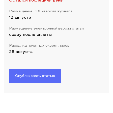
Остался последний день
Размещение PDF-версии журнала
12 августа
Размещение электронной версии статьи
сразу после оплаты
Рассылка печатных экземпляров
26 августа
Опубликовать статью