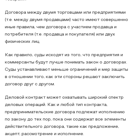
Договора между двумя торговцами или предприятиями
(т.е. между двумя продавцами) часто имеют совершенно
иные правила, чем договора с участием продавца и
потребителя (т.е. продавца и покупателя) или двух
физических лиц.
Как правило, суды исходят из того, что предприятия и
коммерсанты будут лучше понимать закон о договорах.
Суды устанавливают меньше ограничений и мер защиты
в отношении того, как эти стороны решают заключить
договор друг с другом.
Деловой контракт может охватывать широкий спектр
деловых операций. Как и любой тип контракта,
предпринимательские договора подлежат исполнению
по закону до тех пор, пока они содержат все элементы
действительного договора, такие как предложение,
акцепт, рассмотрение и исполнение.