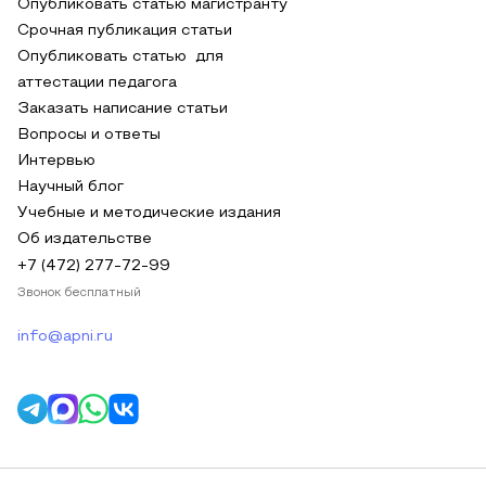
Опубликовать статью магистранту
Срочная публикация статьи
Опубликовать статью для
аттестации педагога
Заказать написание статьи
Вопросы и ответы
Интервью
Научный блог
Учебные и методические издания
Об издательстве
+7 (472) 277-72-99
Звонок бесплатный
info@apni.ru