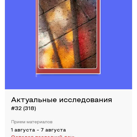
Актуальные исследования
#32 (318)
Прием материалов
1 августа
-
7 августа