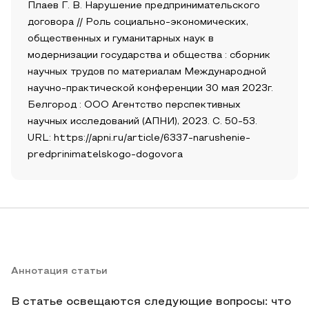
Плаев Г. В. Нарушение предпринимательского
договора // Роль социально-экономических,
общественных и гуманитарных наук в
модернизации государства и общества : сборник
научных трудов по материалам Международной
научно-практической конференции 30 мая 2023г.
Белгород : ООО Агентство перспективных
научных исследований (АПНИ), 2023. С. 50-53.
URL: https://apni.ru/article/6337-narushenie-
predprinimatelskogo-dogovora
Аннотация статьи
В статье освещаются следующие вопросы: что