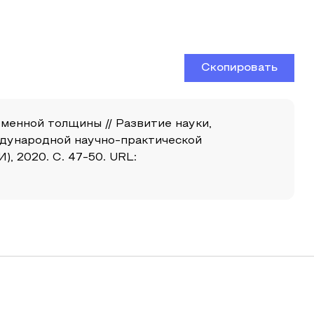
Скопировать
енной толщины // Развитие науки,
ждународной научно-практической
, 2020. С. 47-50. URL: