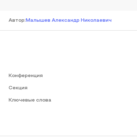
Автор
:
Малышев Александр Николаевич
Конференция
Секция
Ключевые слова