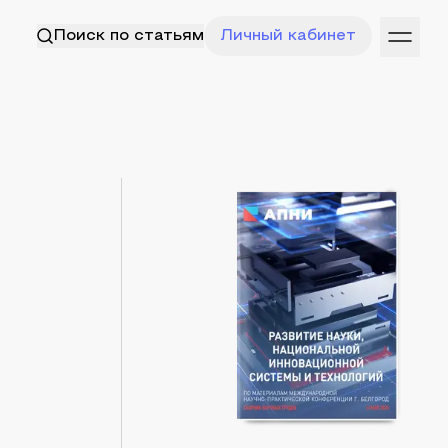
Поиск по статьям
Личный кабинет