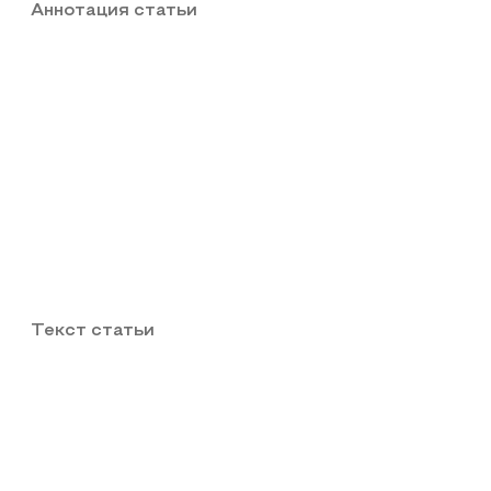
Аннотация статьи
Текст статьи