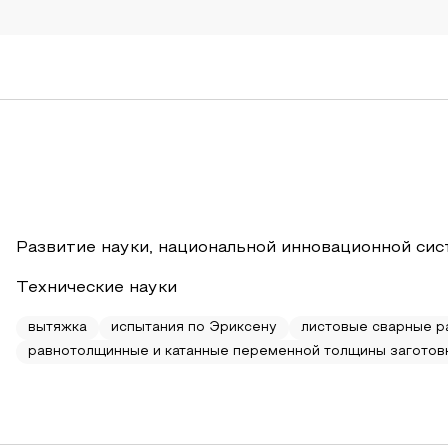
Развитие науки, национальной инновационной сис
Технические науки
вытяжка
испытания по Эриксену
листовые сварные 
равнотолщинные и катанные переменной толщины заготов