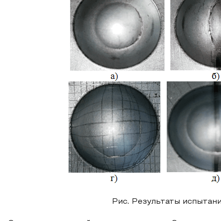
Рис. Результаты испытан