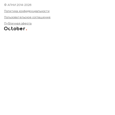
© АПНИ 2014-2026
Политика конфиденциальности
Пользовательское соглашение
Публичная оферта