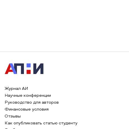
Журнал АИ
Научные конференции
Руководство для авторов
Финансовые условия
Отзывы
Как опубликовать статью студенту