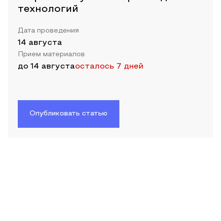
технологий
Дата проведения
14 августа
Прием материалов
до
14 августа
осталось 7 дней
Опубликовать статью