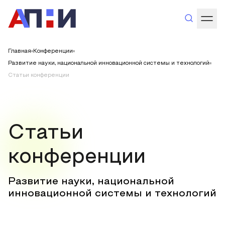
Главная
Конференции
Развитие науки, национальной инновационной системы и технологий
Статьи конференции
Статьи
конференции
Развитие науки, национальной
инновационной системы и технологий