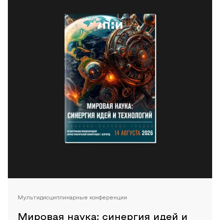
Мультидисциплинарные конференции
Мировая наука: синергия идей и