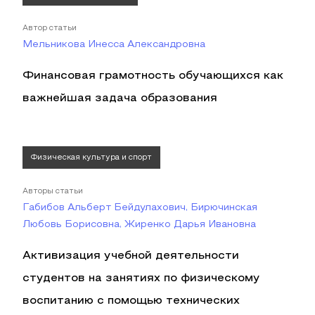
Автор статьи
Мельникова Инесса Александровна
Финансовая грамотность обучающихся как
важнейшая задача образования
Физическая культура и спорт
Авторы статьи
Габибов Альберт Бейдулахович, Бирючинская
Любовь Борисовна, Жиренко Дарья Ивановна
Активизация учебной деятельности
студентов на занятиях по физическому
воспитанию с помощью технических