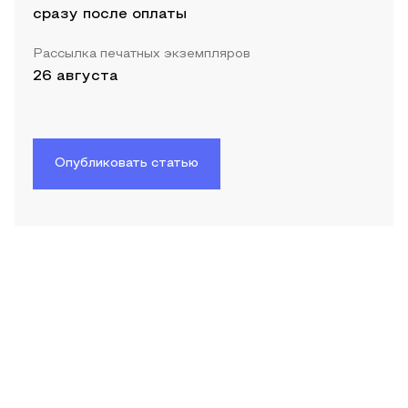
сразу после оплаты
Рассылка печатных экземпляров
26 августа
Опубликовать статью