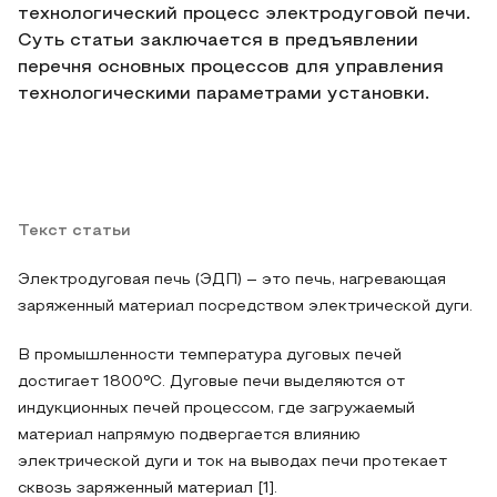
технологический процесс электродуговой печи.
Суть статьи заключается в предъявлении
перечня основных процессов для управления
технологическими параметрами установки.
Текст статьи
Электродуговая печь (ЭДП) – это печь, нагревающая
заряженный материал посредством электрической дуги.
В промышленности температура дуговых печей
достигает 1800°C. Дуговые печи выделяются от
индукционных печей процессом, где загружаемый
материал напрямую подвергается влиянию
электрической дуги и ток на выводах печи протекает
сквозь заряженный материал [1].