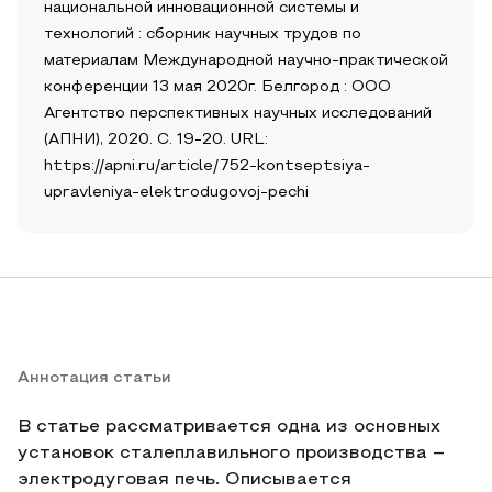
национальной инновационной системы и
технологий : сборник научных трудов по
материалам Международной научно-практической
конференции 13 мая 2020г. Белгород : ООО
Агентство перспективных научных исследований
(АПНИ), 2020. С. 19-20. URL:
https://apni.ru/article/752-kontseptsiya-
upravleniya-elektrodugovoj-pechi
Аннотация статьи
В статье рассматривается одна из основных
установок сталеплавильного производства –
электродуговая печь. Описывается