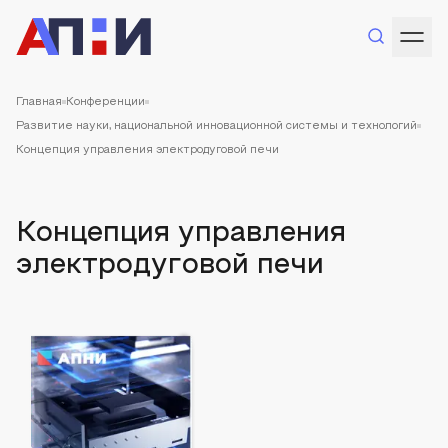
Главная
Конференции
Развитие науки, национальной инновационной системы и технологий
Концепция управления электродуговой печи
Концепция управления
электродуговой печи