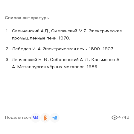
Список литературы
Свенчанский А.Д., Смелянский М.Я. Электрические
промышленные печи. 1970.
Лебедев И. А. Электрическая печь. 1890–1907.
Линчевский Б. В., Соболевский А. Л., Кальменев А.
А. Металлургия чёрных металлов. 1986.
Поделиться
4742