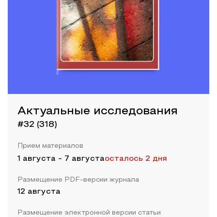
Актуальные исследования
#32 (318)
Прием материалов
1 августа
-
7 августа
осталось 2 дня
Размещение PDF-версии журнала
12 августа
Размещение электронной версии статьи