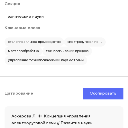
Секция
Технические науки
Ключевые слова
сталеплавильное производство
электродуговая печь
металлообработка
технологический процесс
управление технологическими параметрами
Цитирование
Скопировать
Аскерова Л. Ф. Концепция управления
электродуговой печи // Развитие науки,