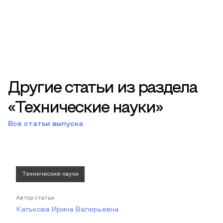
Другие статьи из раздела
«Технические науки»
Все статьи выпуска
Технические науки
Автор статьи
Катькова Ирина Валерьевна