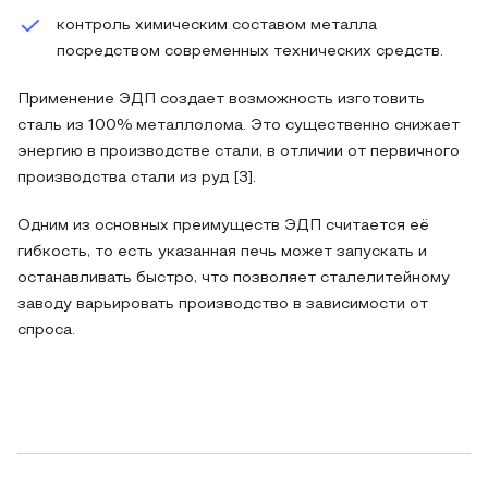
контроль химическим составом металла
посредством современных технических средств.
Применение ЭДП создает возможность изготовить
сталь из 100% металлолома. Это существенно снижает
энергию в производстве стали, в отличии от первичного
производства стали из руд [3].
Одним из основных преимуществ ЭДП считается её
гибкость, то есть указанная печь может запускать и
останавливать быстро, что позволяет сталелитейному
заводу варьировать производство в зависимости от
спроса.