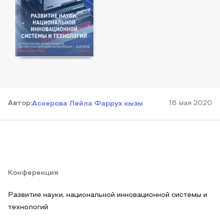
Автор
:
18 мая 2020
Аскерова Лейла Фаррух кызы
Конференция
Развитие науки, национальной инновационной системы и
технологий