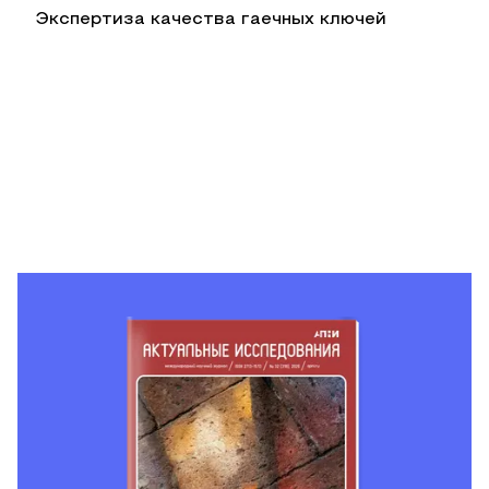
Экспертиза качества гаечных ключей