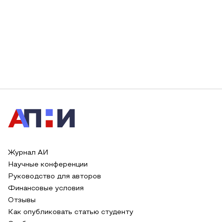
Журнал АИ
Научные конференции
Руководство для авторов
Финансовые условия
Отзывы
Как опубликовать статью студенту