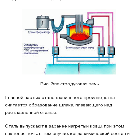
Рис. Электродуговая печь
Главной частью сталеплавильного производства
считается образование шлака, плавающего над
расплавленной сталью.
Сталь выпускают в заранее нагретый ковш, при этом
наклоняя печь, в том случае, когда химический состав и