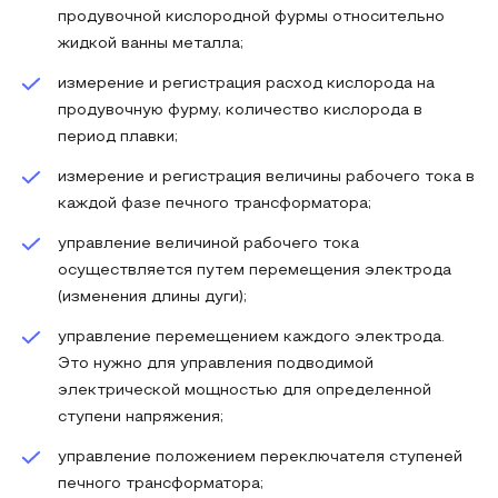
продувочной кислородной фурмы относительно
жидкой ванны металла;
измерение и регистрация расход кислорода на
продувочную фурму, количество кислорода в
период плавки;
измерение и регистрация величины рабочего тока в
каждой фазе печного трансформатора;
управление величиной рабочего тока
осуществляется путем перемещения электрода
(изменения длины дуги);
управление перемещением каждого электрода.
Это нужно для управления подводимой
электрической мощностью для определенной
ступени напряжения;
управление положением переключателя ступеней
печного трансформатора;