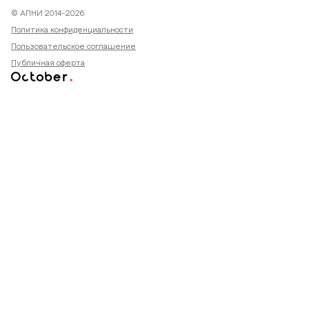
© АПНИ 2014-2026
Политика конфиденциальности
Пользовательское соглашение
Публичная оферта