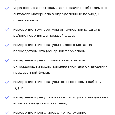
управление дозаторами для подачи необходимого
сыпучего материала в определенные периоды
плавки в печь;
измерение температуры огнеупорной кладки в
районе горения дуг каждой фазы;
измерение температуры жидкого металла
посредством стационарной термопары;
измерение и регистрация температуры
охлаждающей воды, применяемой для охлаждения
продувочной фурмы;
измерение температуры воды во время работы
ЭДП;
измерение и регулирование расхода охлаждающей
воды на каждом уровни печи;
измерение и регулирование положение