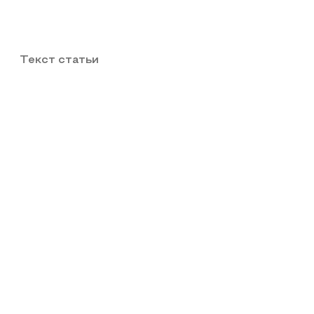
Текст статьи