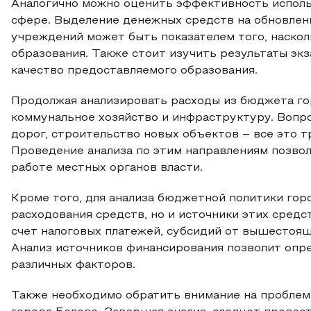
Аналогично можно оценить эффективность испол
сфере. Выделение денежных средств на обновлен
учреждений может быть показателем того, наскол
образования. Также стоит изучить результаты эк
качество предоставляемого образования.
Продолжая анализировать расходы из бюджета го
коммунальное хозяйство и инфраструктуру. Вопр
дорог, строительство новых объектов – все это 
Проведение анализа по этим направлениям позвол
работе местных органов власти.
Кроме того, для анализа бюджетной политики гор
расходования средств, но и источники этих сред
счет налоговых платежей, субсидий от вышестоящ
Анализ источников финансирования позволит опр
различных факторов.
Также необходимо обратить внимание на проблем