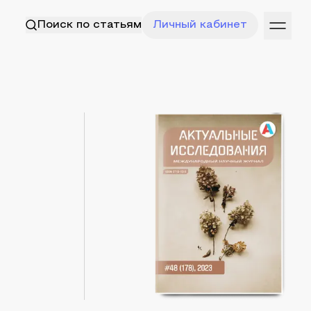
Поиск по статьям
Личный кабинет