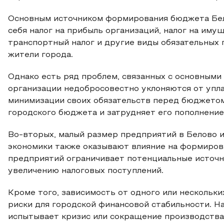
Основным источником формирования бюджета Бело
себя налог на прибыль организаций, налог на иму
транспортный налог и другие виды обязательных
жители города.
Однако есть ряд проблем, связанных с основными
организации недобросовестно уклоняются от упла
минимизации своих обязательств перед бюджетом
городского бюджета и затрудняет его пополнение
Во-вторых, малый размер предприятий в Белово и
экономики также оказывают влияние на формиров
предприятий ограничивает потенциальные источн
увеличению налоговых поступлений.
Кроме того, зависимость от одного или нескольк
риски для городской финансовой стабильности. На
испытывает кризис или сокращение производства