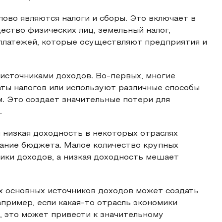
во являются налоги и сборы. Это включает в
щество физических лиц, земельный налог,
 платежей, которые осуществляют предприятия и
 источниками доходов. Во-первых, многие
ты налогов или используют различные способы
. Это создает значительные потери для
.
 низкая доходность в некоторых отраслях
ание бюджета. Малое количество крупных
ики доходов, а низкая доходность мешает
их основных источников доходов может создать
пример, если какая-то отрасль экономики
, это может привести к значительному