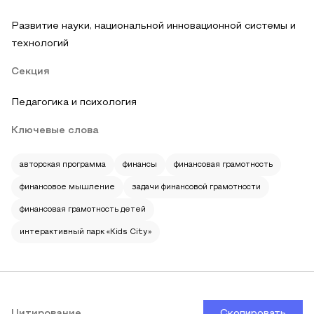
Развитие науки, национальной инновационной системы и
технологий
Секция
Педагогика и психология
Ключевые слова
авторская программа
финансы
финансовая грамотность
финансовое мышление
задачи финансовой грамотности
финансовая грамотность детей
интерактивный парк «Kids City»
Цитирование
Скопировать