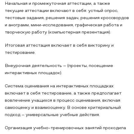
Начальная и промежуточная аттестации, а также
текущие аттестации включают в себя: устный опрос,
тестовые задания, решения задач, решения кроссвордов
и анограмм, мини-исследования, графическая работа и
творческую работу (компьютерная презентация).
Итоговая аттестация включает в себя викторину и
тестирование.
Внеурочная деятельность – (проекты, посещение
интерактивных площадок).
Система оценивания на интерактивных площадках
включает в себя тестирование, а также предполагает
вовлечение учащихся в процесс оценивания, включая
самооценку и взаимооценку. В основе критериальный
подход – универсальные учебные действия.
Организация учебно-тренировочных занятий проходила