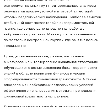
В целом, динамика роста показателей
экспериментальных групп подтверждалась анализом
результатов промежуточной и итоговой аттестаций,
итогами педагогических наблюдений. Наиболее заметен
стабильный рост показателей в экспериментальной
группе, где велась целенаправленная работа в
выбранном направлении. Менее успешно изменялись
показатели в контрольной группах, где занятия велись
традиционно.
Прежде чем начать исследование, мы провели
анкетирование и тестирование (начальная аттестация)
обучающихся с целью выявления базы теоретических
знаний в области понимания финансов и уровня
сформированности финансовой грамотности. А также
определения необходимых педагогических условий
эффективного использования методики преподавания
финансовой грамотности на практике.