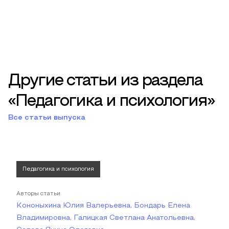
Другие статьи из раздела
«Педагогика и психология»
Все статьи выпуска
Педагогика и психология
Авторы статьи
Кононыхина Юлия Валерьевна, Бондарь Елена
Владимировна, Галицкая Светлана Анатольевна,