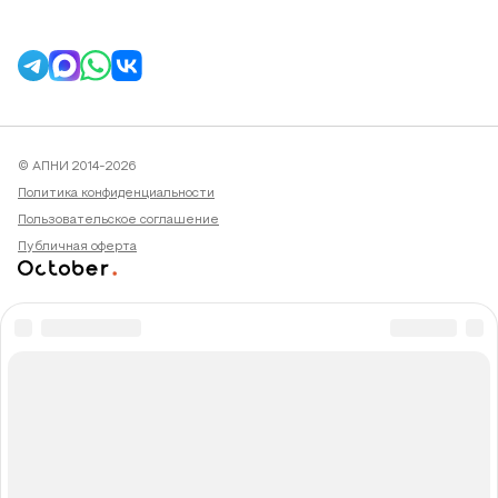
© АПНИ 2014-2026
Политика конфиденциальности
Пользовательское соглашение
Публичная оферта