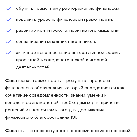
обучить грамотному распоряжению финансами;
повысить уровень финансовой грамотности;
развитие критического, позитивного мышления;
социализация младших школьников;
активное использование интерактивной формы
проектной, исследовательской и игровой
деятельностей.
Финансовая грамотность – результат процесса
финансового образования, который определяется как
сочетание осведомленности, знаний, умений и
поведенческих моделей, необходимых для принятия
решений и в конечном итоге для достижения
финансового благосостояния [3].
Финансы – это совокупность экономических отношений,