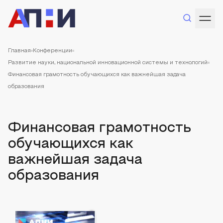
Главная
Конференции
Развитие науки, национальной инновационной системы и технологий
Финансовая грамотность обучающихся как важнейшая задача
образования
Финансовая грамотность
обучающихся как
важнейшая задача
образования