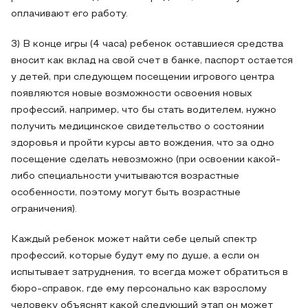
оплачивают его работу.
3) В конце игры (4 часа) ребенок оставшиеся средства
вносит как вклад на свой счет в банке, паспорт остается
у детей, при следующем посещении игрового центра
появляются новые возможности освоения новых
профессий, например, что бы стать водителем, нужно
получить медицинское свидетельство о состоянии
здоровья и пройти курсы авто вождения, что за одно
посещение сделать невозможно (при освоении какой-
либо специальности учитываются возрастные
особенности, поэтому могут быть возрастные
ограничения).
Каждый ребенок может найти себе целый спектр
профессий, которые будут ему по душе, а если он
испытывает затруднения, то всегда может обратиться в
бюро-справок, где ему персонально как взрослому
человеку объяснят какой следующий этап он может