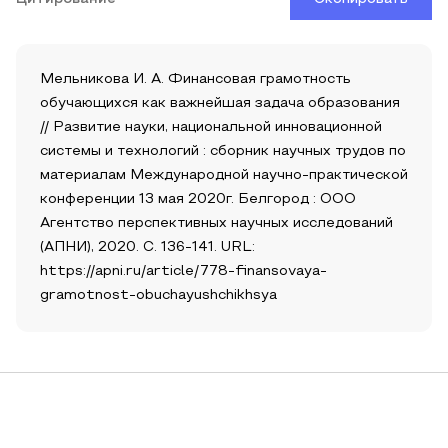
Мельникова И. А. Финансовая грамотность
обучающихся как важнейшая задача образования
// Развитие науки, национальной инновационной
системы и технологий : сборник научных трудов по
материалам Международной научно-практической
конференции 13 мая 2020г. Белгород : ООО
Агентство перспективных научных исследований
(АПНИ), 2020. С. 136-141. URL:
https://apni.ru/article/778-finansovaya-
gramotnost-obuchayushchikhsya