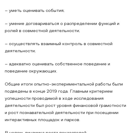
– уметь оценивать события;
– умение договариваться о распределении функций и
ролей в совместной деятельности;
– осуществлять взаимный контроль в совместной
деятельности;
– адекватно оценивать собственное поведение и
поведение окружающих.
Общие итоги опытно-экспериментальной работы были
подведены в конце 2019 года. Главным критерием
успешности проводимой в ходе исследования
деятельности был рост уровня финансовой грамотности
и рост познавательной деятельности при посещении
интерактивных площадок и парков.