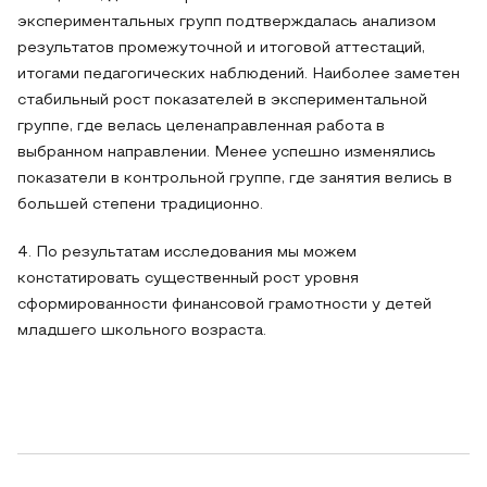
экспериментальных групп подтверждалась анализом
результатов промежуточной и итоговой аттестаций,
итогами педагогических наблюдений. Наиболее заметен
стабильный рост показателей в экспериментальной
группе, где велась целенаправленная работа в
выбранном направлении. Менее успешно изменялись
показатели в контрольной группе, где занятия велись в
большей степени традиционно.
4. По результатам исследования мы можем
констатировать существенный рост уровня
сформированности финансовой грамотности у детей
младшего школьного возраста.