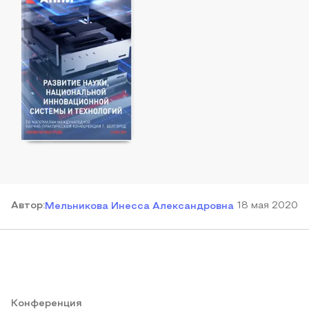
Автор
:
18 мая 2020
Мельникова Инесса Александровна
Конференция