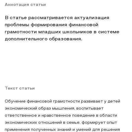
Аннотация статьи
В статье рассматривается актуализация
проблемы формирования финансовой
грамотности младших школьников в системе
дополнительного образования.
Текст статьи
Обучение финансовой грамотности развивает у детей
экономический образ мышления, воспитывает
ответственное и нравственное поведение в области
экономических отношений в семье, формирует опыт
применения полученных знаний и умений для решения