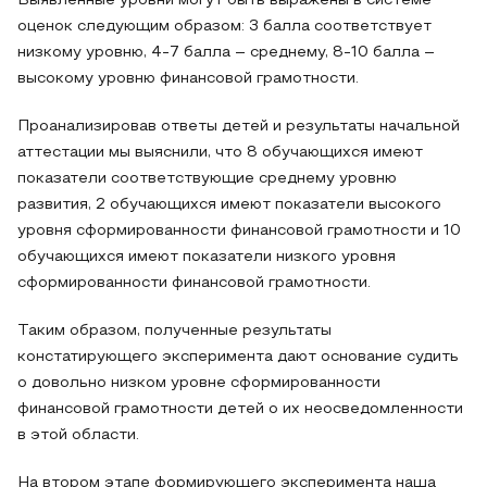
Выявленные уровни могут быть выражены в системе
оценок следующим образом: 3 балла соответствует
низкому уровню, 4-7 балла – среднему, 8-10 балла –
высокому уровню финансовой грамотности.
Проанализировав ответы детей и результаты начальной
аттестации мы выяснили, что 8 обучающихся имеют
показатели соответствующие среднему уровню
развития, 2 обучающихся имеют показатели высокого
уровня сформированности финансовой грамотности и 10
обучающихся имеют показатели низкого уровня
сформированности финансовой грамотности.
Таким образом, полученные результаты
констатирующего эксперимента дают основание судить
о довольно низком уровне сформированности
финансовой грамотности детей о их неосведомленности
в этой области.
На втором этапе формирующего эксперимента наша