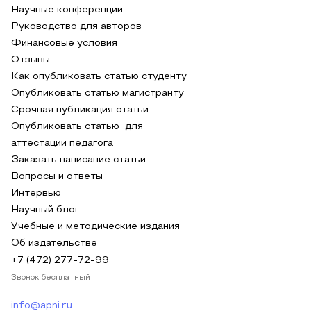
Научные конференции
Руководство для авторов
Финансовые условия
Отзывы
Как опубликовать статью студенту
Опубликовать статью магистранту
Срочная публикация статьи
Опубликовать статью для
аттестации педагога
Заказать написание статьи
Вопросы и ответы
Интервью
Научный блог
Учебные и методические издания
Об издательстве
+7 (472) 277-72-99
Звонок бесплатный
info@apni.ru