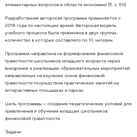
элементарных вопросов в области экономики [5, с. 50].
Разработанная авторская программа применяется с
2018 года по настоящее время. Авторская модель
учебного процесса была применена в двух группах,
количество в которых составляло по 10 человек.
Программа направлена на формирование финансовой
грамотности школьников младшего возраста через
внедрение и реализацию образовательных мероприятий,
направленных на изучение основ финансовой
грамотности посредством практических занятий на
интерактивных площадках и парках.
Цель программы – создание педагогических условий для
привлечения и обучения младших школьников
финансовой грамотности.
Задачи: