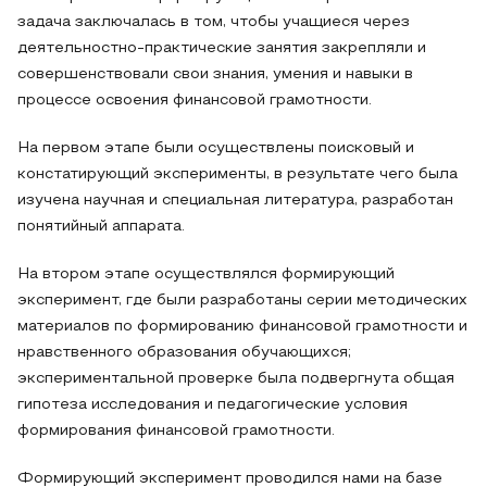
задача заключалась в том, чтобы учащиеся через
деятельностно-практические занятия закрепляли и
совершенствовали свои знания, умения и навыки в
процессе освоения финансовой грамотности.
На первом этапе были осуществлены поисковый и
констатирующий эксперименты, в результате чего была
изучена научная и специальная литература, разработан
понятийный аппарата.
На втором этапе осуществлялся формирующий
эксперимент, где были разработаны серии методических
материалов по формированию финансовой грамотности и
нравственного образования обучающихся;
экспериментальной проверке была подвергнута общая
гипотеза исследования и педагогические условия
формирования финансовой грамотности.
Формирующий эксперимент проводился нами на базе