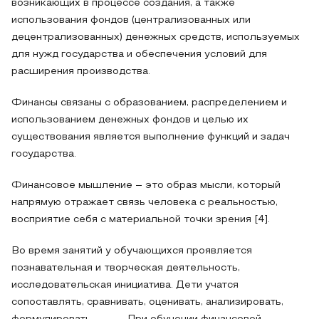
возникающих в процессе создания, а также
использования фондов (централизованных или
децентрализованных) денежных средств, используемых
для нужд государства и обеспечения условий для
расширения производства.
Финансы связаны с образованием, распределением и
использованием денежных фондов и целью их
существования является выполнение функций и задач
государства.
Финансовое мышление – это образ мысли, который
напрямую отражает связь человека с реальностью,
восприятие себя с материальной точки зрения [4].
Во время занятий у обучающихся проявляется
познавательная и творческая деятельность,
исследовательская инициатива. Дети учатся
сопоставлять, сравнивать, оценивать, анализировать,