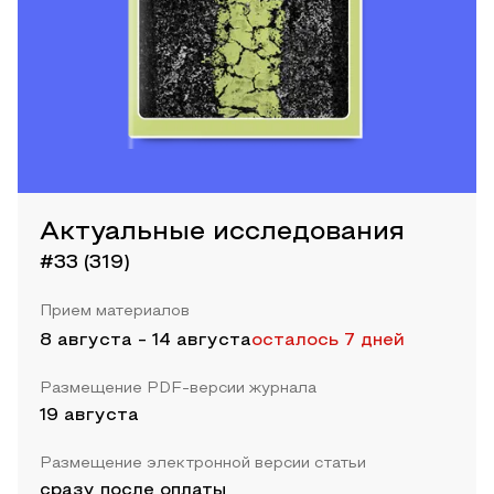
Актуальные исследования
#33 (319)
Прием материалов
8 августа
-
14 августа
осталось 7 дней
Размещение PDF-версии журнала
19 августа
Размещение электронной версии статьи
сразу после оплаты