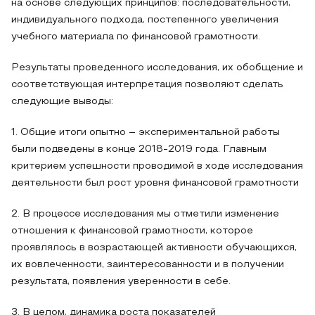
на основе следующих принципов: последовательности,
индивидуального подхода, постепенного увеличения
учебного материала по финансовой грамотности.
Результаты проведенного исследования, их обобщение и
соответствующая интерпретация позволяют сделать
следующие выводы:
1. Общие итоги опытно – экспериментальной работы
были подведены в конце 2018-2019 года. Главным
критерием успешности проводимой в ходе исследования
деятельности был рост уровня финансовой грамотности
2. В процессе исследования мы отметили изменение
отношения к финансовой грамотности, которое
проявлялось в возрастающей активности обучающихся,
их вовлеченности, заинтересованности и в получении
результата, появления уверенности в себе.
3. В целом, динамика роста показателей