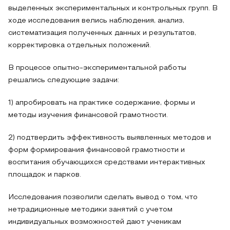
выделенных экспериментальных и контрольных групп. В
ходе исследования велись наблюдения, анализ,
систематизация полученных данных и результатов,
корректировка отдельных положений.
В процессе опытно-экспериментальной работы
решались следующие задачи:
1) апробировать на практике содержание, формы и
методы изучения финансовой грамотности.
2) подтвердить эффективность выявленных методов и
форм формирования финансовой грамотности и
воспитания обучающихся средствами интерактивных
площадок и парков.
Исследования позволили сделать вывод о том, что
нетрадиционные методики занятий с учетом
индивидуальных возможностей дают ученикам