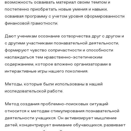
возможность осваивать материал своим темпом и
постепенно приобретать новые умения и навыки,
осваивая программу с учетом уровня сформированности
финансовой грамотности.
Дают ученикам осознание сотворчества друг с другом и
с другими участниками познавательной деятельности,
формируют чувство сопричастности и способности
наслаждаться тем нравственно-эстетическим
содержанием, которое вложено организаторами в
интерактивные игры нашего поколения.
Методы, которые были использованы в нашей
исследовательской работе.
Метод создания проблемно-поисковых ситуаций
относится к методам стимулирования познавательной
деятельности учащихся. Он активизирует мышление
детей, концентрирует внимание обучающихся, развивает