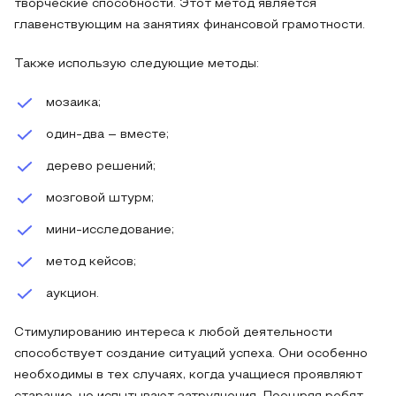
творческие способности. Этот метод является
главенствующим на занятиях финансовой грамотности.
Также использую следующие методы:
мозаика;
один-два – вместе;
дерево решений;
мозговой штурм;
мини-исследование;
метод кейсов;
аукцион.
Стимулированию интереса к любой деятельности
способствует создание ситуаций успеха. Они особенно
необходимы в тех случаях, когда учащиеся проявляют