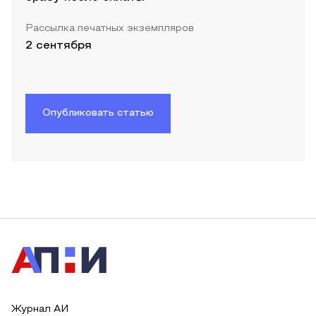
Рассылка печатных экземпляров
2 сентября
Опубликовать статью
Журнал АИ