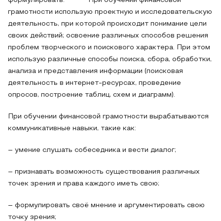
формулировать. При обучении финансовой
грамотности использую проектную и исследовательскую
деятельность, при которой происходит понимание цели
своих действий; освоение различных способов решения
проблем творческого и поискового характера. При этом
использую различные способы поиска, сбора, обработки,
анализа и представления информации (поисковая
деятельность в интернет-ресурсах, проведение
опросов, построение таблиц, схем и диаграмм).
При обучении финансовой грамотности вырабатываются
коммуникативные навыки, такие как:
– умение слушать собеседника и вести диалог;
– признавать возможность существования различных
точек зрения и права каждого иметь свою;
– формулировать своё мнение и аргументировать свою
точку зрения;