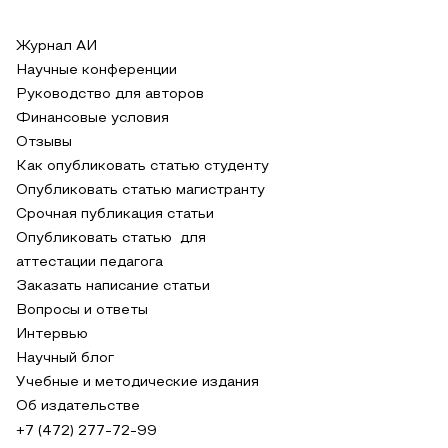
Журнал АИ
Научные конференции
Руководство для авторов
Финансовые условия
Отзывы
Как опубликовать статью студенту
Опубликовать статью магистранту
Срочная публикация статьи
Опубликовать статью для
аттестации педагога
Заказать написание статьи
Вопросы и ответы
Интервью
Научный блог
Учебные и методические издания
Об издательстве
+7 (472) 277-72-99