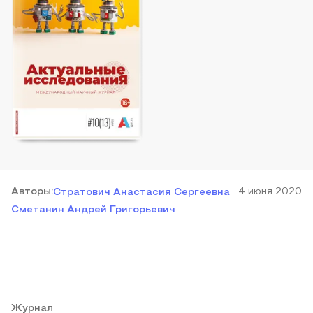
Автор
ы
:
4 июня 2020
Стратович Анастасия Сергеевна
Сметанин Андрей Григорьевич
Журнал