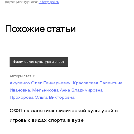
редакцию журнала:
info@apni.ru
Похожие статьи
Физическая культура и спорт
Авторы статьи
Акуленко Олег Геннадьевич, Красовская Валентина
Ивановна, Мельникова Анна Владимировна,
Прохорова Ольга Викторовна
ОФП на занятиях физической культурой в
игровых видах спорта в вузе