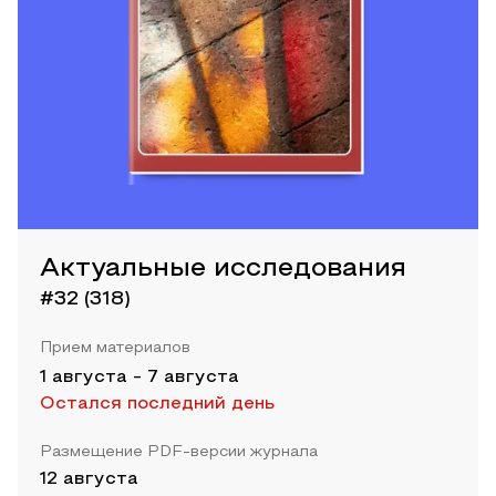
Актуальные исследования
#32 (318)
Прием материалов
1 августа
-
7 августа
Остался последний день
Размещение PDF-версии журнала
12 августа