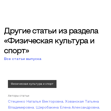
Другие статьи из раздела
«Физическая культура и
спорт»
Все статьи выпуска
Физическая культура и спорт
Авторы статьи
Стеценко Наталья Викторовна, Хованская Татьяна
Владимировна, Широбакина Елена Александровна,