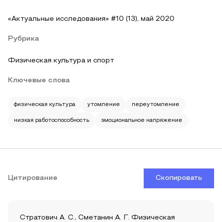
«Актуальные исследования» #10 (13), май 2020
Рубрика
Физическая культура и спорт
Ключевые слова
физическая культура
утомление
переутомление
низкая работоспособность
эмоциональное напряжение
Цитирование
Скопировать
Стратович А. С., Сметанин А. Г. Физическая