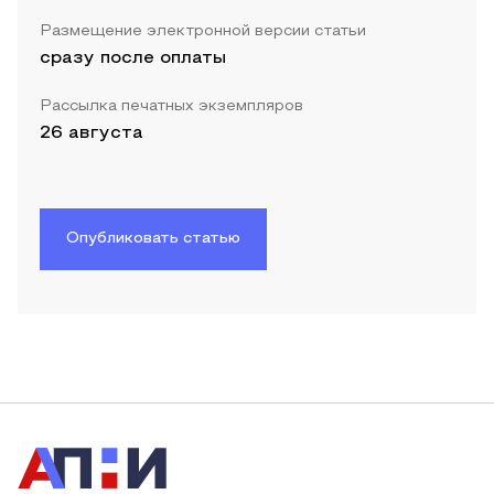
Размещение электронной версии статьи
сразу после оплаты
Рассылка печатных экземпляров
26 августа
Опубликовать статью