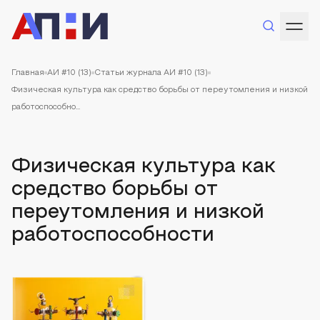
Главная
АИ #10 (13)
Статьи журнала АИ #10 (13)
Физическая культура как средство борьбы от переутомления и низкой
работоспособно...
Физическая культура как
средство борьбы от
переутомления и низкой
работоспособности