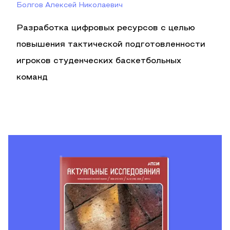
Болгов Алексей Николаевич
Разработка цифровых ресурсов с целью
повышения тактической подготовленности
игроков студенческих баскетбольных
команд