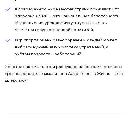
в современном мире многие страны понимают, что
здоровье нации – это национальная безопасность.
И увеличение уроков физкультуры в школах
является государственной политикой;
мир спорта очень разнообразен и каждый может
выбрать нужный ему комплекс упражнений, с
учётом возраста и заболеваний.
Хочется закончить свои рассуждения словами великого
древнегреческого мыслителя Аристотеля: «Жизнь – это
движение».