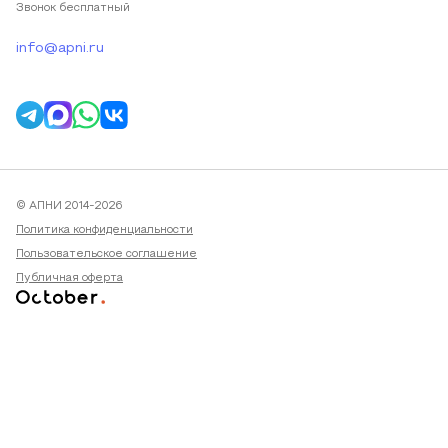
Звонок бесплатный
info@apni.ru
© АПНИ 2014-2026
Политика конфиденциальности
Пользовательское соглашение
Публичная оферта