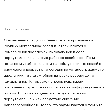
Текст статьи
Современные люди, особенно те, кто проживает в
крупных мегаполисах сегодня, сталкиваются с
комплексной проблемой, включающей в себя
переутомление и низкую работоспособность. Если
недавно мы наблюдали эти жалобы у пожилых людей в
силу своего возраста, то сегодня на усталость жалуются
школьники, так как учебная нагрузка возрастает с
каждым днём. К тому же человек испытывает
постоянный стресс из-за постоянного информационного
потока. В погоне за деньгами люди испытывают
переутомление и как следствие снижение
работоспособности. Мало кто задумывается о том, что