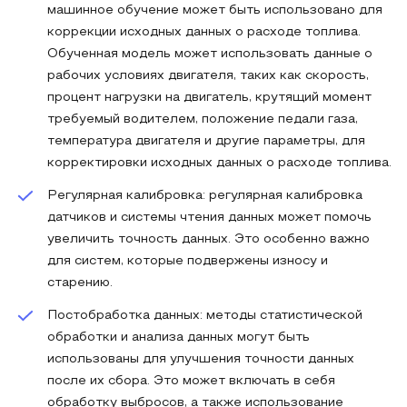
машинное обучение может быть использовано для
коррекции исходных данных о расходе топлива.
Обученная модель может использовать данные о
рабочих условиях двигателя, таких как скорость,
процент нагрузки на двигатель, крутящий момент
требуемый водителем, положение педали газа,
температура двигателя и другие параметры, для
корректировки исходных данных о расходе топлива.
Регулярная калибровка: регулярная калибровка
датчиков и системы чтения данных может помочь
увеличить точность данных. Это особенно важно
для систем, которые подвержены износу и
старению.
Постобработка данных: методы статистической
обработки и анализа данных могут быть
использованы для улучшения точности данных
после их сбора. Это может включать в себя
обработку выбросов, а также использование