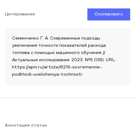
Цитирование
Скопировать
Семенченко Г. А. Современные подходы
увеличения точности показателей расхода
топлива с помощью машинного обучения //
Актуальные исследования. 2023. №5 (135). URL:
https://apni.ru/article/8216-sovremennie-
podkhodi-uvelicheniya-tochnosti
Аннотация статьи