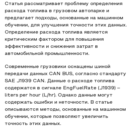
Статья рассматривает проблему определения
расхода топлива в грузовом автопарке и
предлагает подходы, основанные на машинном
обучении, для улучшения точности этих данных.
Определение расхода топлива является
критическим фактором для повышения
эффективности и снижения затрат в
автомобильной промышленности.
Современные грузовики оснащены шиной
передачи данных CAN BUS, согласно стандарту
SAE J1939 CAN. Данные о расходе топлива
содержатся в сигнале EngFuelRate (J1939) –
liters per hour (L/hr). Однако данные могут
содержать ошибки и неточности. В статье
описываются методы, основанные на машинном
обучении, которые позволяют увеличить
точность этих данных.