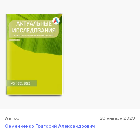
Автор
:
28 января 2023
Семенченко Григорий Александрович