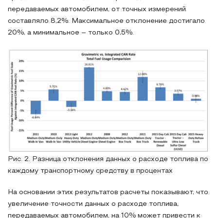
передаваемых автомобилем, от точных измерений
составляло 8,2%. Максимальное отклонение достигало
20%, а минимальное – только 0,5%.
Рис. 2. Разница отклонения данных о расходе топлива по
каждому транспортному средству в процентах
На основании этих результатов расчеты показывают, что
увеличение точности данных о расходе топлива,
передаваемых автомобилем, на 10% может привести к