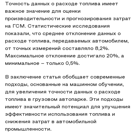
Точность данных о расходе топлива имеет
важное значение для оценки
производительности и прогнозирования затрат
на ГСМ. Статистические исследования
показали, что среднее отклонение данных о
расходе топлива, передаваемых автомобилем,
от точных измерений составляло 8,2%.
Максимальное отклонение достигало 20%, а
минимальное – только 0,5%.
В заключение статья обобщает современные
подходы, основанные на машинном обучении,
для увеличения точности данных о расходе
топлива в грузовом автопарке. Эти подходы
имеют значительный потенциал для улучшения
эффективности использования топлива и
снижения затрат в автомобильной
промышленности.