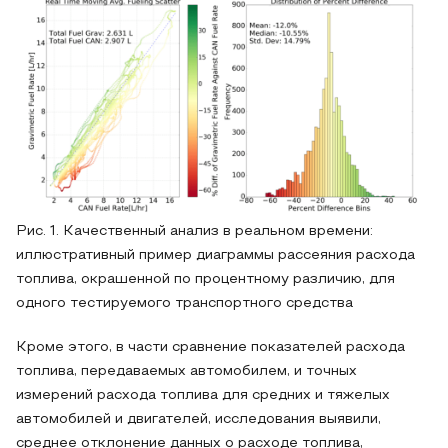
Рис. 1. Качественный анализ в реальном времени:
иллюстративный пример диаграммы рассеяния расхода
топлива, окрашенной по процентному различию, для
одного тестируемого транспортного средства
Кроме этого, в части сравнение показателей расхода
топлива, передаваемых автомобилем, и точных
измерений расхода топлива для средних и тяжелых
автомобилей и двигателей, исследования выявили,
среднее отклонение данных о расходе топлива,