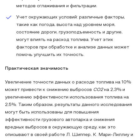
методов сглаживания и фильтрации.
Учет окружающих условий: различные факторы,
такие как погода, высота над уровнем моря,
состояние дороги, грузоподъемность и другие,
могут влиять на расход топлива. Учет этих
факторов при обработке и анализе данных может
помочь улучшить их точность.
Практическая значимость
Увеличение точности данных о расходе топлива на 10%
может привести к снижению выбросов
CO2
на 2,3% и
увеличению эффективности использования топлива на
2,5%. Таким образом, результаты данного исследования
могут быть использованы для повышения
эффективности грузового автопарка и снижения
вредных выбросов в окружающую среду, как это
описывают в своей работе Л. Шиппер, К. Мари-Лиллиу и