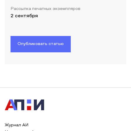
Рассылка печатных экземпляров
2 сентября
Опубликовать статью
Журнал АИ