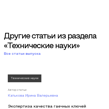
Другие статьи из раздела
«Технические науки»
Все статьи выпуска
Технические науки
Автор статьи
Катькова Ирина Валерьевна
Экспертиза качества гаечных ключей