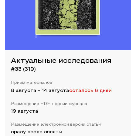
Актуальные исследования
#33 (319)
Прием материалов
8 августа
-
14 августа
осталось 6 дней
Размещение PDF-версии журнала
19 августа
Размещение электронной версии статьи
сразу после оплаты