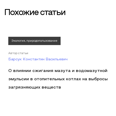
Похожие статьи
Экология, природопользование
Автор статьи
Барсук Константин Васильевич
О влиянии сжигания мазута и водомазутной
эмульсии в отопительных котлах на выбросы
загрязняющих веществ