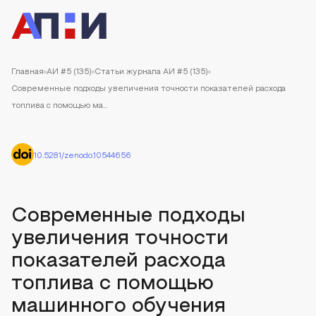
Главная
АИ #5 (135)
Статьи журнала АИ #5 (135)
Современные подходы увеличения точности показателей расхода
топлива с помощью ма...
10.5281/zenodo.10544656
Современные подходы
увеличения точности
показателей расхода
топлива с помощью
машинного обучения