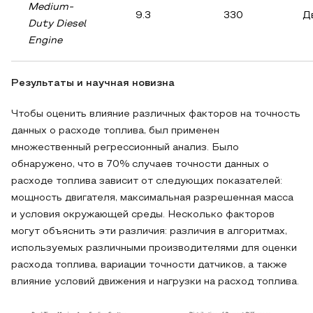
Medium-
9.3
330
Д
Duty Diesel
Engine
Результаты и научная новизна
Чтобы оценить влияние различных факторов на точность
данных о расходе топлива, был применен
множественный регрессионный анализ. Было
обнаружено, что в 70% случаев точности данных о
расходе топлива зависит от следующих показателей:
мощность двигателя, максимальная разрешенная масса
и условия окружающей среды. Несколько факторов
могут объяснить эти различия: различия в алгоритмах,
используемых различными производителями для оценки
расхода топлива, вариации точности датчиков, а также
влияние условий движения и нагрузки на расход топлива.