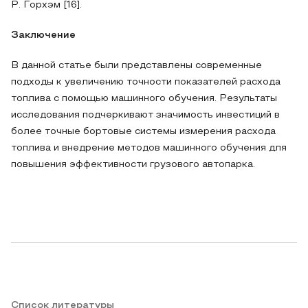
Р. Горхэм [16].
Заключение
В данной статье были представлены современные
подходы к увеличению точности показателей расхода
топлива с помощью машинного обучения. Результаты
исследования подчеркивают значимость инвестиций в
более точные бортовые системы измерения расхода
топлива и внедрение методов машинного обучения для
повышения эффективности грузового автопарка.
Список литературы