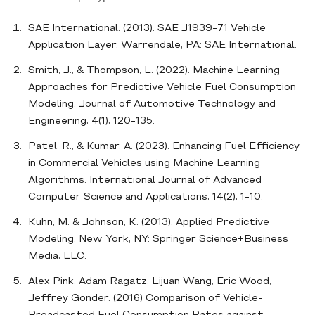
SAE International. (2013). SAE J1939-71 Vehicle
Application Layer. Warrendale, PA: SAE International.
Smith, J., & Thompson, L. (2022). Machine Learning
Approaches for Predictive Vehicle Fuel Consumption
Modeling. Journal of Automotive Technology and
Engineering, 4(1), 120-135.
Patel, R., & Kumar, A. (2023). Enhancing Fuel Efficiency
in Commercial Vehicles using Machine Learning
Algorithms. International Journal of Advanced
Computer Science and Applications, 14(2), 1-10.
Kuhn, M. & Johnson, K. (2013). Applied Predictive
Modeling. New York, NY: Springer Science+Business
Media, LLC.
Alex Pink, Adam Ragatz, Lijuan Wang, Eric Wood,
Jeffrey Gonder. (2016) Comparison of Vehicle-