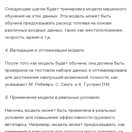
Следующим шагом будет тренировка модели машинного
обучения на этих данных. Эта модель может быть
обучена предсказывать расход топлива на основе
различных входных данных, таких как местоположение,
скорость, время и т.д.
4. Валидация и оптимизация модели
После того как модель будет обучена, она должна быть
проверена на тестовом наборе данных и оптимизирована
для достижения наилучшей возможной точности, как
указывают М. Рибейро, С. Сингх, и К. Густрин [14].
5. Применение модели в реальных условиях
Наконец, модель может быть применена в реальных
условиях для повышения эффективности грузового
автопарка. Например, модель может предсказывать, как
изменения в маршруте или скорости могут повлиять на