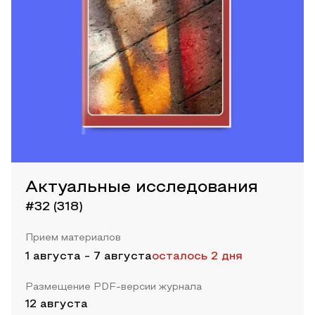
Актуальные исследования
#32 (318)
Прием материалов
1 августа
-
7 августа
осталось 2 дня
Размещение PDF-версии журнала
12 августа