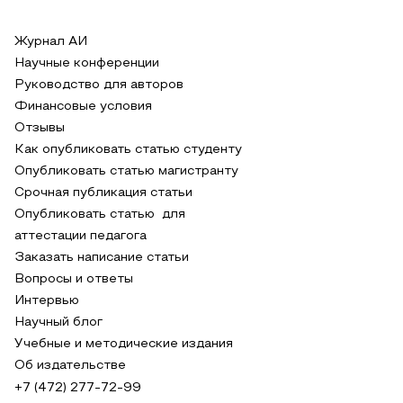
Журнал АИ
Научные конференции
Руководство для авторов
Финансовые условия
Отзывы
Как опубликовать статью студенту
Опубликовать статью магистранту
Срочная публикация статьи
Опубликовать статью для
аттестации педагога
Заказать написание статьи
Вопросы и ответы
Интервью
Научный блог
Учебные и методические издания
Об издательстве
+7 (472) 277-72-99