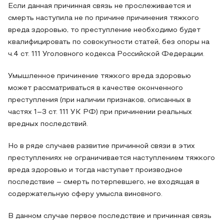
Если данная причинная связь не прослеживается и
смерть наступила не по причине причинения тяжкого
вреда здоровью, то преступление необходимо будет
квалифицировать по совокупности статей, без опоры на
ч.4 ст. 111 Уголовного кодекса Российской Федерации.
Умышленное причинение тяжкого вреда здоровью
может рассматриваться в качестве оконченного
преступления (при наличии признаков, описанных в
частях 1–3 ст. 111 УК РФ) при причинении реальных
вредных последствий.
Но в ряде случаев развитие причинной связи в этих
преступлениях не ограничивается наступлением тяжкого
вреда здоровью и тогда наступает производное
последствие – смерть потерпевшего, не входящая в
содержательную сферу умысла виновного.
В данном случае первое последствие и причинная связь