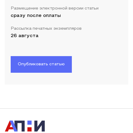
Размещение электронной версии статьи
сразу после оплаты
Рассылка печатных экземпляров
26 августа
Опубликовать статью