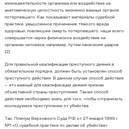
жизнедеятельности организма или воздействие на
анатомическую целостность жизненно важных органов
потерпевшего. Как показывают материалы судебной
практики, умышленное причинение тяжкого вреда
здоровью, повлекшее смерть потерпевшего, чаще всего
совершается через физическое воздействие на
организм человека, например, путем нанесения ударов
[2].
Для правильной квалификации преступного деяния в
обязательном порядке, должен быть установлен способ
преступного действия. В данном случае способ действия
– это важный для квалификации деяния признак
объективной страны преступления. Также способ
действия необходимо знать для того, чтобы отграничить
исследуемое преступление от убийства.
Так, Пленум Верховного Суда РФ от 27 января 1999 г.
№1 «О судебной практике по делам об убийстве»