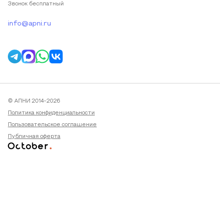
Звонок бесплатный
info@apni.ru
© АПНИ 2014-2026
Политика конфиденциальности
Пользовательское соглашение
Публичная оферта