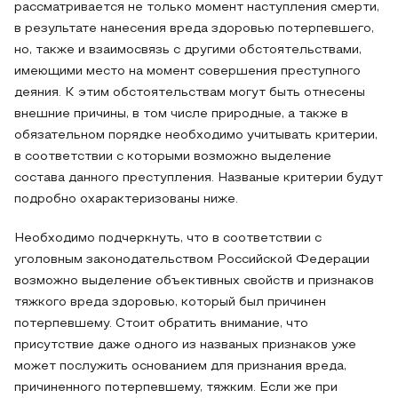
рассматривается не только момент наступления смерти,
в результате нанесения вреда здоровью потерпевшего,
но, также и взаимосвязь с другими обстоятельствами,
имеющими место на момент совершения преступного
деяния. К этим обстоятельствам могут быть отнесены
внешние причины, в том числе природные, а также в
обязательном порядке необходимо учитывать критерии,
в соответствии с которыми возможно выделение
состава данного преступления. Названые критерии будут
подробно охарактеризованы ниже.
Необходимо подчеркнуть, что в соответствии с
уголовным законодательством Российской Федерации
возможно выделение объективных свойств и признаков
тяжкого вреда здоровью, который был причинен
потерпевшему. Стоит обратить внимание, что
присутствие даже одного из названых признаков уже
может послужить основанием для признания вреда,
причиненного потерпевшему, тяжким. Если же при