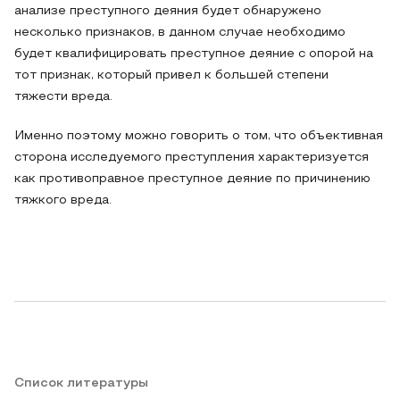
анализе преступного деяния будет обнаружено
несколько признаков, в данном случае необходимо
будет квалифицировать преступное деяние с опорой на
тот признак, который привел к большей степени
тяжести вреда.
Именно поэтому можно говорить о том, что объективная
сторона исследуемого преступления характеризуется
как противоправное преступное деяние по причинению
тяжкого вреда.
Список литературы