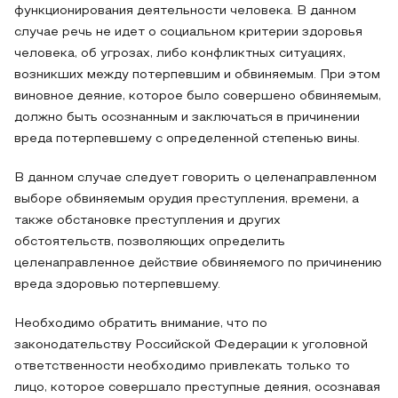
функционирования деятельности человека. В данном
случае речь не идет о социальном критерии здоровья
человека, об угрозах, либо конфликтных ситуациях,
возникших между потерпевшим и обвиняемым. При этом
виновное деяние, которое было совершено обвиняемым,
должно быть осознанным и заключаться в причинении
вреда потерпевшему с определенной степенью вины.
В данном случае следует говорить о целенаправленном
выборе обвиняемым орудия преступления, времени, а
также обстановке преступления и других
обстоятельств, позволяющих определить
целенаправленное действие обвиняемого по причинению
вреда здоровью потерпевшему.
Необходимо обратить внимание, что по
законодательству Российской Федерации к уголовной
ответственности необходимо привлекать только то
лицо, которое совершало преступные деяния, осознавая