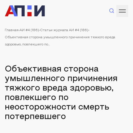
Главная
АИ #4 (186)
Статьи журнала АИ #4 (186)
Объективная сторона умышленного причинения тяжкого вреда
здоровью, повлекшего по...
Объективная сторона
умышленного причинения
тяжкого вреда здоровью,
повлекшего по
неосторожности смерть
потерпевшего