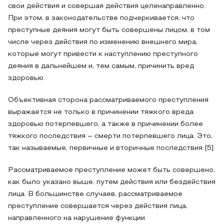
свои действия и совершая действия целенаправленно.
При этом, в законодательстве подчеркивается, что
преступные деяния могут быть совершены лицом, в том
числе через действия по изменению внешнего мира,
которые могут привести к наступлению преступного
деяния в дальнейшем и, тем самым, причинить вред
здоровью.
Объективная сторона рассматриваемого преступления
выражается не только в причинении тяжкого вреда
здоровью потерпевшего, а также в причинении более
тяжкого последствия – смерти потерпевшего лица. Это,
так называемые, первичные и вторичные последствия [5].
Рассматриваемое преступление может быть совершено,
как было указано выше, путем действия или бездействия
лица. В большинстве случаев, рассматриваемое
преступление совершается через действия лица,
направленного на нарушение функции