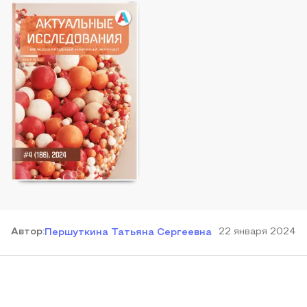
Автор
:
22 января 2024
Першуткина Татьяна Сергеевна