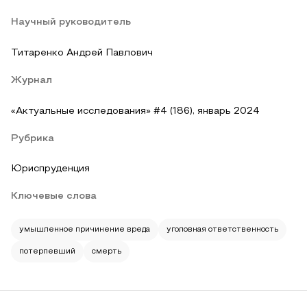
Научный руководитель
Титаренко Андрей Павлович
Журнал
«Актуальные исследования» #4 (186), январь 2024
Рубрика
Юриспруденция
Ключевые слова
умышленное причинение вреда
уголовная ответственность
потерпевший
смерть