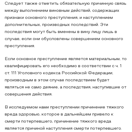
Следует также отметить обязательную причинную связь
между выполнением виновным действий, содержащих
признаки основного преступления, и наступлением
дополнительных, производных последствий. Эти
последствия могут быть вменены в вину лицу лишь в
случае, если они обусловлены совершением основного
преступления.
Если основное преступление является материальным, то
квалифицировать его необходимо в соответствии с ч. 1
ст. 111 Уголовного кодекса Российской Федерации;
производным в этом случае последствием будет
являться не само деяние, а последствия, наступившие от
совершения действия.
В исследуемом нами преступлении причинение тяжкого
вреда здоровью, которое в дальнейшем привело к
смерти потерпевшего, причинение тяжкого вреда
является причиной наступления смерти потерпевшего.