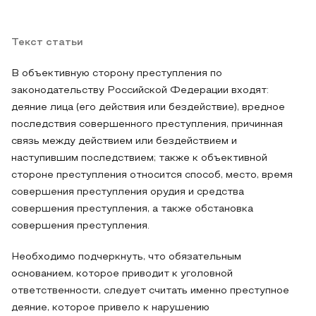
Текст статьи
В объективную сторону преступления по
законодательству Российской Федерации входят:
деяние лица (его действия или бездействие), вредное
последствия совершенного преступления, причинная
связь между действием или бездействием и
наступившим последствием; также к объективной
стороне преступления относится способ, место, время
совершения преступления орудия и средства
совершения преступления, а также обстановка
совершения преступления.
Необходимо подчеркнуть, что обязательным
основанием, которое приводит к уголовной
ответственности, следует считать именно преступное
деяние, которое привело к нарушению