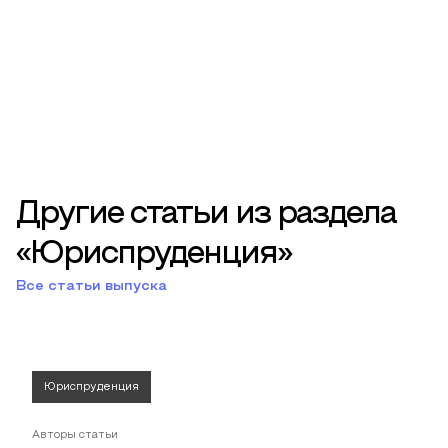
Другие статьи из раздела
«Юриспруденция»
Все статьи выпуска
Юриспруденция
Авторы статьи