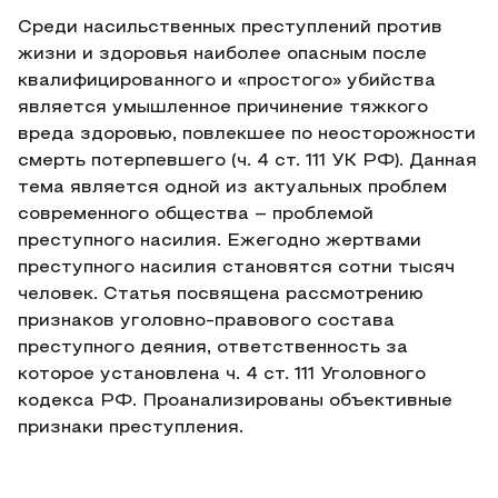
Среди насильственных преступлений против
жизни и здоровья наиболее опасным после
квалифицированного и «простого» убийства
является умышленное причинение тяжкого
вреда здоровью, повлекшее по неосторожности
смерть потерпевшего (ч. 4 ст. 111 УК РФ). Данная
тема является одной из актуальных проблем
современного общества – проблемой
преступного насилия. Ежегодно жертвами
преступного насилия становятся сотни тысяч
человек. Статья посвящена рассмотрению
признаков уголовно-правового состава
преступного деяния, ответственность за
которое установлена ч. 4 ст. 111 Уголовного
кодекса РФ. Проанализированы объективные
признаки преступления.