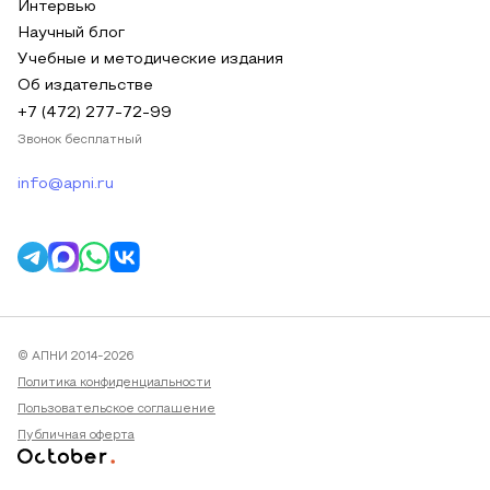
Интервью
Научный блог
Учебные и методические издания
Об издательстве
+7 (472) 277-72-99
Звонок бесплатный
info@apni.ru
© АПНИ 2014-2026
Политика конфиденциальности
Пользовательское соглашение
Публичная оферта