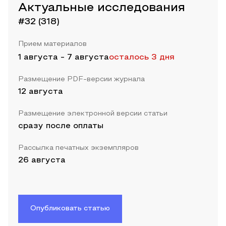
Актуальные исследования
#32 (318)
Прием материалов
1 августа
-
7 августа
осталось 3 дня
Размещение PDF-версии журнала
12 августа
Размещение электронной версии статьи
сразу после оплаты
Рассылка печатных экземпляров
26 августа
Опубликовать статью