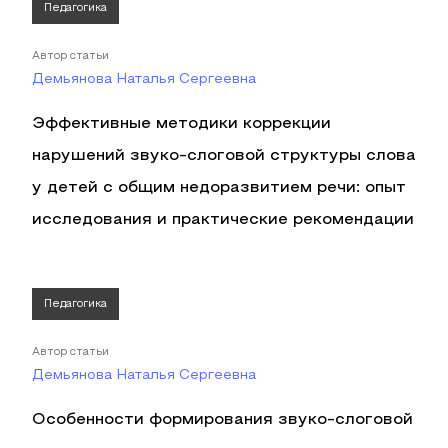
Педагогика
Автор статьи
Демьянова Наталья Сергеевна
Эффективные методики коррекции
нарушений звуко-слоговой структуры слова
у детей с общим недоразвитием речи: опыт
исследования и практические рекомендации
Педагогика
Автор статьи
Демьянова Наталья Сергеевна
Особенности формирования звуко-слоговой