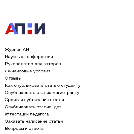
Журнал АИ
Научные конференции
Руководство для авторов
Финансовые условия
Отзывы
Как опубликовать статью студенту
Опубликовать статью магистранту
Срочная публикация статьи
Опубликовать статью для
аттестации педагога
Заказать написание статьи
Вопросы и ответы