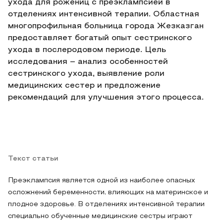
ухода для рожениц с преэклампсией в
отделениях интенсивной терапии. Областная
многопрофильная больница города Жезказган
предоставляет богатый опыт сестринского
ухода в послеродовом периоде. Цель
исследования – анализ особенностей
сестринского ухода, выявление роли
медицинских сестер и предложение
рекомендаций для улучшения этого процесса.
Текст статьи
Преэклампсия является одной из наиболее опасных
осложнений беременности, влияющих на материнское и
плодное здоровье. В отделениях интенсивной терапии
специально обученные медицинские сестры играют