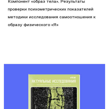
Компонент «образ тела». Результаты
проверки психометрических показателей
методики исследования самоотношения к
образу физического «Я»