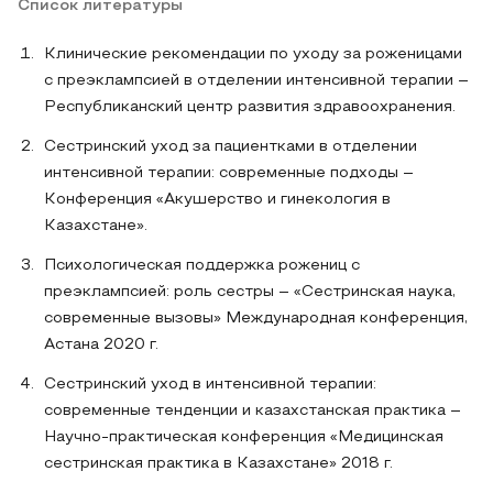
Список литературы
Клинические рекомендации по уходу за роженицами
с преэклампсией в отделении интенсивной терапии –
Республиканский центр развития здравоохранения.
Сестринский уход за пациентками в отделении
интенсивной терапии: современные подходы –
Конференция «Акушерство и гинекология в
Казахстане».
Психологическая поддержка рожениц с
преэклампсией: роль сестры – «Сестринская наука,
современные вызовы» Международная конференция,
Астана 2020 г.
Сестринский уход в интенсивной терапии:
современные тенденции и казахстанская практика –
Научно-практическая конференция «Медицинская
сестринская практика в Казахстане» 2018 г.