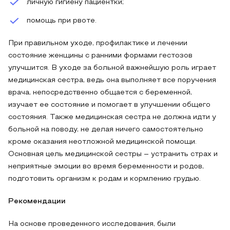
личную гигиену пациентки;
помощь при рвоте.
При правильном уходе, профилактике и лечении
состояние женщины с ранними формами гестозов
улучшится. В уходе за больной важнейшую роль играет
медицинская сестра, ведь она выполняет все поручения
врача, непосредственно общается с беременной,
изучает ее состояние и помогает в улучшении общего
состояния. Также медицинская сестра не должна идти у
больной на поводу, не делая ничего самостоятельно
кроме оказания неотложной медицинской помощи.
Основная цель медицинской сестры – устранить страх и
неприятные эмоции во время беременности и родов,
подготовить организм к родам и кормлению грудью.
Рекомендации
На основе проведенного исследования, были