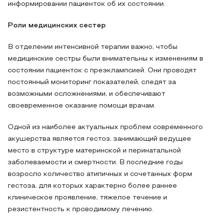
информировании пациенток об их состоянии.
Роли медицинских сестер
В отделении интенсивной терапии важно, чтобы
медицинские сестры были внимательны к изменениям в
состоянии пациенток с преэклампсией. Они проводят
постоянный мониторинг показателей, следят за
возможными осложнениями, и обеспечивают
своевременное оказание помощи врачам.
Одной из наиболее актуальных проблем современного
акушерства является гестоз, занимающий ведущее
место в структуре материнской и перинатальной
заболеваемости и смертности. В последние годы
возросло количество атипичных и сочетанных форм
гестоза, для которых характерно более раннее
клиническое проявление, тяжелое течение и
резистентность к проводимому лечению.