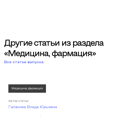
Другие статьи из раздела
«Медицина, фармация»
Все статьи выпуска
Медицина, фармация
Автор статьи
Галанова Влада Юрьевна