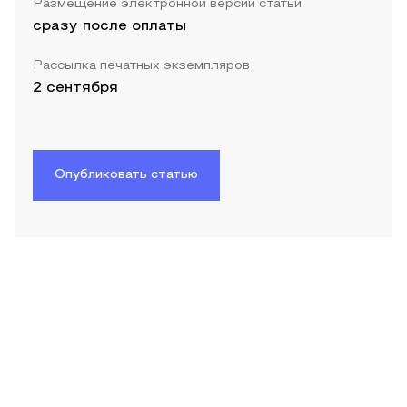
Размещение электронной версии статьи
сразу после оплаты
Рассылка печатных экземпляров
2 сентября
Опубликовать статью