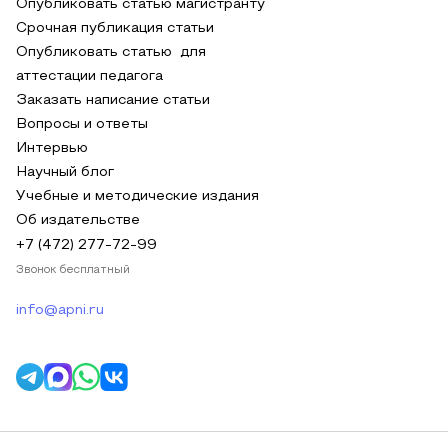
Опубликовать статью магистранту
Срочная публикация статьи
Опубликовать статью для
аттестации педагога
Заказать написание статьи
Вопросы и ответы
Интервью
Научный блог
Учебные и методические издания
Об издательстве
+7 (472) 277-72-99
Звонок бесплатный
info@apni.ru