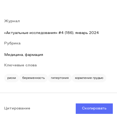
Журнал
«Актуальные исследования» #4 (186), январь 2024
Рубрика
Медицина, фармация
Ключевые слова
риски
беременность
гипертония
кормление грудью
Цитирование
Скопировать