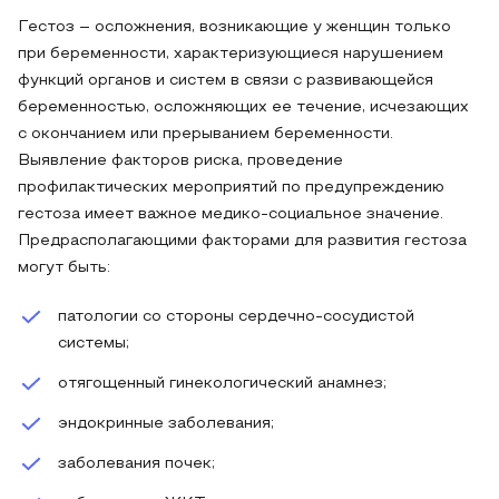
Гестоз – осложнения, возникающие у женщин только
при беременности, характеризующиеся нарушением
функций органов и систем в связи с развивающейся
беременностью, осложняющих ее течение, исчезающих
с окончанием или прерыванием беременности.
Выявление факторов риска, проведение
профилактических мероприятий по предупреждению
гестоза имеет важное медико-социальное значение.
Предрасполагающими факторами для развития гестоза
могут быть:
патологии со стороны сердечно-сосудистой
системы;
отягощенный гинекологический анамнез;
эндокринные заболевания;
заболевания почек;