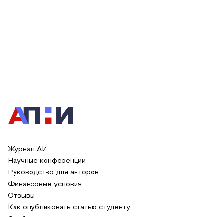
Журнал АИ
Научные конференции
Руководство для авторов
Финансовые условия
Отзывы
Как опубликовать статью студенту