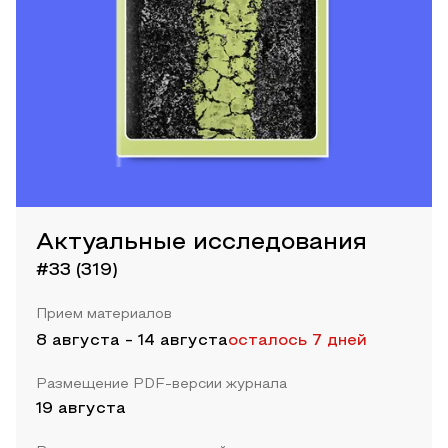
Актуальные исследования
#33 (319)
Прием материалов
8 августа
-
14 августа
осталось 7 дней
Размещение PDF-версии журнала
19 августа