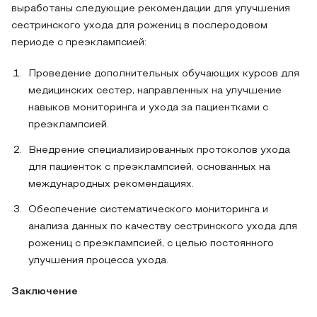
выработаны следующие рекомендации для улучшения
сестринского ухода для рожениц в послеродовом
периоде с преэклампсией:
Проведение дополнительных обучающих курсов для
медицинских сестер, направленных на улучшение
навыков мониторинга и ухода за пациентками с
преэклампсией.
Внедрение специализированных протоколов ухода
для пациенток с преэклампсией, основанных на
международных рекомендациях.
Обеспечение систематического мониторинга и
анализа данных по качеству сестринского ухода для
рожениц с преэклампсией, с целью постоянного
улучшения процесса ухода.
Заключение