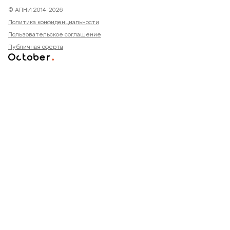
© АПНИ 2014-2026
Политика конфиденциальности
Пользовательское соглашение
Публичная оферта