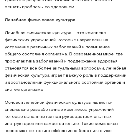
Грамотно разработанный комплекс ЛФК поможет
решить проблемы со здоровьем.
Лечебная физическая культура
Лечебная физическая культура – это комплекс
физических упражнений, которые направлены на
устранение различных заболеваний и повышение
общего состояния организма. В современном мире, где
профилактика заболеваний и поддержание здоровья
становятся все более актуальными вопросами, лечебная
физическая культура играет важную роль в поддержании
и восстановлении функционального состояния органов и
систем организма.
Основой лечебной физической культуры являются
специально разработанные комплексы упражнений,
которые выполняются под руководством опытных
инструкторов или самостоятельно. Такие комплексы
позволяют не только эффективно бороться с уже