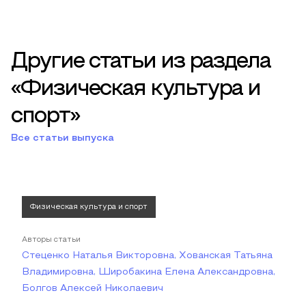
Другие статьи из раздела
«Физическая культура и
спорт»
Все статьи выпуска
Физическая культура и спорт
Авторы статьи
Стеценко Наталья Викторовна, Хованская Татьяна
Владимировна, Широбакина Елена Александровна,
Болгов Алексей Николаевич