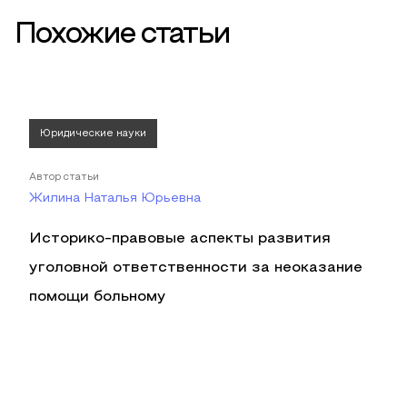
Похожие статьи
Юридические науки
Автор статьи
Жилина Наталья Юрьевна
Историко-правовые аспекты развития
уголовной ответственности за неоказание
помощи больному