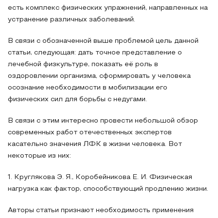
есть комплекс физических упражнений, направленных на
устранение различных заболеваний.
В связи с обозначенной выше проблемой цель данной
статьи, следующая: дать точное представление о
лечебной физкультуре, показать её роль в
оздоровлении организма, сформировать у человека
осознание необходимости в мобилизации его
физических сил для борьбы с недугами.
В связи с этим интересно провести небольшой обзор
современных работ отечественных экспертов
касательно значения ЛФК в жизни человека. Вот
некоторые из них:
1. Круглякова Э. Я., Коробейникова Е. И. Физическая
нагрузка как фактор, способствующий продлению жизни.
Авторы статьи признают необходимость применения