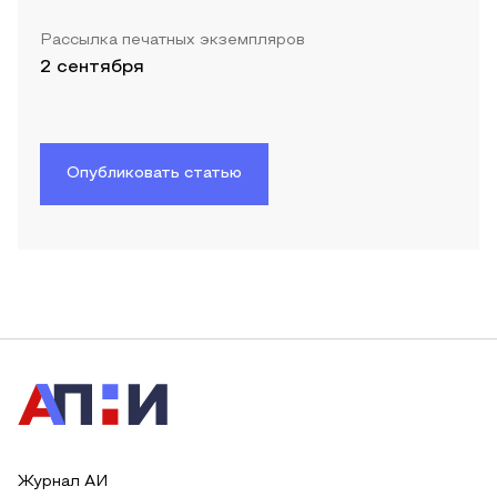
Рассылка печатных экземпляров
2 сентября
Опубликовать статью
Журнал АИ