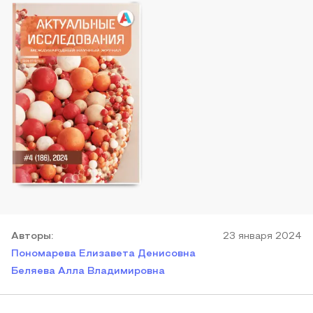
Автор
ы
:
23 января 2024
Пономарева Елизавета Денисовна
Беляева Алла Владимировна