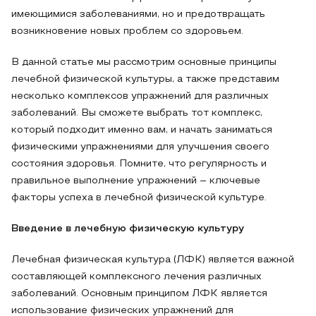
имеющимися заболеваниями, но и предотвращать
возникновение новых проблем со здоровьем.
В данной статье мы рассмотрим основные принципы
лечебной физической культуры, а также представим
несколько комплексов упражнений для различных
заболеваний. Вы сможете выбрать тот комплекс,
который подходит именно вам, и начать заниматься
физическими упражнениями для улучшения своего
состояния здоровья. Помните, что регулярность и
правильное выполнение упражнений – ключевые
факторы успеха в лечебной физической культуре.
Введение в лечебную физическую культуру
Лечебная физическая культура (ЛФК) является важной
составляющей комплексного лечения различных
заболеваний. Основным принципом ЛФК является
использование физических упражнений для