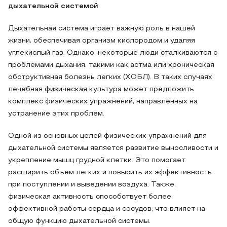
дыхательной системой
Дыхательная система играет важную роль в нашей
жизни, обеспечивая организм кислородом и удаляя
углекислый газ. Однако, некоторые люди сталкиваются с
проблемами дыхания, такими как астма или хроническая
обструктивная болезнь легких (ХОБЛ). В таких случаях
лечебная физическая культура может предложить
комплекс физических упражнений, направленных на
устранение этих проблем.
Одной из основных целей физических упражнений для
дыхательной системы является развитие выносливости и
укрепление мышц грудной клетки. Это помогает
расширить объем легких и повысить их эффективность
при поступлении и выведении воздуха. Также,
физическая активность способствует более
эффективной работы сердца и сосудов, что влияет на
общую функцию дыхательной системы.