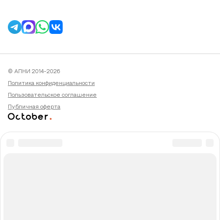
© АПНИ 2014-2026
Политика конфиденциальности
Пользовательское соглашение
Публичная оферта