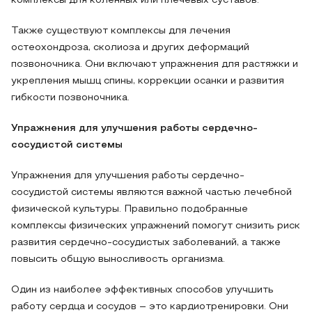
комплексы для коленных или плечевых суставов.
Также существуют комплексы для лечения
остеохондроза, сколиоза и других деформаций
позвоночника. Они включают упражнения для растяжки и
укрепления мышц спины, коррекции осанки и развития
гибкости позвоночника.
Упражнения для улучшения работы сердечно-
сосудистой системы
Упражнения для улучшения работы сердечно-
сосудистой системы являются важной частью лечебной
физической культуры. Правильно подобранные
комплексы физических упражнений помогут снизить риск
развития сердечно-сосудистых заболеваний, а также
повысить общую выносливость организма.
Один из наиболее эффективных способов улучшить
работу сердца и сосудов – это кардиотренировки. Они