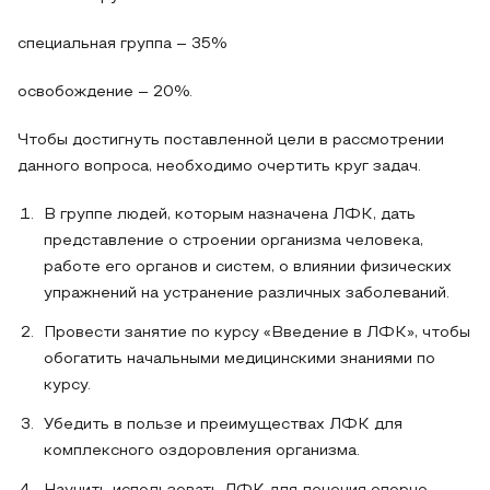
специальная группа – 35%
освобождение – 20%.
Чтобы достигнуть поставленной цели в рассмотрении
данного вопроса, необходимо очертить круг задач.
В группе людей, которым назначена ЛФК, дать
представление о строении организма человека,
работе его органов и систем, о влиянии физических
упражнений на устранение различных заболеваний.
Провести занятие по курсу «Введение в ЛФК», чтобы
обогатить начальными медицинскими знаниями по
курсу.
Убедить в пользе и преимуществах ЛФК для
комплексного оздоровления организма.