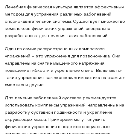
Лечебная физическая культура является эффективным
методом для устранения различных заболеваний
опорно-двигательной системы. Существует множество
комплексов физических упражнений, специально
разработанных для лечения таких заболеваний.
Один из самых распространенных комплексов
упражнений – это упражнения для позвоночника. Они
направлены на снятие мышечного напряжения,
повышение гибкости и укрепление спины. Включаются
такие упражнения, как «кошка», «гимнастика на скамье»,
«мостик» и другие.
Для лечения заболеваний суставов рекомендуется
использовать комплексы упражнений, направленные на
разработку суставной подвижности и укрепление
окружающих мышц. Примерами могут служить
физические упражнения в воде или специальные