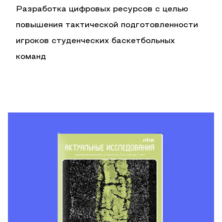
Разработка цифровых ресурсов с целью
повышения тактической подготовленности
игроков студенческих баскетбольных
команд