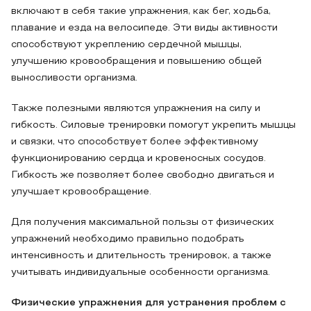
включают в себя такие упражнения, как бег, ходьба,
плавание и езда на велосипеде. Эти виды активности
способствуют укреплению сердечной мышцы,
улучшению кровообращения и повышению общей
выносливости организма.
Также полезными являются упражнения на силу и
гибкость. Силовые тренировки помогут укрепить мышцы
и связки, что способствует более эффективному
функционированию сердца и кровеносных сосудов.
Гибкость же позволяет более свободно двигаться и
улучшает кровообращение.
Для получения максимальной пользы от физических
упражнений необходимо правильно подобрать
интенсивность и длительность тренировок, а также
учитывать индивидуальные особенности организма.
Физические упражнения для устранения проблем с