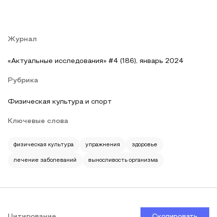
Журнал
«Актуальные исследования» #4 (186), январь 2024
Рубрика
Физическая культура и спорт
Ключевые слова
физическая культура
упражнения
здоровье
лечение заболеваний
выносливость организма
Цитирование
Скопировать