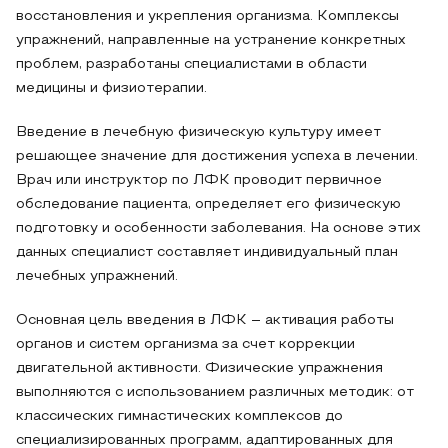
восстановления и укрепления организма. Комплексы
упражнений, направленные на устранение конкретных
проблем, разработаны специалистами в области
медицины и физиотерапии.
Введение в лечебную физическую культуру имеет
решающее значение для достижения успеха в лечении.
Врач или инструктор по ЛФК проводит первичное
обследование пациента, определяет его физическую
подготовку и особенности заболевания. На основе этих
данных специалист составляет индивидуальный план
лечебных упражнений.
Основная цель введения в ЛФК – активация работы
органов и систем организма за счет коррекции
двигательной активности. Физические упражнения
выполняются с использованием различных методик: от
классических гимнастических комплексов до
специализированных программ, адаптированных для