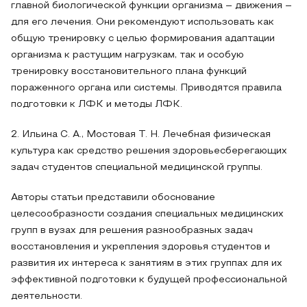
главной биологической функции организма – движения –
для его лечения. Они рекомендуют использовать как
общую тренировку с целью формирования адаптации
организма к растущим нагрузкам, так и особую
тренировку восстановительного плана функций
пораженного органа или системы. Приводятся правила
подготовки к ЛФК и методы ЛФК.
2. Ильина С. А., Мостовая Т. Н. Лечебная физическая
культура как средство решения здоровьесберегающих
задач студентов специальной медицинской группы.
Авторы статьи представили обоснование
целесообразности создания специальных медицинских
групп в вузах для решения разнообразных задач
восстановления и укрепления здоровья студентов и
развития их интереса к занятиям в этих группах для их
эффективной подготовки к будущей профессиональной
деятельности.