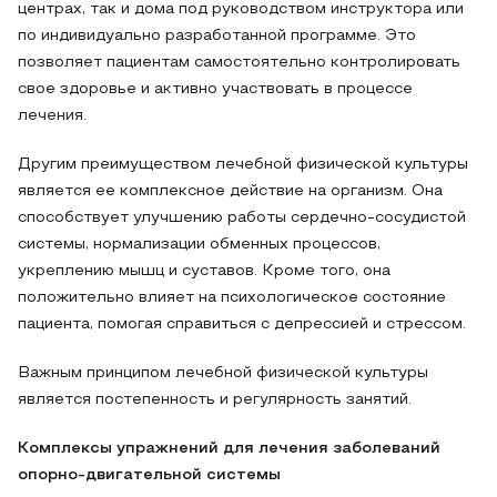
центрах, так и дома под руководством инструктора или
по индивидуально разработанной программе. Это
позволяет пациентам самостоятельно контролировать
свое здоровье и активно участвовать в процессе
лечения.
Другим преимуществом лечебной физической культуры
является ее комплексное действие на организм. Она
способствует улучшению работы сердечно-сосудистой
системы, нормализации обменных процессов,
укреплению мышц и суставов. Кроме того, она
положительно влияет на психологическое состояние
пациента, помогая справиться с депрессией и стрессом.
Важным принципом лечебной физической культуры
является постепенность и регулярность занятий.
Комплексы упражнений для лечения заболеваний
опорно-двигательной системы