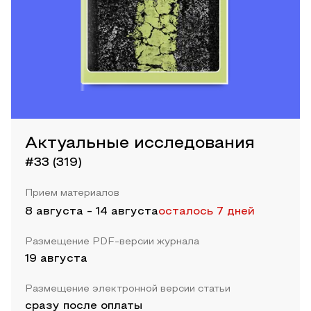
Актуальные исследования
#33 (319)
Прием материалов
8 августа
-
14 августа
осталось 7 дней
Размещение PDF-версии журнала
19 августа
Размещение электронной версии статьи
сразу после оплаты