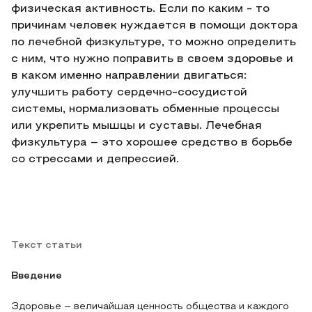
физическая активность. Если по каким - то
причинам человек нуждается в помощи доктора
по лечебной физкультуре, то можно определить
с ним, что нужно поправить в своем здоровье и
в каком именно направлении двигаться:
улучшить работу сердечно-сосудистой
системы, нормализовать обменные процессы
или укрепить мышцы и суставы. Лечебная
физкультура – это хорошее средство в борьбе
со стрессами и депрессией.
Текст статьи
Введение
Здоровье – величайшая ценность общества и каждого