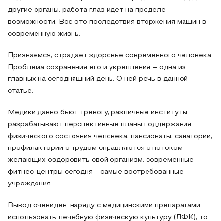
другие органы, работа глаз идет на пределе
возможности. Всё это последствия вторжения машин в
современную жизнь.
Признаемся, страдает здоровье современного человека.
Проблема сохранения его и укрепления – одна из
главных на сегодняшний день. О ней речь в данной
статье.
Медики давно бьют тревогу, различные институты
разрабатывают перспективные планы поддержания
физического состояния человека, пансионаты, санатории,
профилактории с трудом справляются с потоком
желающих оздоровить свой организм, современные
фитнес-центры сегодня - самые востребованные
учреждения.
Вывод очевиден: наряду с медицинскими препаратами
использовать лечебную физическую культуру (ЛФК), то