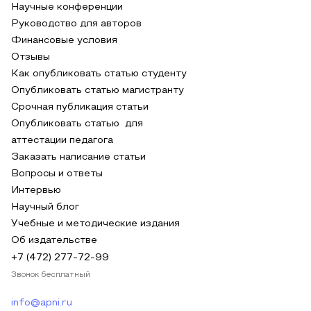
Научные конференции
Руководство для авторов
Финансовые условия
Отзывы
Как опубликовать статью студенту
Опубликовать статью магистранту
Срочная публикация статьи
Опубликовать статью для
аттестации педагога
Заказать написание статьи
Вопросы и ответы
Интервью
Научный блог
Учебные и методические издания
Об издательстве
+7 (472) 277-72-99
Звонок бесплатный
info@apni.ru