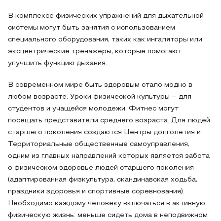
В комплексе физических упражнений для дыхательной
системы могут быть занятия с использованием
специального оборудования, таких как ингаляторы или
эксцентрические тренажеры, которые помогают
улучшить функцию дыхания.
В современном мире быть здоровым стало модно в
любом возрасте. Уроки физической культуры – для
студентов и учащейся молодежи. Фитнес могут
посещать представители среднего возраста. Для людей
старшего поколения создаются Центры долголетия и
Территориальные общественные самоуправления,
одним из главных направлений которых является забота
о физическом здоровье людей старшего поколения
(адаптированная физкультура, скандинавская ходьба,
праздники здоровья и спортивные соревнования).
Необходимо каждому человеку включаться в активную
физическую жизнь: меньше сидеть дома в неподвижном