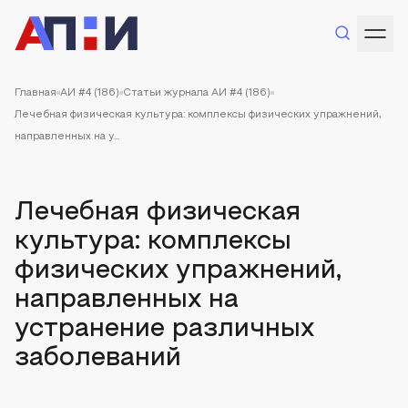
Главная
АИ #4 (186)
Статьи журнала АИ #4 (186)
Лечебная физическая культура: комплексы физических упражнений,
направленных на у...
Лечебная физическая
культура: комплексы
физических упражнений,
направленных на
устранение различных
заболеваний