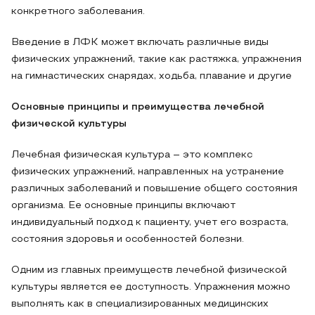
конкретного заболевания.
Введение в ЛФК может включать различные виды
физических упражнений, такие как растяжка, упражнения
на гимнастических снарядах, ходьба, плавание и другие
Основные принципы и преимущества лечебной
физической культуры
Лечебная физическая культура – это комплекс
физических упражнений, направленных на устранение
различных заболеваний и повышение общего состояния
организма. Ее основные принципы включают
индивидуальный подход к пациенту, учет его возраста,
состояния здоровья и особенностей болезни.
Одним из главных преимуществ лечебной физической
культуры является ее доступность. Упражнения можно
выполнять как в специализированных медицинских