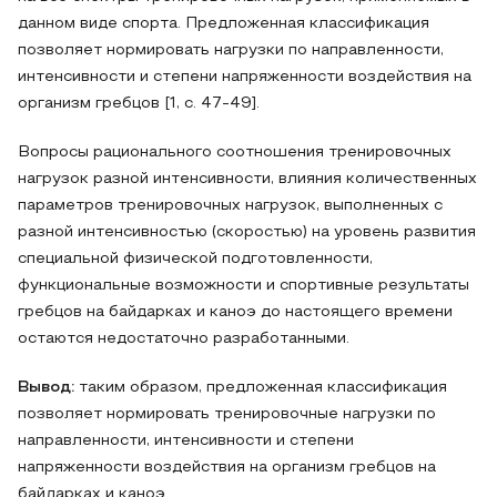
данном виде спорта. Предложенная классификация
позволяет нормировать нагрузки по направленности,
интенсивности и степени напряженности воздействия на
организм гребцов [1, с. 47-49].
Вопросы рационального соотношения тренировочных
нагрузок разной интенсивности, влияния количественных
параметров тренировочных нагрузок, выполненных с
разной интенсивностью (скоростью) на уровень развития
специальной физической подготовленности,
функциональные возможности и спортивные результаты
гребцов на байдарках и каноэ до настоящего времени
остаются недостаточно разработанными.
Вывод:
таким образом, предложенная классификация
позволяет нормировать тренировочные нагрузки по
направленности, интенсивности и степени
напряженности воздействия на организм гребцов на
байдарках и каноэ.