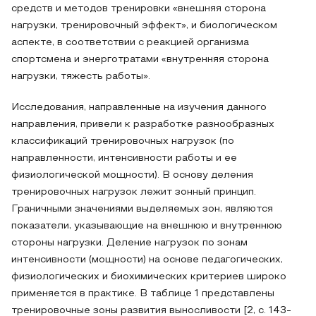
средств и методов тренировки «внешняя сторона
нагрузки, тренировочный эффект», и биологическом
аспекте, в соответствии с реакцией организма
спортсмена и энерготратами «внутренняя сторона
нагрузки, тяжесть работы».
Исследования, направленные на изучения данного
направления, привели к разработке разнообразных
классификаций тренировочных нагрузок (по
направленности, интенсивности работы и ее
физиологической мощности). В основу деления
тренировочных нагрузок лежит зонный принцип.
Граничными значениями выделяемых зон, являются
показатели, указывающие на внешнюю и внутреннюю
стороны нагрузки. Деление нагрузок по зонам
интенсивности (мощности) на основе педагогических,
физиологических и биохимических критериев широко
применяется в практике. В таблице 1 представлены
тренировочные зоны развития выносливости [2, с. 143-