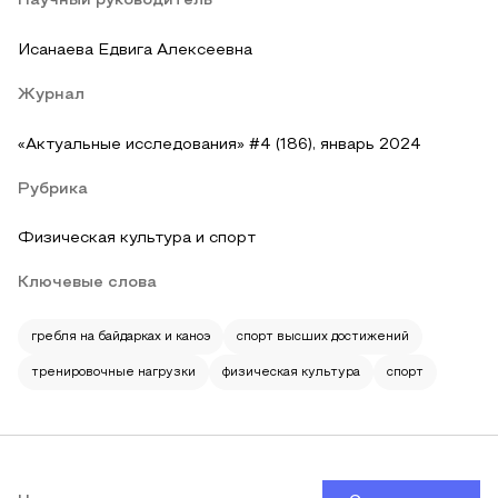
Научный руководитель
Исанаева Едвига Алексеевна
Журнал
«Актуальные исследования» #4 (186), январь 2024
Рубрика
Физическая культура и спорт
Ключевые слова
гребля на байдарках и каноэ
спорт высших достижений
тренировочные нагрузки
физическая культура
спорт