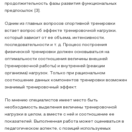
продолжительность фазы развития функциональных
предпосылок [3].
Одним из главных вопросов спортивной тренировки
встает вопрос об эффекте тренировочной нагрузки,
который зависит от ее объема, интенсивности,
последовательности и т. д. Процесс построения
физической тренировки должен основываться на
оптимальности соотношения величины внешней
(тренировочной работы) и внутренней (реакции
организма) нагрузок. Только при рациональном
соотношение данных компонентов тренировки возможен
значимый тренировочный эффект.
По мнению специалистов имеет место быть
необходимость выделения величины тренировочной
нагрузки в целом, а вместе с ней и соотношение ее
показателей. Выполненная работа может оцениваться в
педагогическом аспекте, с позиций используемых