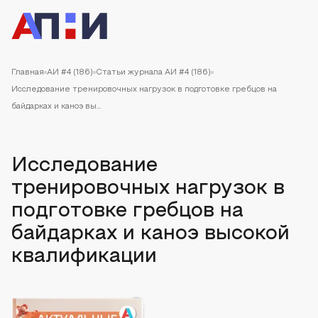
Главная
АИ #4 (186)
Статьи журнала АИ #4 (186)
Исследование тренировочных нагрузок в подготовке гребцов на
байдарках и каноэ вы...
Исследование
тренировочных нагрузок в
подготовке гребцов на
байдарках и каноэ высокой
квалификации