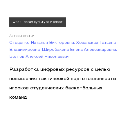
Физическая культура и спорт
Авторы статьи
Стеценко Наталья Викторовна, Хованская Татьяна
Владимировна, Широбакина Елена Александровна,
Болгов Алексей Николаевич
Разработка цифровых ресурсов с целью
повышения тактической подготовленности
игроков студенческих баскетбольных
команд