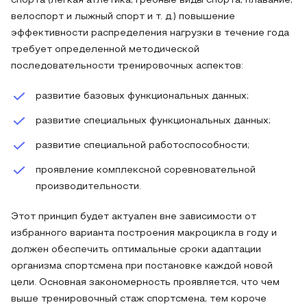
спорта (легкая атлетика, гребные виды спорта, плавание,
велоспорт и лыжный спорт и т. д.) повышение
эффективности распределения нагрузки в течение года
требует определенной методической
последовательности тренировочных аспектов:
развитие базовых функциональных данных;
развитие специальных функциональных данных;
развитие специальной работоспособности;
проявление комплексной соревновательной
производительности.
Этот принцип будет актуален вне зависимости от
избранного варианта построения макроцикла в году и
должен обеспечить оптимальные сроки адаптации
организма спортсмена при постановке каждой новой
цели. Основная закономерность проявляется, что чем
выше тренировочный стаж спортсмена, тем короче