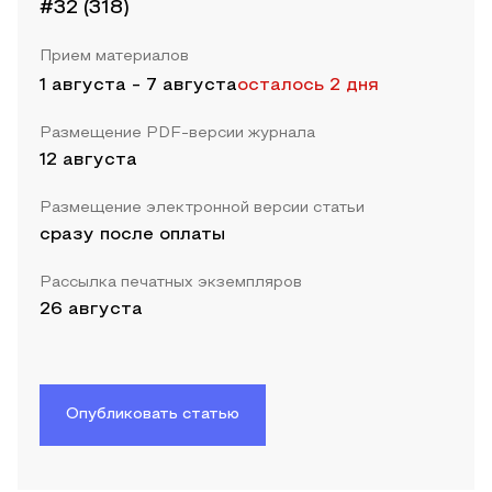
#32 (318)
Прием материалов
1 августа
-
7 августа
осталось 2 дня
Размещение PDF-версии журнала
12 августа
Размещение электронной версии статьи
сразу после оплаты
Рассылка печатных экземпляров
26 августа
Опубликовать статью