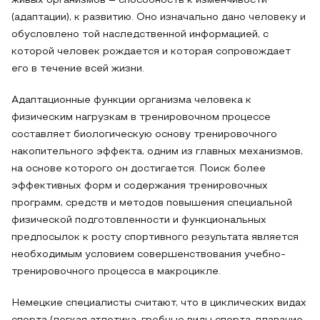
живых организмов – способность к изменчивости
(адаптации), к развитию. Оно изначально дано человеку и
обусловлено той наследственной информацией, с
которой человек рождается и которая сопровождает
его в течение всей жизни.
Адаптационные функции организма человека к
физическим нагрузкам в тренировочном процессе
составляет биологическую основу тренировочного
накопительного эффекта, одним из главных механизмов,
на основе которого он достигается. Поиск более
эффективных форм и содержания тренировочных
программ, средств и методов повышения специальной
физической подготовленности и функциональных
предпосылок к росту спортивного результата является
необходимым условием совершенствования учебно-
тренировочного процесса в макроцикле.
Немецкие специалисты считают, что в циклических видах