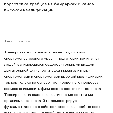
подготовке гребцов на байдарках и каноэ
высокой квалификации.
Текст статьи
Тренировка – основной элемент подготовки
спортсменов разного уровня подготовки, начиная от
людей, занимающихся оздоровительными видами
двигательной активности, заканчивая элитными
спортсменами и спортсменами высокой квалификации,
так как только на основе тренировочного процесса
возможно изменить физическое состояние человека.
Тренировка направлена на изменение состояния
организма человека. Это демонстрирует
фундаментальное свойство человека и вообще всех