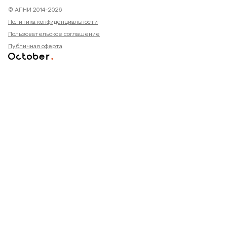
© АПНИ 2014-2026
Политика конфиденциальности
Пользовательское соглашение
Публичная оферта