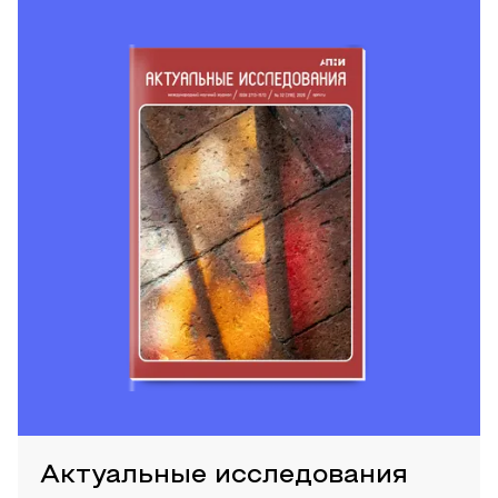
Актуальные исследования