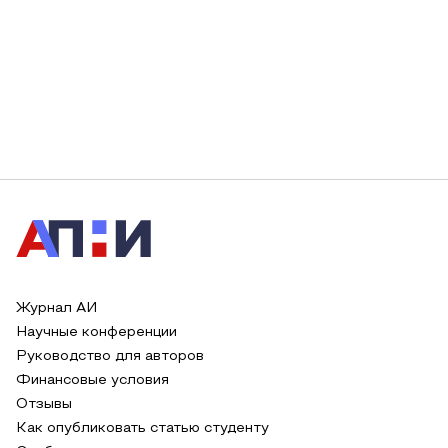
Журнал АИ
Научные конференции
Руководство для авторов
Финансовые условия
Отзывы
Как опубликовать статью студенту