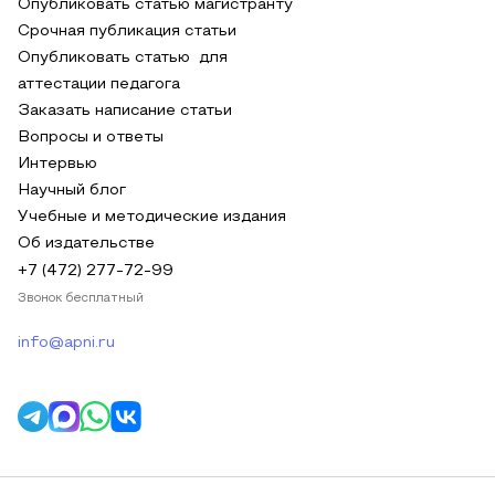
Опубликовать статью магистранту
Срочная публикация статьи
Опубликовать статью для
аттестации педагога
Заказать написание статьи
Вопросы и ответы
Интервью
Научный блог
Учебные и методические издания
Об издательстве
+7 (472) 277-72-99
Звонок бесплатный
info@apni.ru