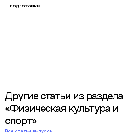
подготовки
Другие статьи из раздела
«Физическая культура и
спорт»
Все статьи выпуска