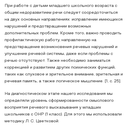
При работе с детьми младшего школьного возраста с
общим недоразвитием речи следует сосредоточиться
на двух основных направлениях: исправлении имеющихся
нарушений и предотвращении возможных
дополнительных проблем. Кроме того, важно проводить
профилактическую работу, направленную на
предотвращение возникновения речевых нарушений и
улучшение речевой системы, даже если проблемы с
речью отсутствуют. Также необходимо заниматься
коррекцией и развитием других психических функций,
таких как слуховое и зрительное внимание, зрительная и
речевая память, а также логическое мышление. [1, с. 25].
На диагностическом этапе нашего исследования мы
определяли уровень сформированности смыслового
восприятия речевого высказывания у младших
школьников с ОНР (1 класс). Для этого мы использовали
методику Л. С. Цветковой: