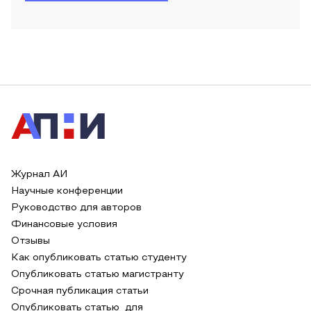
Журнал АИ
Научные конференции
Руководство для авторов
Финансовые условия
Отзывы
Как опубликовать статью студенту
Опубликовать статью магистранту
Срочная публикация статьи
Опубликовать статью для