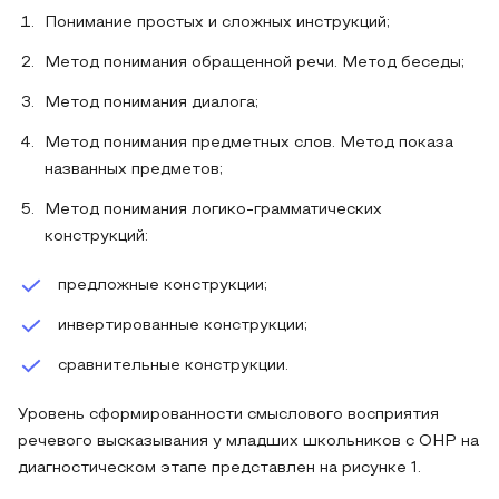
Понимание простых и сложных инструкций;
Метод понимания обращенной речи. Метод беседы;
Метод понимания диалога;
Метод понимания предметных слов. Метод показа
названных предметов;
Метод понимания логико-грамматических
конструкций:
предложные конструкции;
инвертированные конструкции;
сравнительные конструкции.
Уровень сформированности смыслового восприятия
речевого высказывания у младших школьников с ОНР на
диагностическом этапе представлен на рисунке 1.