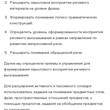
Расширить смысловое восприятие речевого
материала на уровне фразы;
Формировать понимание логико-грамматических
конструкций;
Определить уровень сформированности восприятия
речевого высказывания в рамках направления по
развитию импрессивной речи;
Расширить понимание обращенной речи.
Далее мы определили приемы и упражнения для
формирования смыслового восприятия речевого
высказывания:
Для расширения активного и пассивного словаря
использовались задания на понимание предметных слов,
фраз, пространственных отношений предметов, с
помощью предлогов, задания на обобщение предметов
по назначению.