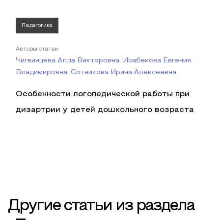
Педагогика
Авторы статьи
Чигвинцева Алла Викторовна, Исабекова Евгения
Владимировна, Сотникова Ирина Алексеевна
Особенности логопедической работы при
дизартрии у детей дошкольного возраста
Другие статьи из раздела