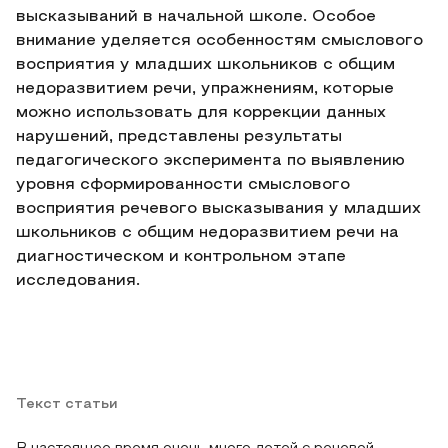
высказываний в начальной школе. Особое
внимание уделяется особенностям смыслового
восприятия у младших школьников с общим
недоразвитием речи, упражнениям, которые
можно использовать для коррекции данных
нарушений, представлены результаты
педагогического эксперимента по выявлению
уровня сформированности смыслового
восприятия речевого высказывания у младших
школьников с общим недоразвитием речи на
диагностическом и контрольном этапе
исследования.
Текст статьи