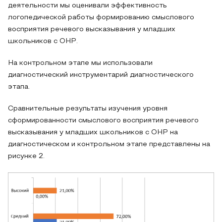
деятельности мы оценивали эффективность
логопедической работы формированию смыслового
восприятия речевого высказывания у младших
школьников с ОНР.
На контрольном этапе мы использовали
диагностический инструментарий диагностического
этапа.
Сравнительные результаты изучения уровня
сформированности смыслового восприятия речевого
высказывания у младших школьников с ОНР на
диагностическом и контрольном этапе представлены на
рисунке 2.