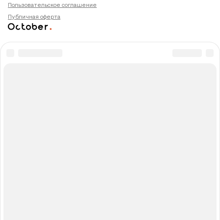
Пользовательское соглашение
Публичная оферта