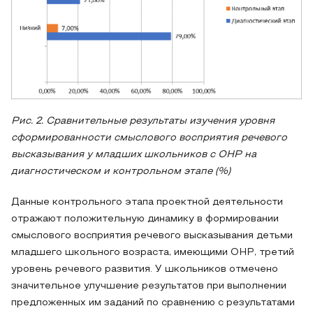
Рис. 2. Сравнительные результаты изучения уровня
сформированности смыслового восприятия речевого
высказывания у младших школьников с ОНР на
диагностическом и контрольном этапе (%)
Данные контрольного этапа проектной деятельности
отражают положительную динамику в формировании
смыслового восприятия речевого высказывания детьми
младшего школьного возраста, имеющими ОНР, третий
уровень речевого развития. У школьников отмечено
значительное улучшение результатов при выполнении
предложенных им заданий по сравнению с результатами