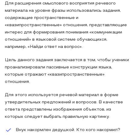
Для расширения смыслового восприятия речевого
материала на уровне фразы использовались задания,
содержащие пространственные и
«квазипространственные» отношения, представляющие
интерес для формирования понимания «коммуникации
отношений» в языковой системе обучающихся,
например, «Найди ответ на вопрос».
Цель данного задания заключается в том, чтобы ученики
проанализировали пассивные конструкции языка,
которые отражают «квазипространственные»
отношения.
Для этого используется речевой материал в форме
утвердительных предложений и вопросов. В качестве
ответа представлены изображения объектов, из
которых следует выбрать правильную картинку.
Внук накормлен дедушкой. Кто кого накормил?