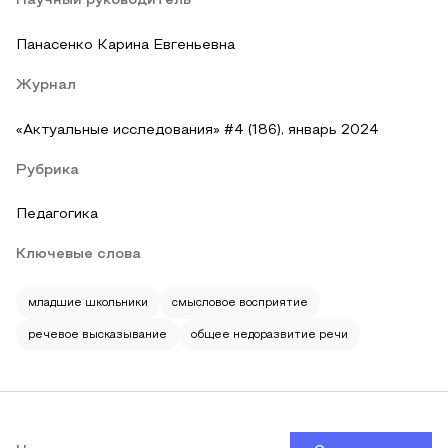
Научный руководитель
Панасенко Карина Евгеньевна
Журнал
«Актуальные исследования» #4 (186), январь 2024
Рубрика
Педагогика
Ключевые слова
младшие школьники
смысловое восприятие
речевое высказывание
общее недоразвитие речи