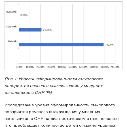
Рис. 1. Уровень сформированности смыслового
восприятия речевого высказывания у младших
школьников с ОНР (%)
Исследование уровня сформированности смыслового
восприятия речевого высказывания у младших
школьников с ОНР на диагностическом этапе показало,
что преобладает количество детей с низким уровнем