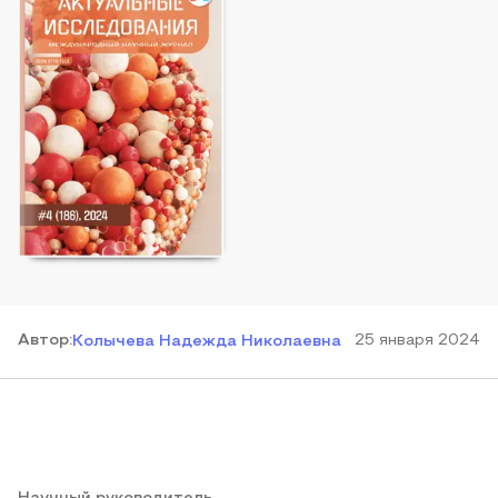
Автор
:
25 января 2024
Колычева Надежда Николаевна