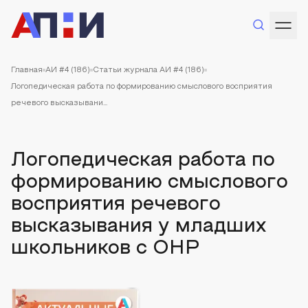
Главная
АИ #4 (186)
Статьи журнала АИ #4 (186)
Логопедическая работа по формированию смыслового восприятия
речевого высказывани...
Логопедическая работа по
формированию смыслового
восприятия речевого
высказывания у младших
школьников с ОНР