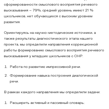
сформированности смыслового восприятия речевого
высказывания – 79%, средний уровень имеют 21 %
школьников, нет обучающихся с высоким уровнем
развития.
Ориентируясь на научно-методические источники, а
также результаты диагностического этапа нашего
проекта, мы определили направления коррекционной
работы формированию смыслового восприятия речевого
высказывания у младших школьников с ОНР:
Работа по развитию импрессивной речи.
Формирование навыка построения диалогической
речи.
В рамках каждого направления мы определили задачи:
Расширить активный и пассивный словарь;