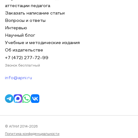
аттестации педагога
Заказать написание статьи
Вопросы и ответы
Интервью
Научный блог
Учебные и методические издания
Об издательстве
+7 (472) 277-72-99
Звонок бесплатный
info@apni.ru
© АПНИ 2014-2026
Политика конфиденциальности