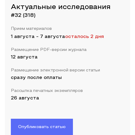
Актуальные исследования
#32 (318)
Прием материалов
1 августа
-
7 августа
осталось 2 дня
Размещение PDF-версии журнала
12 августа
Размещение электронной версии статьи
сразу после оплаты
Рассылка печатных экземпляров
26 августа
Опубликовать статью