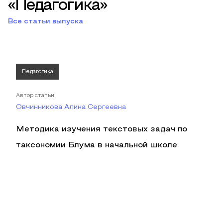
«Педагогика»
Все статьи выпуска
Педагогика
Автор статьи
Овчинникова Алина Сергеевна
Методика изучения текстовых задач по
таксономии Блума в начальной школе