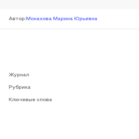
Автор
:
Монахова Марина Юрьевна
Журнал
Рубрика
Ключевые слова