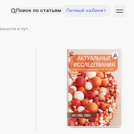
Поиск по статьям
Личный кабинет
ности и пут...