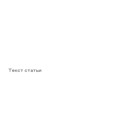
Текст статьи