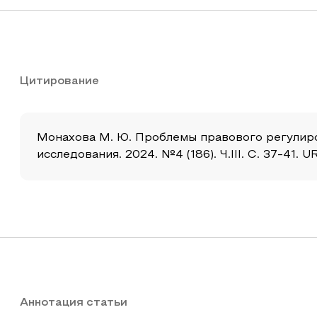
Цитирование
Монахова М. Ю. Проблемы правового регулиро
исследования. 2024. №4 (186). Ч.III. С. 37-41. 
Аннотация статьи