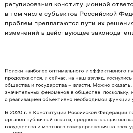
регулирования конституционной ответс
в том числе субъектов Российской Фед
проблем предлагаются пути их решения
изменений в действующее законодатель
Поиски наиболее оптимального и эффективного п
продолжаются, и сейчас, на наш взгляд, коснулис
общества и государства – власти. Можно сказать,
значительных феноменов в обществе, поскольку, к
с реализацией объективно необходимой функции 
В 2020 г. в Конституции Российской Федерации п
органов публичной власти, предполагающая согл
государства и местного самоуправления на всех у