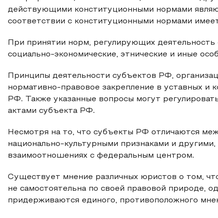
действующими конституционными нормами являю
соответствии с конституционными нормами имеет
При принятии норм, регулирующих деятельность 
социально-экономические, этнические и иные осо
Принципы деятельности субъектов РФ, организац
нормативно-правовое закрепление в уставных и 
РФ. Также указанные вопросы могут регулировать
актами субъекта РФ.
Несмотря на то, что субъекты РФ отличаются меж
национально-культурными признаками и другими,
взаимоотношениях с федеральным центром.
Существует мнение различных юристов о том, чт
не самостоятельна по своей правовой природе, о
придерживаются единого, противоположного мнен