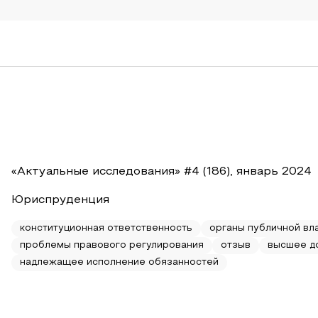
«Актуальные исследования» #4 (186), январь 2024
Юриспруденция
конституционная ответственность
органы публичной вл
проблемы правового регулирования
отзыв
высшее д
надлежащее исполнение обязанностей