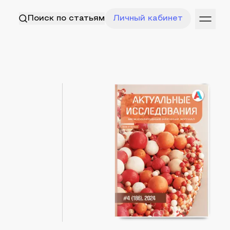
Поиск по статьям
Личный кабинет