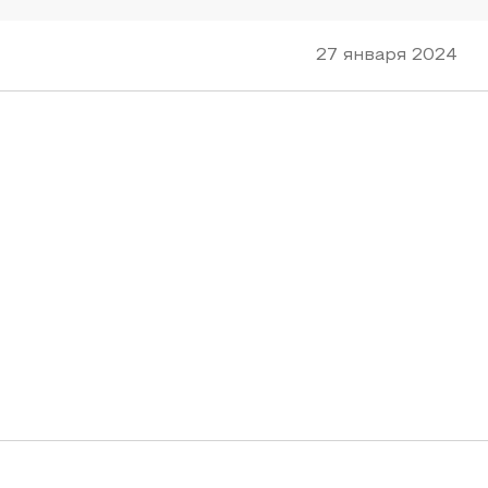
27 января 2024