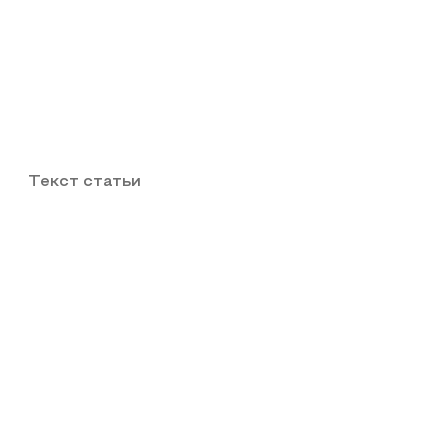
Текст статьи