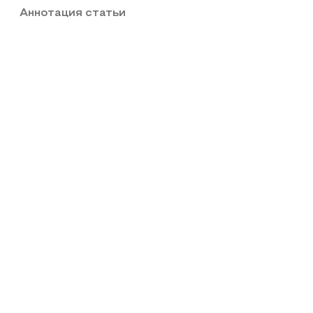
Аннотация статьи