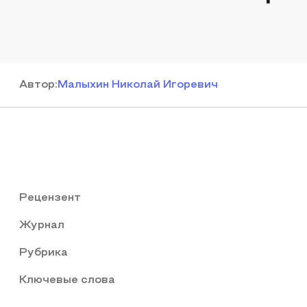
Автор
:
Малыхин Николай Игоревич
Рецензент
Журнал
Рубрика
Ключевые слова