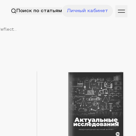
Поиск по статьям
Личный кабинет
flect...