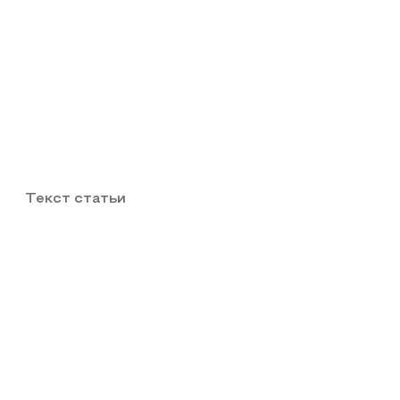
Текст статьи