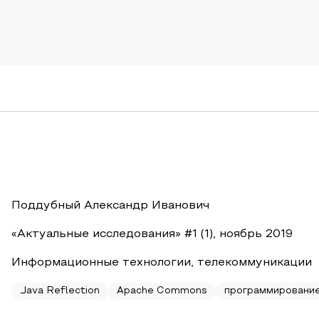
Поддубный Александр Иванович
«Актуальные исследования» #1 (1), ноябрь 2019
Информационные технологии, телекоммуникации
Java Reflection
Apache Commons
программировани