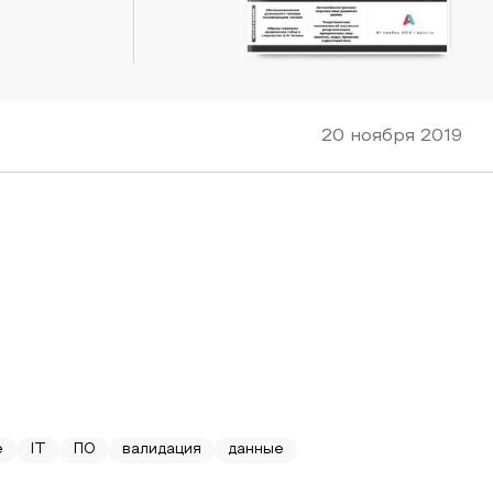
20 ноября 2019
е
IT
ПО
валидация
данные