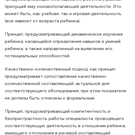
присущей ему основополагающей деятельности. Это
может быть, как учебная, так и игровая деятельность
(все зависит от возраста ребенка).
Принцип, предусматривающий динамическое изучение
ребенка, касающийся определения навыков и умений
ребенка, а также направленный на выявление его
потенциальных способностей.
Качественно-количественный подход, как принцип
предусматривает сопоставление качественно-
количественной составляющей, актуальной для
соответствующего обследования, при этом показатели
не должны быть отнесены к формальным.
Принцип, предусматривающий компетентность и
беспристрастность работы специалиста, проводящего
соответствующую деятельность в отношении ребенка,
имеющего отклонения в речевой составляющей.