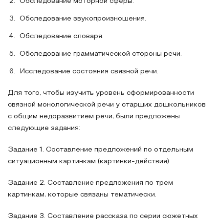
Обследование моторной сферы.
Обследование звукопроизношения.
Обследование словаря.
Обследование грамматической стороны речи.
Исследование состояния связной речи.
Для того, чтобы изучить уровень сформированности
связной монологической речи у старших дошкольников
с общим недоразвитием речи, были предложены
следующие задания:
Задание 1. Составление предложений по отдельным
ситуационным картинкам (картинки-действия).
Задание 2. Составление предложения по трем
картинкам, которые связаны тематически.
Задание 3. Составление рассказа по серии сюжетных