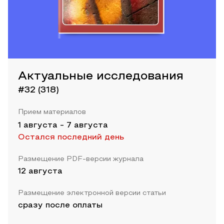
Актуальные исследования
#32 (318)
Прием материалов
1 августа
-
7 августа
Остался последний день
Размещение PDF-версии журнала
12 августа
Размещение электронной версии статьи
сразу после оплаты