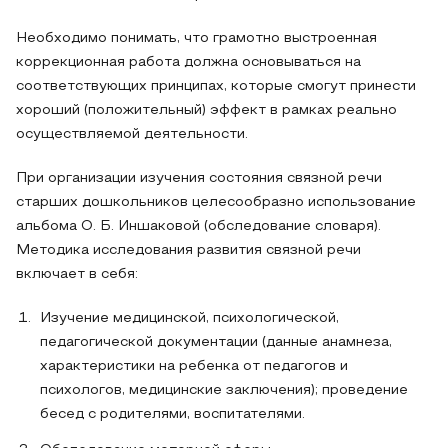
Необходимо понимать, что грамотно выстроенная
коррекционная работа должна основываться на
соответствующих принципах, которые смогут принести
хороший (положительный) эффект в рамках реально
осуществляемой деятельности.
При организации изучения состояния связной речи
старших дошкольников целесообразно использование
альбома О. Б. Иншаковой (обследование словаря).
Методика исследования развития связной речи
включает в себя:
Изучение медицинской, психологической,
педагогической документации (данные анамнеза,
характеристики на ребенка от педагогов и
психологов, медицинские заключения); проведение
бесед с родителями, воспитателями.