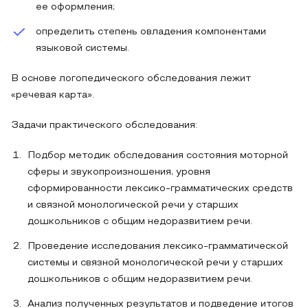
ее оформления;
определить степень овладения компонентами
языковой системы.
В основе логопедического обследования лежит
«речевая карта».
Задачи практического обследования:
Подбор методик обследования состояния моторной
сферы и звукопроизношения, уровня
сформированности лексико-грамматических средств
и связной монологической речи у старших
дошкольников с общим недоразвитием речи.
Проведение исследования лексико-грамматической
системы и связной монологической речи у старших
дошкольников с общим недоразвитием речи.
Анализ полученных результатов и подведение итогов