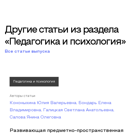
Другие статьи из раздела
«Педагогика и психология»
Все статьи выпуска
Педагогика и психология
Авторы статьи
Кононыхина Юлия Валерьевна, Бондарь Елена
Владимировна, Галицкая Светлана Анатольевна,
Салова Янина Олеговна
Развивающая предметно-пространственная