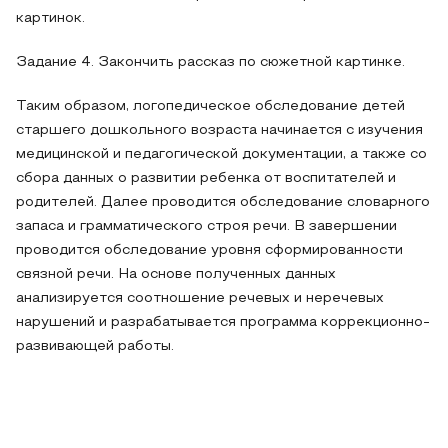
картинок.
Задание 4. Закончить рассказ по сюжетной картинке.
Таким образом, логопедическое обследование детей
старшего дошкольного возраста начинается с изучения
медицинской и педагогической документации, а также со
сбора данных о развитии ребенка от воспитателей и
родителей. Далее проводится обследование словарного
запаса и грамматического строя речи. В завершении
проводится обследование уровня сформированности
связной речи. На основе полученных данных
анализируется соотношение речевых и неречевых
нарушений и разрабатывается программа коррекционно-
развивающей работы.