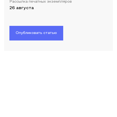
Рассылка печатных экземпляров
26 августа
Опубликовать статью