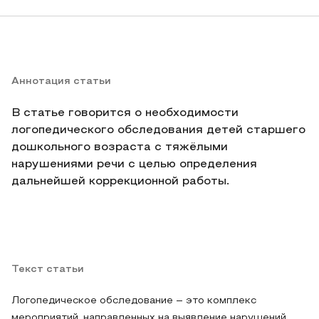
Аннотация статьи
В статье говорится о необходимости
логопедического обследования детей старшего
дошкольного возраста с тяжёлыми
нарушениями речи с целью определения
дальнейшей коррекционной работы.
Текст статьи
Логопедическое обследование – это комплекс
мероприятий, направленных на выявление нарушений