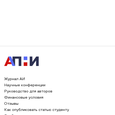
Журнал АИ
Научные конференции
Руководство для авторов
Финансовые условия
Отзывы
Как опубликовать статью студенту