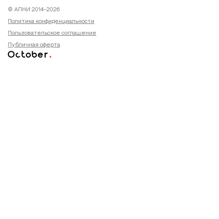
© АПНИ 2014-2026
Политика конфиденциальности
Пользовательское соглашение
Публичная оферта