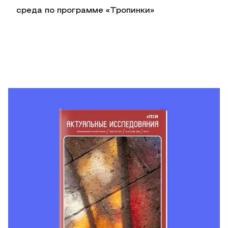
среда по программе «Тропинки»