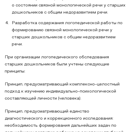
о состоянии связной монологической речи у старших
дошкольников с общим недоразвитием речи.
Разработка содержания логопедической работы по
формированию связной монологической речи у
старших дошкольников с общим недоразвитием
речи.
При организации логопедического обследования
старших дошкольников были учтены следующие
принципы:
Принцип, предусматривающий комплексно-целостный
подход к изучению индивидуально-психологической
составляющей личности (человека).
Принцип, предусматривающий единство
диагностического и коррекционного исследования:
необходимость формирования дальнейших задач по