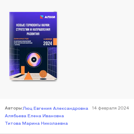
Автор
ы
:
14 февраля 2024
Люц Евгения Александровна
Алябьева Елена Ивановна
Титова Марина Николаевна