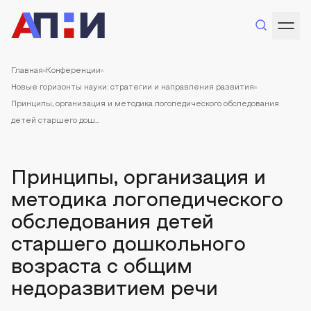
Главная
Конференции
Новые горизонты науки: стратегии и направления развития
Принципы, организация и методика логопедического обследования
детей старшего дош...
Принципы, организация и
методика логопедического
обследования детей
старшего дошкольного
возраста с общим
недоразвитием речи