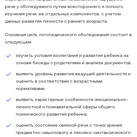
речи у обследуемого путем всестороннего и полного
изучения речи, ее отдельных компонентов, с учетом
данных развития личности с раннего возраста.
Основная цель логопедического обследования состоит в
следующем:
изучить условия воспитания и развития ребенка на
основе беседы с родителями и анализа документов;
выявить уровень развития ведущей деятельности и
оценить в соответствии с возрастными
нормативами;
выявить характерные особенности эмоционально-
личностной и познавательной сферы общего
психического развития ребенка;
оценить состояние связной речи с точки зрения
предметно-смыслового и лексико-синтаксического