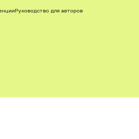
енции
Руководство для авторов