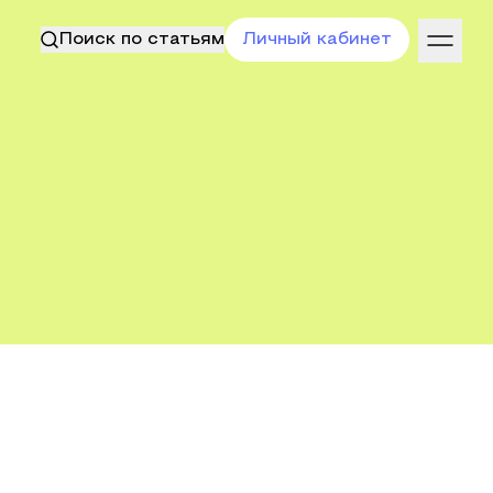
Поиск по статьям
Личный кабинет