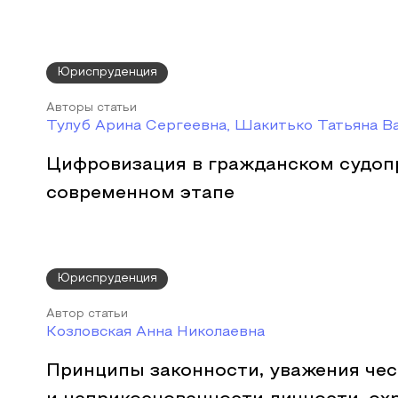
Юриспруденция
Авторы статьи
Тулуб Арина Сергеевна, Шакитько Татьяна В
Цифровизация в гражданском судоп
современном этапе
Юриспруденция
Автор статьи
Козловская Анна Николаевна
Принципы законности, уважения чес