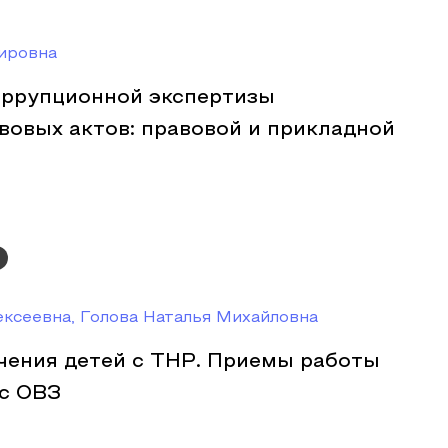
ировна
ррупционной экспертизы
вовых актов: правовой и прикладной
ксеевна, Голова Наталья Михайловна
чения детей с ТНР. Приемы работы
с ОВЗ