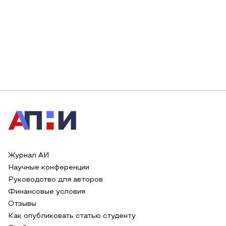
Журнал АИ
Научные конференции
Руководство для авторов
Финансовые условия
Отзывы
Как опубликовать статью студенту