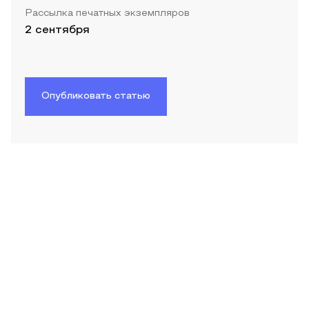
Рассылка печатных экземпляров
2 сентября
Опубликовать статью