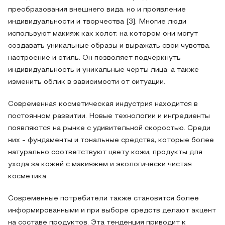
преобразования внешнего вида, но и проявление
индивидуальности и творчества [3]. Многие люди
используют макияж как холст, на котором они могут
создавать уникальные образы и выражать свои чувства,
настроение и стиль. Он позволяет подчеркнуть
индивидуальность и уникальные черты лица, а также
изменить облик в зависимости от ситуации.
Современная косметическая индустрия находится в
постоянном развитии. Новые технологии и ингредиенты
появляются на рынке с удивительной скоростью. Среди
них - фундаменты и тональные средства, которые более
натурально соответствуют цвету кожи, продукты для
ухода за кожей с макияжем и экологически чистая
косметика.
Современные потребители также становятся более
информированными и при выборе средств делают акцент
на составе продуктов. Эта тенденция приводит к