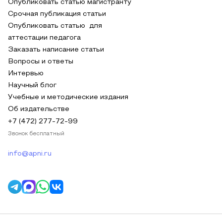
Опубликовать статью магистранту
Срочная публикация статьи
Опубликовать статью для
аттестации педагога
Заказать написание статьи
Вопросы и ответы
Интервью
Научный блог
Учебные и методические издания
Об издательстве
+7 (472) 277-72-99
Звонок бесплатный
info@apni.ru