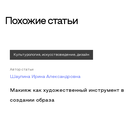
Похожие статьи
Культурология, искусствоведение, дизайн
Автор статьи
Шаулина Ирина Александровна
Макияж как художественный инструмент в
создании образа