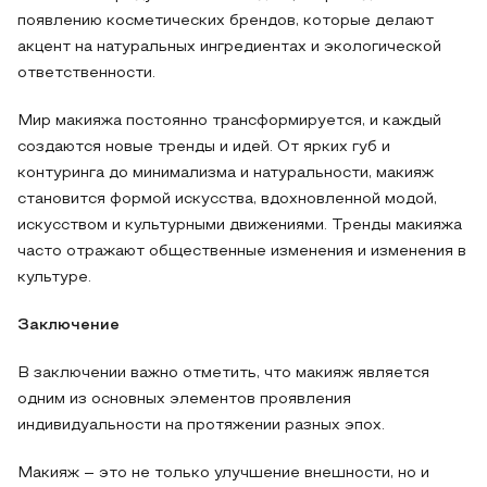
появлению косметических брендов, которые делают
акцент на натуральных ингредиентах и экологической
ответственности.
Мир макияжа постоянно трансформируется, и каждый
создаются новые тренды и идей. От ярких губ и
контуринга до минимализма и натуральности, макияж
становится формой искусства, вдохновленной модой,
искусством и культурными движениями. Тренды макияжа
часто отражают общественные изменения и изменения в
культуре.
Заключение
В заключении важно отметить, что макияж является
одним из основных элементов проявления
индивидуальности на протяжении разных эпох.
Макияж – это не только улучшение внешности, но и