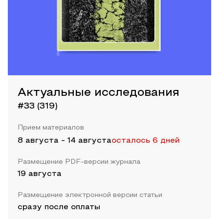
Актуальные исследования
#33 (319)
Прием материалов
8 августа
-
14 августа
осталось 6 дней
Размещение PDF-версии журнала
19 августа
Размещение электронной версии статьи
сразу после оплаты