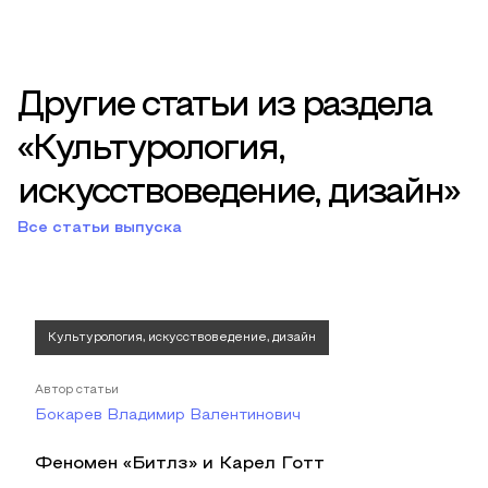
Другие статьи из раздела
«Культурология,
искусствоведение, дизайн»
Все статьи выпуска
Культурология, искусствоведение, дизайн
Автор статьи
Бокарев Владимир Валентинович
Феномен «Битлз» и Карел Готт