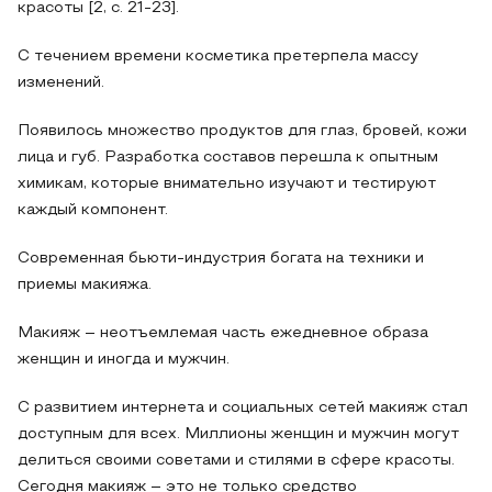
красоты [2, с. 21-23].
С течением времени косметика претерпела массу
изменений.
Появилось множество продуктов для глаз, бровей, кожи
лица и губ. Разработка составов перешла к опытным
химикам, которые внимательно изучают и тестируют
каждый компонент.
Современная бьюти-индустрия богата на техники и
приемы макияжа.
Макияж – неотъемлемая часть ежедневное образа
женщин и иногда и мужчин.
С развитием интернета и социальных сетей макияж стал
доступным для всех. Миллионы женщин и мужчин могут
делиться своими советами и стилями в сфере красоты.
Сегодня макияж – это не только средство