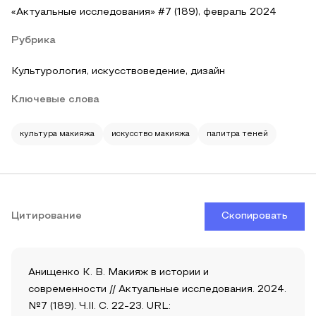
«Актуальные исследования» #7 (189), февраль 2024
Рубрика
Культурология, искусствоведение, дизайн
Ключевые слова
культура макияжа
искусство макияжа
палитра теней
Цитирование
Скопировать
Анищенко К. В. Макияж в истории и
современности // Актуальные исследования. 2024.
№7 (189). Ч.II. С. 22-23. URL: