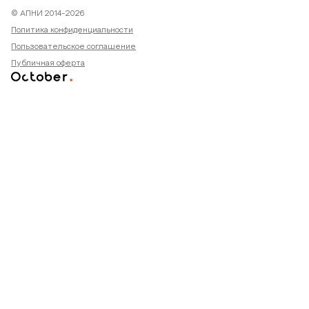
© АПНИ 2014-2026
Политика конфиденциальности
Пользовательское соглашение
Публичная оферта