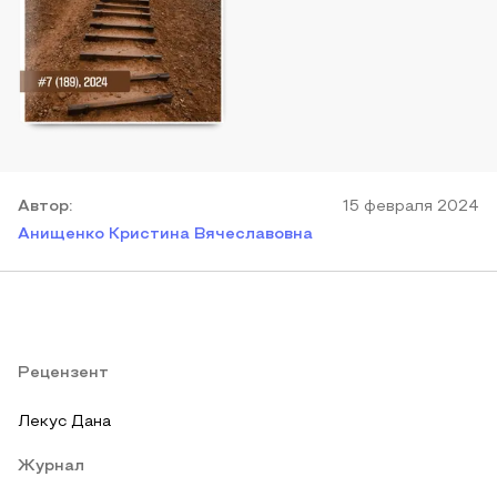
Автор
:
15 февраля 2024
Анищенко Кристина Вячеславовна
Рецензент
Лекус Дана
Журнал