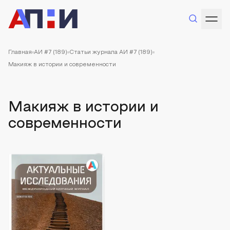
Главная
АИ #7 (189)
Статьи журнала АИ #7 (189)
Макияж в истории и современности
Макияж в истории и
современности