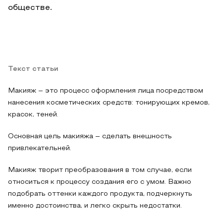
обществе.
Текст статьи
Макияж – это процесс оформления лица посредством
нанесения косметических средств: тонирующих кремов,
красок, теней.
Основная цель макияжа – сделать внешность
привлекательней.
Макияж творит преобразования в том случае, если
относиться к процессу создания его с умом. Важно
подобрать оттенки каждого продукта, подчеркнуть
именно достоинства, и легко скрыть недостатки.