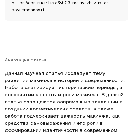
https://apni.ru/article/8503-makiyazh-v-istorii-i-
sovremennosti
Аннотация статьи
Данная научная статья исследует тему
развития макияжа в истории и современности.
Работа анализирует исторические периоды, в
восприятии красоты и роли макияжа. В данной
статье освещаются современные тенденции в
создании косметических средств, а также
работа подчеркивает важность макияжа, как
средства самовыражения и его роли в
формировании идентичности в современном