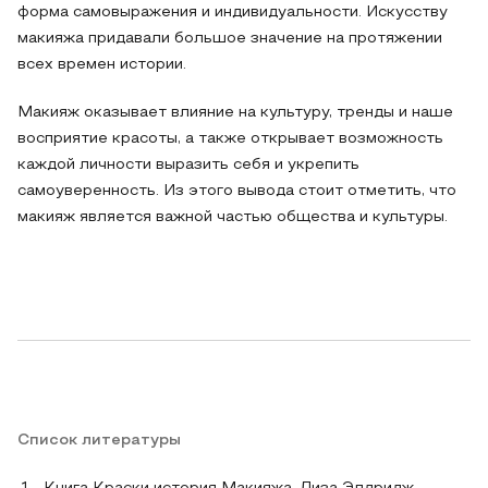
форма самовыражения и индивидуальности. Искусству
макияжа придавали большое значение на протяжении
всех времен истории.
Макияж оказывает влияние на культуру, тренды и наше
восприятие красоты, а также открывает возможность
каждой личности выразить себя и укрепить
самоуверенность. Из этого вывода стоит отметить, что
макияж является важной частью общества и культуры.
Список литературы