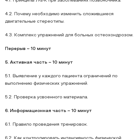
4.1. Принципы ЛФК при заболеваниях позвоночника.
4.2. Почему необходимо изменить сложившиеся
двигательные стереотипы.
4.3. Комплекс упражнений для больных остеохондрозом.
Перерыв ~ 10 минут
5. Активная часть ~ 10 минут
5.1. Выявление у каждого пациента ограничений по
выполнению физических упражнений.
5.2. Проверка усвоенного материала.
6. Информационная часть ~ 10 минут
6.1. Правило проведения тренировок.
6.2. Как контролировать интенсивность физической