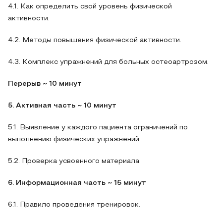
4.1. Как определить свой уровень физической
активности.
4.2. Методы повышения физической активности.
4.3. Комплекс упражнений для больных остеоартрозом.
Перерыв ~ 10 минут
5. Активная часть ~ 10 минут
5.1. Выявление у каждого пациента ограничений по
выполнению физических упражнений.
5.2. Проверка усвоенного материала.
6. Информационная часть ~ 15 минут
6.1. Правило проведения тренировок.