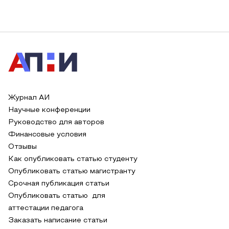
Журнал АИ
Научные конференции
Руководство для авторов
Финансовые условия
Отзывы
Как опубликовать статью студенту
Опубликовать статью магистранту
Срочная публикация статьи
Опубликовать статью для
аттестации педагога
Заказать написание статьи