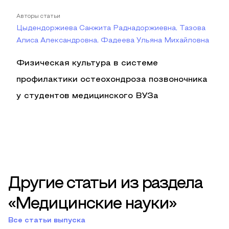
Авторы статьи
Цыдендоржиева Санжита Раднадоржиевна, Тазова
Алиса Александровна, Фадеева Ульяна Михайловна
Физическая культура в системе
профилактики остеохондроза позвоночника
у студентов медицинского ВУЗа
Другие статьи из раздела
«Медицинские науки»
Все статьи выпуска