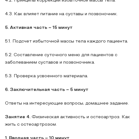
4.2. Принципы коррекции избыточной массы тела.
4.3. Как влияет питание на суставы и позвоночник.
5. Активная часть ~ 15 минут
5.1. Подсчет избыточной массы тела каждого пациента.
5.2. Составление суточного меню для пациентов с
заболеванием суставов и позвоночника.
5.3. Проверка усвоенного материала.
6. Заключительная часть
~ 5 минут
Ответы на интересующие вопросы, домашнее задание.
Занятие 4.
Физическая активность и остеоартроз. Как
жить с остеоартрозом.
1. Вводная часть ~ 10 минут