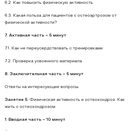
6.2. Как повысить физическую активность.
6.3. Какая польза для пациентов с остеоартрозом от
физической активности?
7. Активная часть ~ 5 минут
7.1. Как не переусердствовать с тренировками.
7.2. Проверка усвоенного материала.
8. Заключительная часть
~ 5 минут
Ответы на интересующие вопросы.
Занятие 5.
Физическая активность и остеохондроз. Как
жить с остеохондрозом.
1. Вводная часть ~ 10 минут