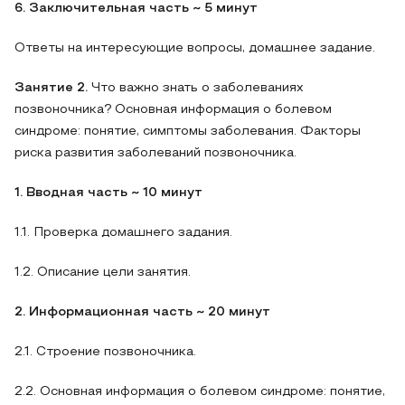
6. Заключительная часть
~ 5 минут
Ответы на интересующие вопросы, домашнее задание.
Занятие 2.
Что важно знать о заболеваниях
позвоночника? Основная информация о болевом
синдроме: понятие, симптомы заболевания. Факторы
риска развития заболеваний позвоночника.
1. Вводная часть ~ 10 минут
1.1. Проверка домашнего задания.
1.2. Описание цели занятия.
2. Информационная часть ~ 20 минут
2.1. Строение позвоночника.
2.2. Основная информация о болевом синдроме: понятие,