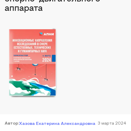
аппарата
Автор
:
3 марта 2024
Хазова Екатерина Александровна