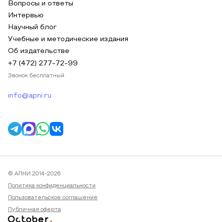
Вопросы и ответы
Интервью
Научный блог
Учебные и методические издания
Об издательстве
+7 (472) 277-72-99
Звонок бесплатный
info@apni.ru
© АПНИ 2014-2026
Политика конфиденциальности
Пользовательское соглашение
Публичная оферта