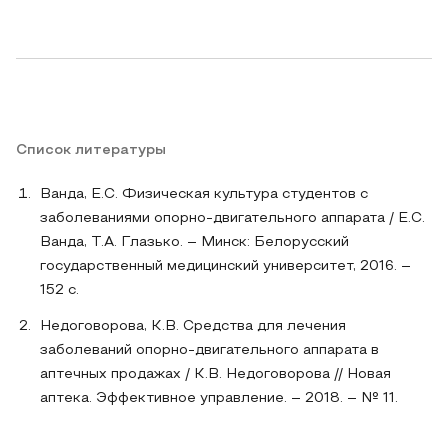
Список литературы
Ванда, Е.С. Физическая культура студентов с
заболеваниями опорно-двигательного аппарата / Е.С.
Ванда, Т.А. Глазько. – Минск: Белорусский
государственный медицинский университет, 2016. –
152 с.
Недоговорова, К.В. Средства для лечения
заболеваний опорно-двигательного аппарата в
аптечных продажах / К.В. Недоговорова // Новая
аптека. Эффективное управление. – 2018. – № 11.