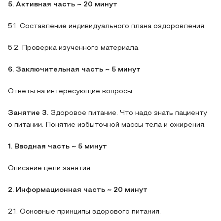
5. Активная часть ~ 20 минут
5.1. Составление индивидуального плана оздоровления.
5.2. Проверка изученного материала.
6. Заключительная часть
~ 5 минут
Ответы на интересующие вопросы.
Занятие 3.
Здоровое питание. Что надо знать пациенту
о питании. Понятие избыточной массы тела и ожирения.
1. Вводная часть ~ 5 минут
Описание цели занятия.
2. Информационная часть ~ 20 минут
2.1. Основные принципы здорового питания.