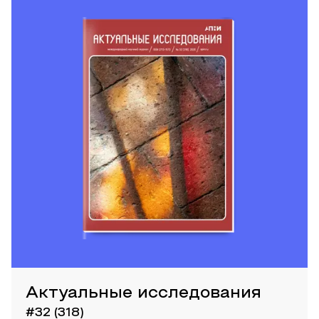
Актуальные исследования
#32 (318)