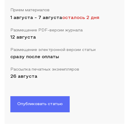
Прием материалов
1 августа
-
7 августа
осталось 2 дня
Размещение PDF-версии журнала
12 августа
Размещение электронной версии статьи
сразу после оплаты
Рассылка печатных экземпляров
26 августа
Опубликовать статью