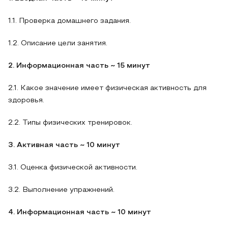
1.1. Проверка домашнего задания.
1.2. Описание цели занятия.
2. Информационная часть ~ 15 минут
2.1. Какое значение имеет физическая активность для
здоровья.
2.2. Типы физических тренировок.
3. Активная часть ~ 10 минут
3.1. Оценка физической активности.
3.2. Выполнение упражнений.
4. Информационная часть ~ 10 минут