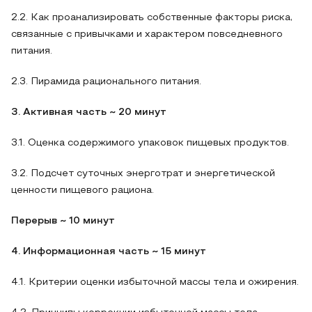
2.2. Как проанализировать собственные факторы риска,
связанные с привычками и характером повседневного
питания.
2.3. Пирамида рационального питания.
3. Активная часть ~ 20 минут
3.1. Оценка содержимого упаковок пищевых продуктов.
3.2. Подсчет суточных энерготрат и энергетической
ценности пищевого рациона.
Перерыв ~ 10 минут
4. Информационная часть ~ 15 минут
4.1. Критерии оценки избыточной массы тела и ожирения.