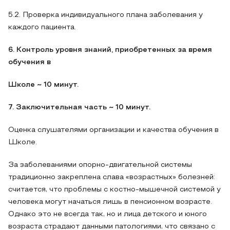
5.2. Проверка индивидуального плана заболевания у
каждого пациента.
6. Контроль уровня знаний, приобретенных за время
обучения в
Школе ~ 10 минут.
7. Заключительная часть ~ 10 минут.
Оценка слушателями организации и качества обучения в
Школе.
За заболеваниями опорно-двигательной системы
традиционно закреплена слава «возрастных» болезней:
считается, что проблемы с костно-мышечной системой у
человека могут начаться лишь в пенсионном возрасте.
Однако это не всегда так, но и лица детского и юного
возраста страдают данными патологиями, что связано с