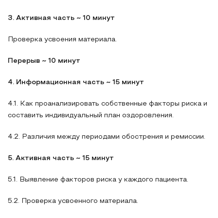
3. Активная часть ~ 10 минут
Проверка усвоения материала.
Перерыв ~ 10 минут
4. Информационная часть ~ 15 минут
4.1. Как проанализировать собственные факторы риска и
составить индивидуальный план оздоровления.
4.2. Различия между периодами обострения и ремиссии.
5. Активная часть ~ 15 минут
5.1. Выявление факторов риска у каждого пациента.
5.2. Проверка усвоенного материала.