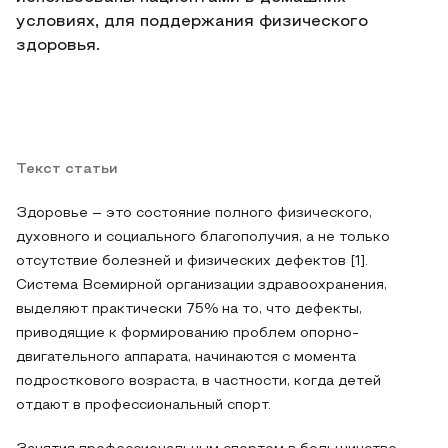
условиях, для поддержания физического
здоровья.
Текст статьи
Здоровье – это состояние полного физического,
духовного и социального благополучия, а не только
отсутствие болезней и физических дефектов [1].
Система Всемирной организации здравоохранения,
выделяют практически 75% на то, что дефекты,
приводящие к формированию проблем опорно-
двигательного аппарата, начинаются с момента
подросткового возраста, в частности, когда детей
отдают в профессиональный спорт.