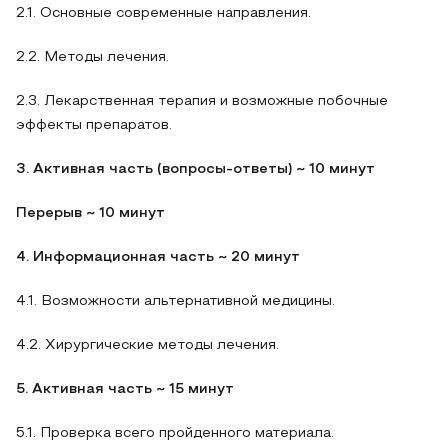
2.1. Основные современные направления.
2.2. Методы лечения.
2.3. Лекарственная терапия и возможные побочные
эффекты препаратов.
3. Активная часть (вопросы-ответы) ~ 10 минут
Перерыв ~ 10 минут
4. Информационная часть ~ 20 минут
4.1. Возможности альтернативной медицины.
4.2. Хирургические методы лечения.
5. Активная часть ~ 15 минут
5.1. Проверка всего пройденного материала.