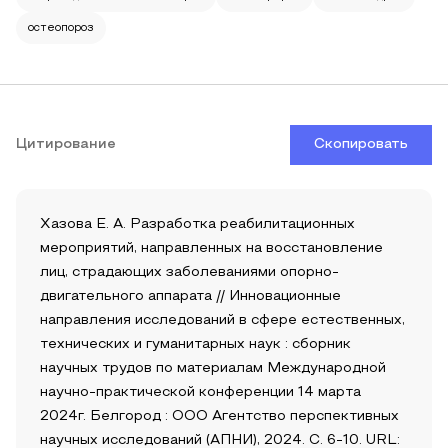
остеопороз
Цитирование
Скопировать
Хазова Е. А. Разработка реабилитационных
мероприятий, направленных на восстановление
лиц, страдающих заболеваниями опорно-
двигательного аппарата // Инновационные
направления исследований в сфере естественных,
технических и гуманитарных наук : сборник
научных трудов по материалам Международной
научно-практической конференции 14 марта
2024г. Белгород : ООО Агентство перспективных
научных исследований (АПНИ), 2024. С. 6-10. URL: