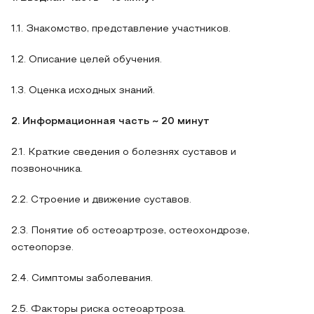
1.1. Знакомство, представление участников.
1.2. Описание целей обучения.
1.3. Оценка исходных знаний.
2. Информационная часть ~ 20 минут
2.1. Краткие сведения о болезнях суставов и
позвоночника.
2.2. Строение и движение суставов.
2.3. Понятие об остеоартрозе, остеохондрозе,
остеопорзе.
2.4. Симптомы заболевания.
2.5. Факторы риска остеоартроза.