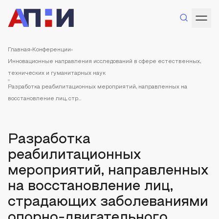
Главная
Конференции
Инновационные направления исследований в сфере естественных,
технических и гуманитарных наук
Разработка реабилитационных мероприятий, направленных на
восстановление лиц, стр...
Разработка
реабилитационных
мероприятий, направленных
на восстановление лиц,
страдающих заболеваниями
опорно-двигательного