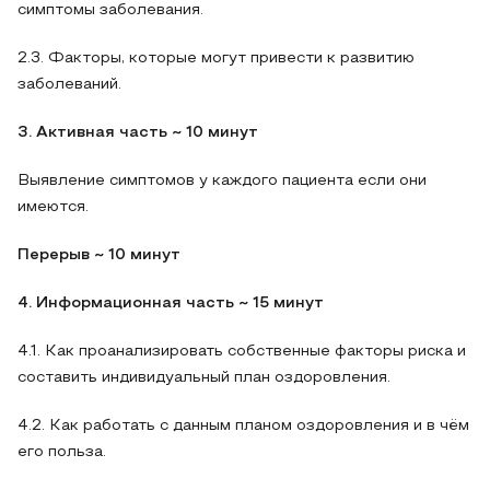
симптомы заболевания.
2.3. Факторы, которые могут привести к развитию
заболеваний.
3. Активная часть ~ 10 минут
Выявление симптомов у каждого пациента если они
имеются.
Перерыв ~ 10 минут
4. Информационная часть ~ 15 минут
4.1. Как проанализировать собственные факторы риска и
составить индивидуальный план оздоровления.
4.2. Как работать с данным планом оздоровления и в чём
его польза.