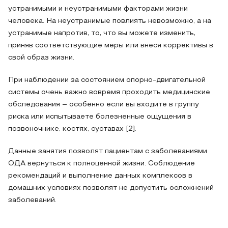
устранимыми и неустранимыми факторами жизни
человека. На неустранимые повлиять невозможно, а на
устранимые напротив, то, что вы можете изменить,
приняв соответствующие меры или внеся коррективы в
свой образ жизни.
При наблюдении за состоянием опорно-двигательной
системы очень важно вовремя проходить медицинские
обследования – особенно если вы входите в группу
риска или испытываете болезненные ощущения в
позвоночнике, костях, суставах [2].
Данные занятия позволят пациентам с заболеваниями
ОДА вернуться к полноценной жизни. Соблюдение
рекомендаций и выполнение данных комплексов в
домашних условиях позволят не допустить осложнений
заболеваний.