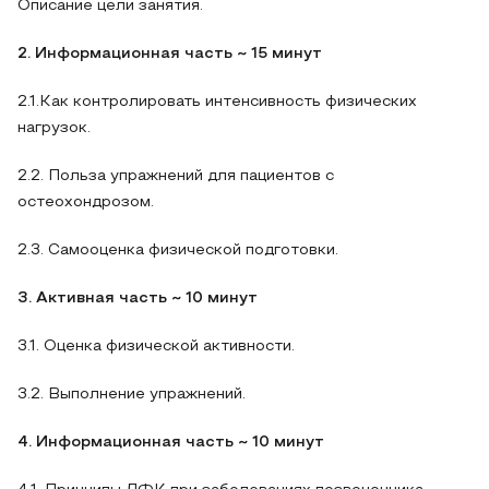
Описание цели занятия.
2. Информационная часть ~ 15 минут
2.1.Как контролировать интенсивность физических
нагрузок.
2.2. Польза упражнений для пациентов с
остеохондрозом.
2.3. Самооценка физической подготовки.
3. Активная часть ~ 10 минут
3.1. Оценка физической активности.
3.2. Выполнение упражнений.
4. Информационная часть ~ 10 минут