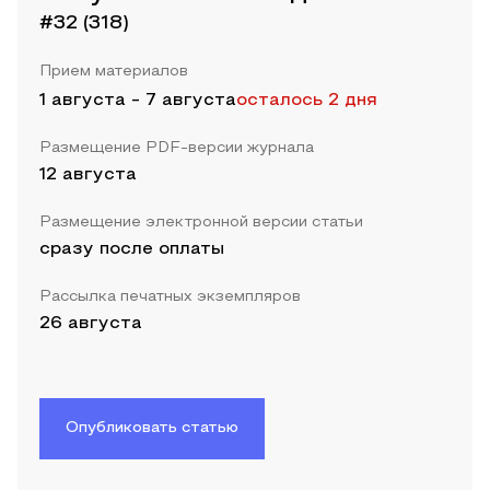
#32 (318)
Прием материалов
1 августа
-
7 августа
осталось 2 дня
Размещение PDF-версии журнала
12 августа
Размещение электронной версии статьи
сразу после оплаты
Рассылка печатных экземпляров
26 августа
Опубликовать статью