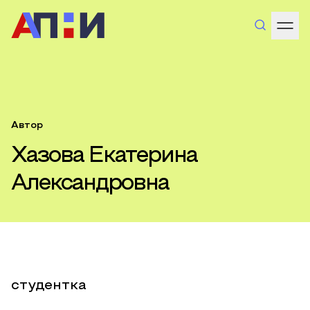
Автор
Хазова Екатерина
Александровна
студентка