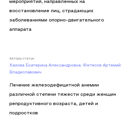
мероприятий, направленных на
восстановление лиц, страдающих
заболеваниями опорно-двигательного
аппарата
Авторы статьи
Хазова Екатерина Александровна, Фетисов Артемий
Владиславович
Лечение железодефицитной анемии
различной степени тяжести среди женщин
репродуктивного возраста, детей и
подростков