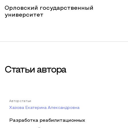
Орловский государственный
университет
Статьи автора
Автор статьи
Хазова Екатерина Александровна
Разработка реабилитационных