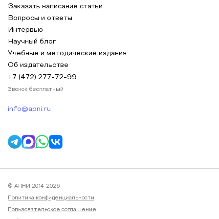
Заказать написание статьи
Вопросы и ответы
Интервью
Научный блог
Учебные и методические издания
Об издательстве
+7 (472) 277-72-99
Звонок бесплатный
info@apni.ru
© АПНИ 2014-2026
Политика конфиденциальности
Пользовательское соглашение