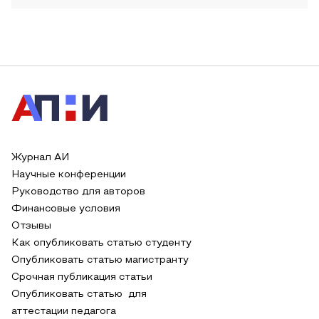
Журнал АИ
Научные конференции
Руководство для авторов
Финансовые условия
Отзывы
Как опубликовать статью студенту
Опубликовать статью магистранту
Срочная публикация статьи
Опубликовать статью для
аттестации педагога