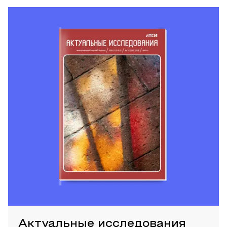
Актуальные исследования