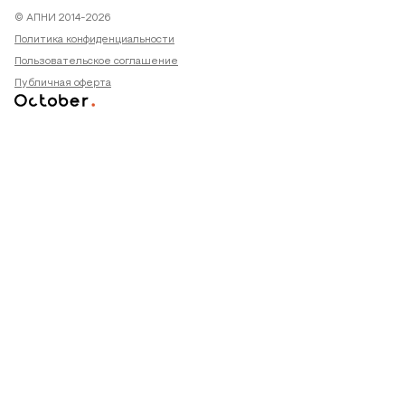
© АПНИ 2014-2026
Политика конфиденциальности
Пользовательское соглашение
Публичная оферта