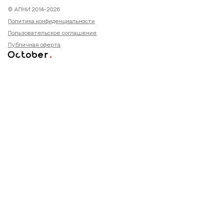
© АПНИ 2014-2026
Политика конфиденциальности
Пользовательское соглашение
Публичная оферта