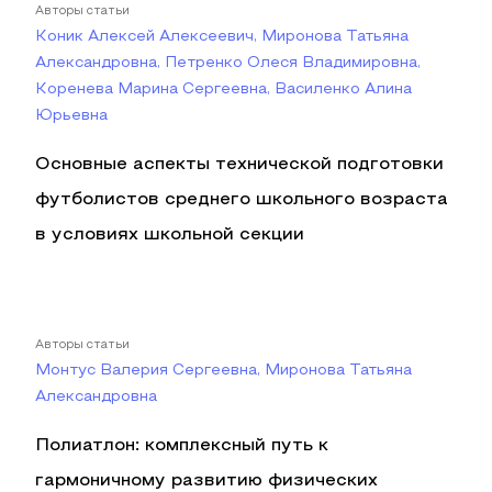
Авторы статьи
Коник Алексей Алексеевич, Миронова Татьяна
Александровна, Петренко Олеся Владимировна,
Коренева Марина Сергеевна, Василенко Алина
Юрьевна
Основные аспекты технической подготовки
футболистов среднего школьного возраста
в условиях школьной секции
Авторы статьи
Монтус Валерия Сергеевна, Миронова Татьяна
Александровна
Полиатлон: комплексный путь к
гармоничному развитию физических