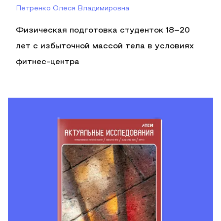
Петренко Олеся Владимировна
Физическая подготовка студенток 18–20
лет с избыточной массой тела в условиях
фитнес-центра