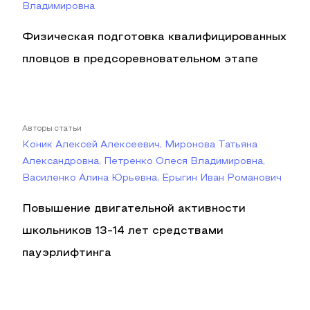
Владимировна
Физическая подготовка квалифицированных
пловцов в предсоревновательном этапе
Авторы статьи
Коник Алексей Алексеевич, Миронова Татьяна
Александровна, Петренко Олеся Владимировна,
Василенко Алина Юрьевна, Ерыгин Иван Романович
Повышение двигательной активности
школьников 13-14 лет средствами
пауэрлифтинга