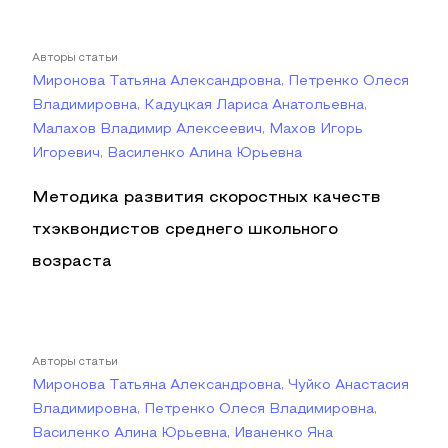
Авторы статьи
Миронова Татьяна Александровна, Петренко Олеся
Владимировна, Кадуцкая Лариса Анатольевна,
Малахов Владимир Алексеевич, Махов Игорь
Игоревич, Василенко Алина Юрьевна
Методика развития скоростных качеств
тхэквондистов среднего школьного
возраста
Авторы статьи
Миронова Татьяна Александровна, Чуйко Анастасия
Владимировна, Петренко Олеся Владимировна,
Василенко Алина Юрьевна, Иваненко Яна