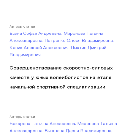
Авторы статьи
Есина Софья Андреевна, Миронова Татьяна
Александровна, Петренко Олеся Владимировна,
Коник Алексей Алексеевич, Пыхтин Дмитрий
Владимирович
Совершенствование скоростно-силовых
качеств у юных волейболистов на этапе
начальной спортивной специализации
Авторы статьи
Бокарева Татьяна Алексеевна, Миронова Татьяна
Александровна, Бывшева Дарья Владимировна,