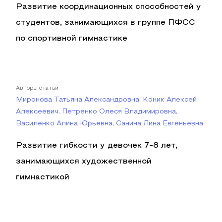
Развитие координационных способностей у
студентов, занимающихся в группе ПФСС
по спортивной гимнастике
Авторы статьи
Миронова Татьяна Александровна, Коник Алексей
Алексеевич, Петренко Олеся Владимировна,
Василенко Алина Юрьевна, Санина Лина Евгеньевна
Развитие гибкости у девочек 7-8 лет,
занимающихся художественной
гимнастикой