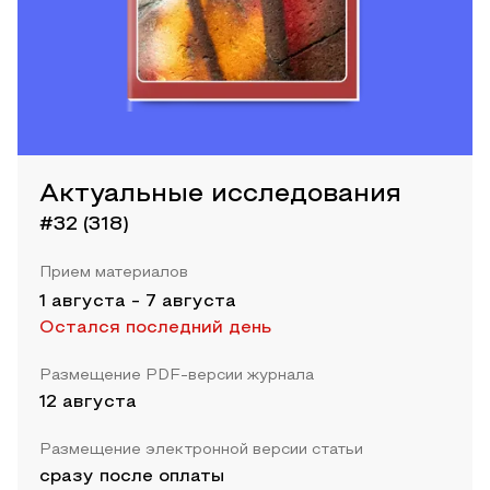
Актуальные исследования
#32 (318)
Прием материалов
1 августа
-
7 августа
Остался последний день
Размещение PDF-версии журнала
12 августа
Размещение электронной версии статьи
сразу после оплаты