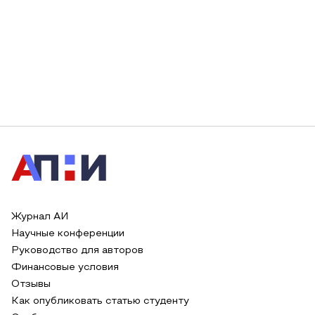
Журнал АИ
Научные конференции
Руководство для авторов
Финансовые условия
Отзывы
Как опубликовать статью студенту