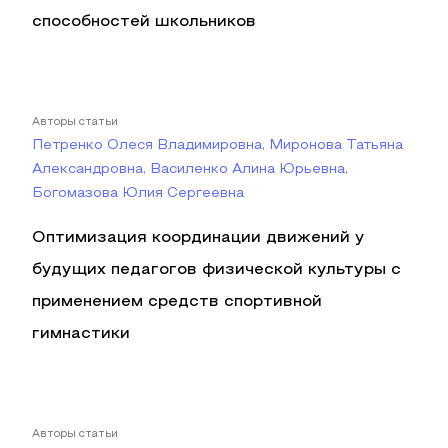
способностей школьников
Авторы статьи
Петренко Олеся Владимировна, Миронова Татьяна
Александровна, Василенко Алина Юрьевна,
Богомазова Юлия Сергеевна
Оптимизация координации движений у
будущих педагогов физической культуры с
применением средств спортивной
гимнастики
Авторы статьи