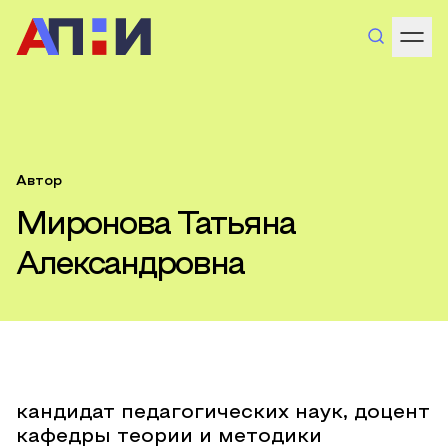
Автор
Миронова Татьяна
Александровна
кандидат педагогических наук, доцент
кафедры теории и методики