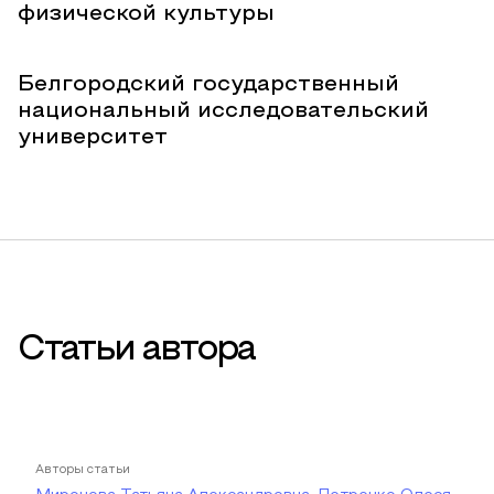
физической культуры
Белгородский государственный
национальный исследовательский
университет
Статьи автора
Авторы статьи