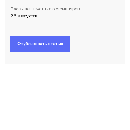
Рассылка печатных экземпляров
26 августа
Опубликовать статью