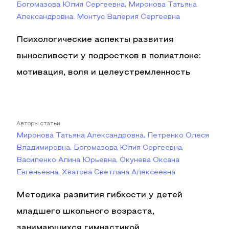
Богомазова Юлия Сергеевна, Миронова Татьяна
Александровна, Монтус Валерия Сергеевна
Психологические аспекты развития
выносливости у подростков в полиатлоне:
мотивация, воля и целеустремленность
Авторы статьи
Миронова Татьяна Александровна, Петренко Олеся
Владимировна, Богомазова Юлия Сергеевна,
Василенко Алина Юрьевна, Окунева Оксана
Евгеньевна, Хватова Светлана Алексеевна
Методика развития гибкости у детей
младшего школьного возраста,
занимающихся гимнастикой