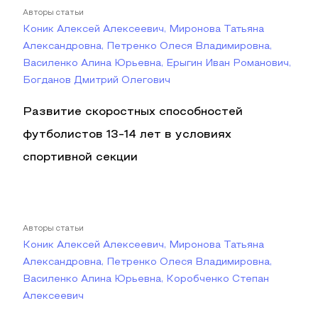
Авторы статьи
Коник Алексей Алексеевич, Миронова Татьяна
Александровна, Петренко Олеся Владимировна,
Василенко Алина Юрьевна, Ерыгин Иван Романович,
Богданов Дмитрий Олегович
Развитие скоростных способностей
футболистов 13-14 лет в условиях
спортивной секции
Авторы статьи
Коник Алексей Алексеевич, Миронова Татьяна
Александровна, Петренко Олеся Владимировна,
Василенко Алина Юрьевна, Коробченко Степан
Алексеевич