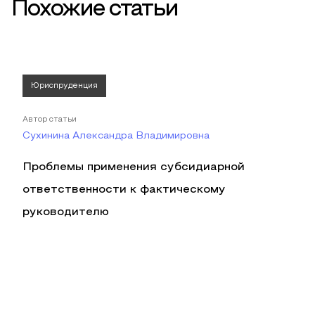
Похожие статьи
Юриспруденция
Автор статьи
Сухинина Александра Владимировна
Проблемы применения субсидиарной
ответственности к фактическому
руководителю