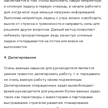
заключается в том, чтобы выполнить самую неприятную
и сложную задачу в первую очередь, в начале рабочего
дня, когда мозг еще меньше нагружен информацией.
Выполнив неприятную задачу с утра, можно освободить
мысли от стресса и тревожности и направить силы для
решения других вопросов. Данный метод позволяет
избежать прокрастинации, ведь зачастую сложные
задачи откладываются на потом или вовсе не
выполняются.
4. Делегирование
Очень важным навыком для руководителя является
умение грамотно делегировать работу, т. е. передавать
не очень важную работу своим подчиненным.
Делегирование операционных задач высвобождает
время руководителя для решения более важных задач,
таких как переговоры с инвесторами и партнерами,
выстраивание стратегии развития, планирование