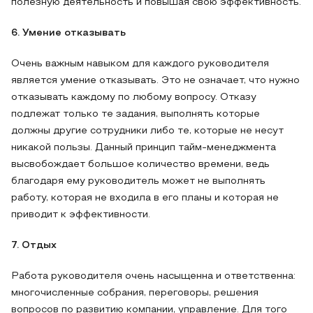
полезную деятельность и повышая свою эффективность.
6. Умение отказывать
Очень важным навыком для каждого руководителя
является умение отказывать. Это не означает, что нужно
отказывать каждому по любому вопросу. Отказу
подлежат только те задания, выполнять которые
должны другие сотрудники либо те, которые не несут
никакой пользы. Данный принцип тайм-менеджмента
высвобождает большое количество времени, ведь
благодаря ему руководитель может не выполнять
работу, которая не входила в его планы и которая не
приводит к эффективности.
7. Отдых
Работа руководителя очень насыщенна и ответственна:
многочисленные собрания, переговоры, решения
вопросов по развитию компании, управление. Для того