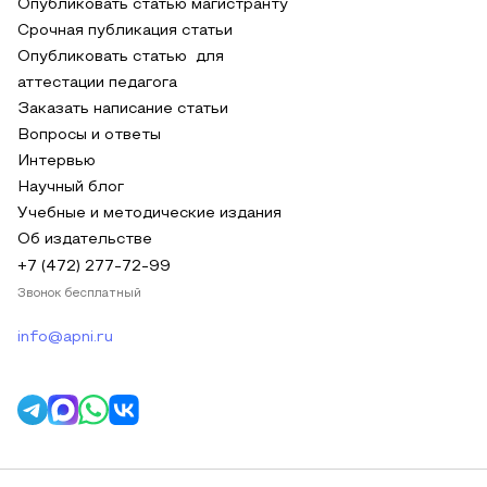
Опубликовать статью магистранту
Срочная публикация статьи
Опубликовать статью для
аттестации педагога
Заказать написание статьи
Вопросы и ответы
Интервью
Научный блог
Учебные и методические издания
Об издательстве
+7 (472) 277-72-99
Звонок бесплатный
info@apni.ru