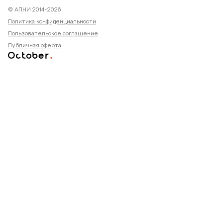
© АПНИ 2014-2026
Политика конфиденциальности
Пользовательское соглашение
Публичная оферта