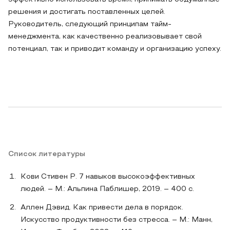
решения и достигать поставленных целей.
Руководитель, следующий принципам тайм-
менеджмента, как качественно реализовывает свой
потенциал, так и приводит команду и организацию успеху.
Список литературы
Кови Стивен Р. 7 навыков высокоэффективных
людей. – М.: Альпина Паблишер, 2019. – 400 с.
Аллен Дэвид. Как привести дела в порядок.
Искусство продуктивности без стресса. – М.: Манн,