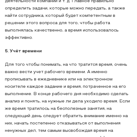
деятельности компании и т. д. Главное правильно
определить задачи, которые можно передать, а также
найти сотрудника, который будет компетентным в
решении этого вопроса для того, чтобы работа
выполнялась качественно, а время использовалось
эффективно.
5. Учёт времени
Для того чтобы понимать, на что тратится время, очень
важно вести учет рабочего времени. А именно
прописывать в ежедневнике или на электронном
носителе каждое задание и время, потраченное на его
выполнение. В конце рабочего дня необходимо сделать
анализ и понять, на нужные ли дела уходило время. Если
же время тратилось на бесполезные занятия, на
следующий день следует обратить внимание именно на
них, начать постепенно отказываться от выполнения
ненужных дел, тем самым высвобождая время на