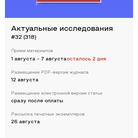
Актуальные исследования
#32 (318)
Прием материалов
1 августа
-
7 августа
осталось 2 дня
Размещение PDF-версии журнала
12 августа
Размещение электронной версии статьи
сразу после оплаты
Рассылка печатных экземпляров
26 августа