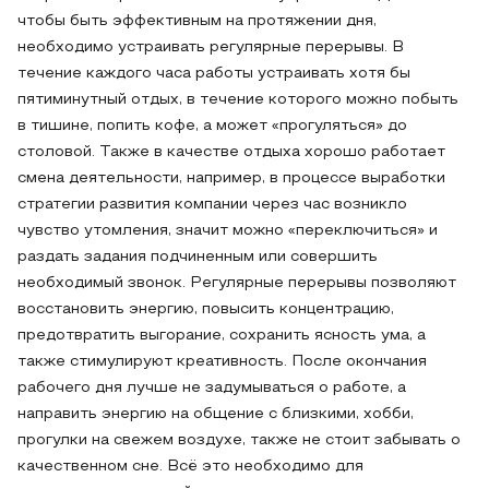
чтобы быть эффективным на протяжении дня,
необходимо устраивать регулярные перерывы. В
течение каждого часа работы устраивать хотя бы
пятиминутный отдых, в течение которого можно побыть
в тишине, попить кофе, а может «прогуляться» до
столовой. Также в качестве отдыха хорошо работает
смена деятельности, например, в процессе выработки
стратегии развития компании через час возникло
чувство утомления, значит можно «переключиться» и
раздать задания подчиненным или совершить
необходимый звонок. Регулярные перерывы позволяют
восстановить энергию, повысить концентрацию,
предотвратить выгорание, сохранить ясность ума, а
также стимулируют креативность. После окончания
рабочего дня лучше не задумываться о работе, а
направить энергию на общение с близкими, хобби,
прогулки на свежем воздухе, также не стоит забывать о
качественном сне. Всё это необходимо для