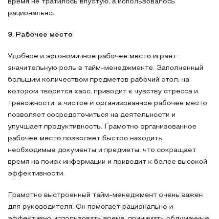
время не тратилось впустую, а использовалось
рационально.
9. Рабочее место
Удобное и эргономичное рабочее место играет
значительную роль в тайм-менеджменте. Заполненный
большим количеством предметов рабочий стол, на
котором творится хаос, приводит к чувству стресса и
тревожности, а чистое и организованное рабочее место
позволяет сосредоточиться на деятельности и
улучшает продуктивность. Грамотно организованное
рабочее место позволяет быстро находить
необходимые документы и предметы, что сокращает
время на поиск информации и приводит к более высокой
эффективности.
Грамотно выстроенный тайм-менеджмент очень важен
для руководителя. Он помогает рационально и
эффективно использовать время, принимать обдуманные