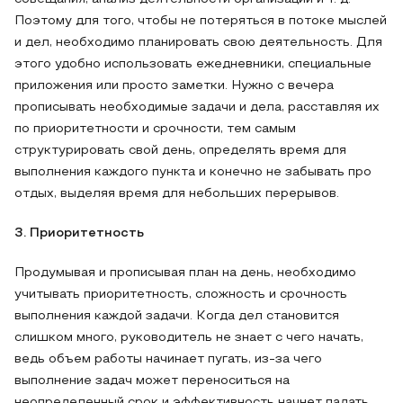
Поэтому для того, чтобы не потеряться в потоке мыслей
и дел, необходимо планировать свою деятельность. Для
этого удобно использовать ежедневники, специальные
приложения или просто заметки. Нужно с вечера
прописывать необходимые задачи и дела, расставляя их
по приоритетности и срочности, тем самым
структурировать свой день, определять время для
выполнения каждого пункта и конечно не забывать про
отдых, выделяя время для небольших перерывов.
3. Приоритетность
Продумывая и прописывая план на день, необходимо
учитывать приоритетность, сложность и срочность
выполнения каждой задачи. Когда дел становится
слишком много, руководитель не знает с чего начать,
ведь объем работы начинает пугать, из-за чего
выполнение задач может переноситься на
неопределенный срок и эффективность начнет падать.