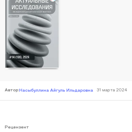
Автор
:
31 марта 2024
Насыбуллина Айгуль Ильдаровна
Рецензент