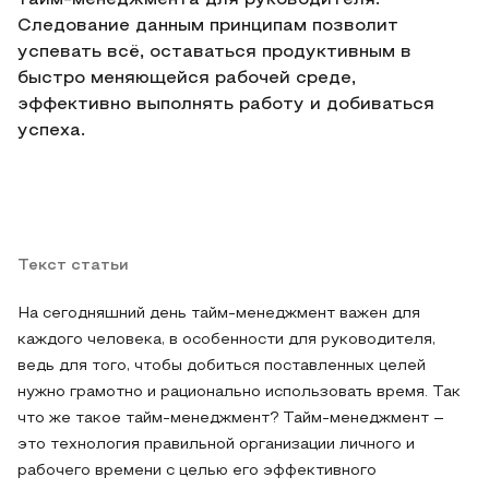
тайм-менеджмента для руководителя.
Следование данным принципам позволит
успевать всё, оставаться продуктивным в
быстро меняющейся рабочей среде,
эффективно выполнять работу и добиваться
успеха.
Текст статьи
На сегодняшний день тайм-менеджмент важен для
каждого человека, в особенности для руководителя,
ведь для того, чтобы добиться поставленных целей
нужно грамотно и рационально использовать время. Так
что же такое тайм-менеджмент? Тайм-менеджмент –
это технология правильной организации личного и
рабочего времени с целью его эффективного