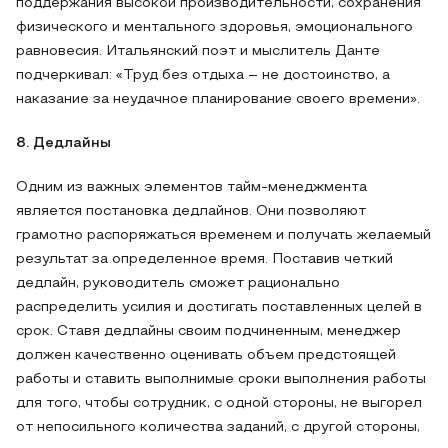
поддержания высокой производительности, сохранения
физического и ментального здоровья, эмоционального
равновесия. Итальянский поэт и мыслитель Данте
подчеркивал: «Труд без отдыха – не достоинство, а
наказание за неудачное планирование своего времени».
8. Дедлайны
Одним из важных элементов тайм-менеджмента
является постановка дедлайнов. Они позволяют
грамотно распоряжаться временем и получать желаемый
результат за определенное время. Поставив четкий
дедлайн, руководитель сможет рационально
распределить усилия и достигать поставленных целей в
срок. Ставя дедлайны своим подчиненным, менеджер
должен качественно оценивать объем предстоящей
работы и ставить выполнимые сроки выполнения работы
для того, чтобы сотрудник, с одной стороны, не выгорел
от непосильного количества заданий, с другой стороны,