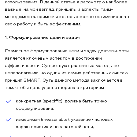
использования. В данной статье я рассмотрю наиболее
важные, на мой взгляд, принципы и аспекты тайм-
менеджмента, применяя которые можно оптимизировать
свою работу и быть эффективным.
1. Формулирование цели и задач
Грамотное формулирование цели и задач деятельности
является ключевым аспектом в достижении
эффективности. Существуют различные методы по
целеполаганию, но одним из самых действенных считаю
принцип SMART. Суть данного метода заключается в
том, чтобы цель удовлетворяла 5 критериям:
конкретная (specific), должна быть точно
сформулирована;
измеримая (measurable), указание числовых
характеристик и показателей цели;