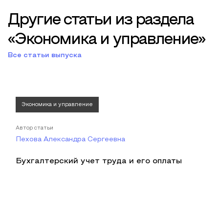
Другие статьи из раздела
«Экономика и управление»
Все статьи выпуска
Экономика и управление
Автор статьи
Пехова Александра Сергеевна
Бухгалтерский учет труда и его оплаты