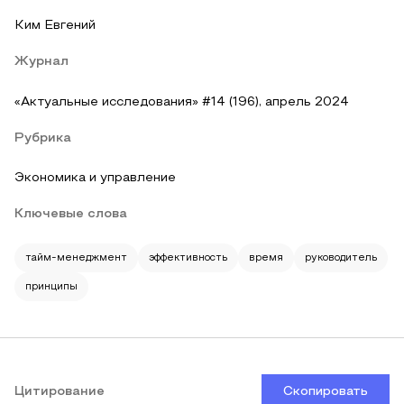
Ким Евгений
Журнал
«Актуальные исследования» #14 (196), апрель 2024
Рубрика
Экономика и управление
Ключевые слова
тайм-менеджмент
эффективность
время
руководитель
принципы
Цитирование
Скопировать