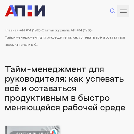
Главная
АИ #14 (196)
Статьи журнала АИ #14 (196)
Тайм-менеджмент для руководителя: как успевать всё и оставаться
продуктивным в б...
Тайм-менеджмент для
руководителя: как успевать
всё и оставаться
продуктивным в быстро
меняющейся рабочей среде