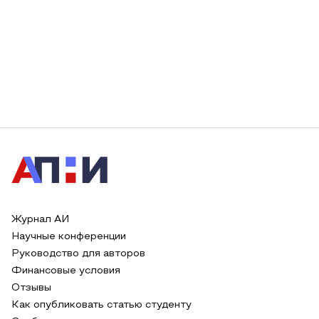
Журнал АИ
Научные конференции
Руководство для авторов
Финансовые условия
Отзывы
Как опубликовать статью студенту