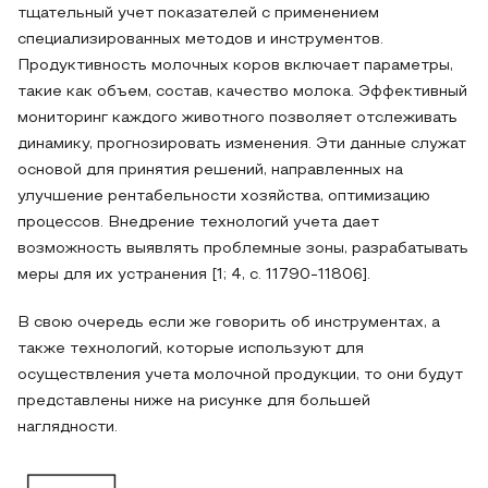
тщательный учет показателей с применением
специализированных методов и инструментов.
Продуктивность молочных коров включает параметры,
такие как объем, состав, качество молока. Эффективный
мониторинг каждого животного позволяет отслеживать
динамику, прогнозировать изменения. Эти данные служат
основой для принятия решений, направленных на
улучшение рентабельности хозяйства, оптимизацию
процессов. Внедрение технологий учета дает
возможность выявлять проблемные зоны, разрабатывать
меры для их устранения [1; 4, с. 11790-11806].
В свою очередь если же говорить об инструментах, а
также технологий, которые используют для
осуществления учета молочной продукции, то они будут
представлены ниже на рисунке для большей
наглядности.