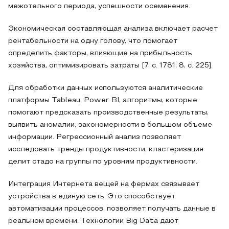
межотельного периода, успешности осеменения.
Экономическая составляющая анализа включает расчет
рентабельности на одну голову, что помогает
определить факторы, влияющие на прибыльность
хозяйства, оптимизировать затраты [7, с. 1781; 8, с. 225].
Для обработки данных используются аналитические
платформы Tableau, Power BI, алгоритмы, которые
помогают предсказать производственные результаты,
выявить аномалии, закономерности в большом объеме
информации. Регрессионный анализ позволяет
исследовать тренды продуктивности, кластеризация
делит стадо на группы по уровням продуктивности.
Интеграция Интернета вещей на фермах связывает
устройства в единую сеть. Это способствует
автоматизации процессов, позволяет получать данные в
реальном времени. Технологии Big Data дают