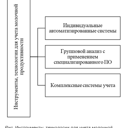
Рис. Инструменты, технологии для учета молочной