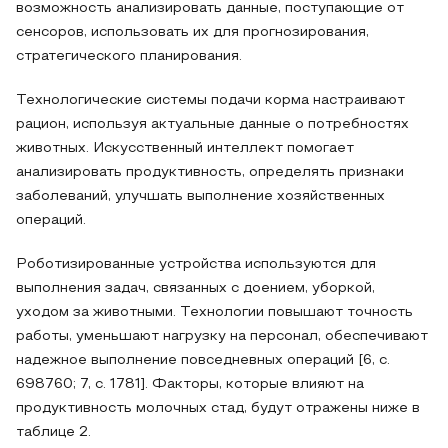
возможность анализировать данные, поступающие от
сенсоров, использовать их для прогнозирования,
стратегического планирования.
Технологические системы подачи корма настраивают
рацион, используя актуальные данные о потребностях
животных. Искусственный интеллект помогает
анализировать продуктивность, определять признаки
заболеваний, улучшать выполнение хозяйственных
операций.
Роботизированные устройства используются для
выполнения задач, связанных с доением, уборкой,
уходом за животными. Технологии повышают точность
работы, уменьшают нагрузку на персонал, обеспечивают
надежное выполнение повседневных операций [6, с.
698760; 7, с. 1781]. Факторы, которые влияют на
продуктивность молочных стад, будут отражены ниже в
таблице 2.