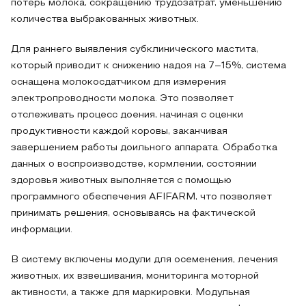
потерь молока, сокращению трудозатрат, уменьшению
количества выбракованных животных.
Для раннего выявления субклинического мастита,
который приводит к снижению надоя на 7–15%, система
оснащена молокосдатчиком для измерения
электропроводности молока. Это позволяет
отслеживать процесс доения, начиная с оценки
продуктивности каждой коровы, заканчивая
завершением работы доильного аппарата. Обработка
данных о воспроизводстве, кормлении, состоянии
здоровья животных выполняется с помощью
программного обеспечения AFIFARM, что позволяет
принимать решения, основываясь на фактической
информации.
В систему включены модули для осеменения, лечения
животных, их взвешивания, мониторинга моторной
активности, а также для маркировки. Модульная