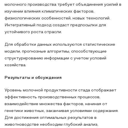
молочного производства требует объединения усилий в
изучении влияния климатических факторов,
физиологических особенностей, новых технологий.
Интегративный подход создаст предпосылки для
устойчивого роста отрасли.
Для обработки данных используются статистические
модели, прогнозные алгоритмы, способствующие
структурированию информации с учетом условий
хозяйства.
Результаты и обсуждения
Уровень молочной продуктивности стада отображает
эффективность производственных процессов,
взаимодействие множества факторов, начиная от
генетики животных, заканчивая условиями содержания.
Для достижения оптимальных результатов в
животноводстве необходим глубокий анализ,