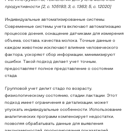
продуктивности [2, с. 105193; 3, с. 1363; 5, с. 12020]
Индивидуальные автоматизированные системы.
Современные системы учета включают автоматизацию
процессов доения, оснащение датчиками для измерения
объема, состава, качества молока. Точные данные о
каждом животном исключают влияние человеческого
фактора, ускоряют сбор информации, минимизируют
ошибки. Такой подход делает учет точным,
предоставляет полное представление о состоянии
стада.
Групповой учет делит стадо по возрасту,
физиологическому состоянию, стадии лактации. Этот
подход имеет ограничения в детализации, может
упускать индивидуальные особенности. Использование
аналитических программ компенсирует недостатки,
позволяя обрабатывать данные для выявления
закономерностей, прогнозирования показателей.