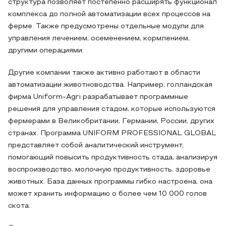
структура позволяет постепенно расширять функционал
комплекса до полной автоматизации всех процессов на
ферме. Также предусмотрены отдельные модули для
управления лечением, осеменением, кормлением,
другими операциями.
Другие компании также активно работают в области
автоматизации животноводства. Например, голландская
фирма Uniform-Agri разрабатывает программные
решения для управления стадом, которые используются
фермерами в Великобритании, Германии, России, других
странах. Программа UNIFORM PROFESSIONAL GLOBAL
представляет собой аналитический инструмент,
помогающий повысить продуктивность стада, анализируя
воспроизводство, молочную продуктивность, здоровье
животных. База данных программы гибко настроена, она
может хранить информацию о более чем 10 000 голов
скота.