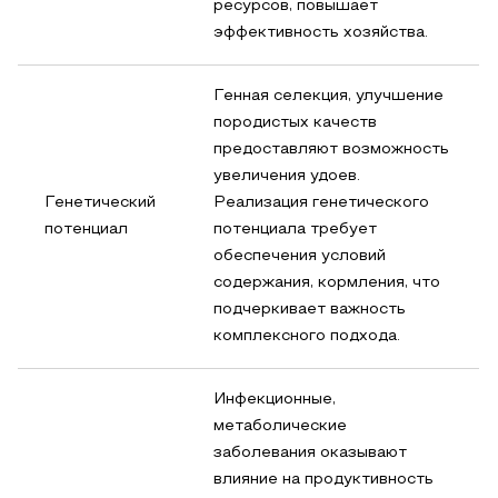
ресурсов, повышает
эффективность хозяйства.
Генная селекция, улучшение
породистых качеств
предоставляют возможность
увеличения удоев.
Генетический
Реализация генетического
потенциал
потенциала требует
обеспечения условий
содержания, кормления, что
подчеркивает важность
комплексного подхода.
Инфекционные,
метаболические
заболевания оказывают
влияние на продуктивность