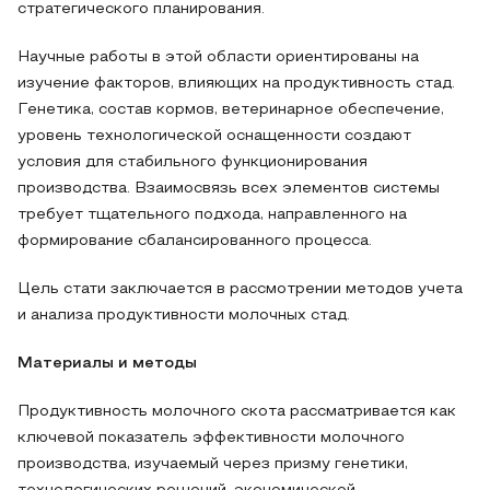
стратегического планирования.
Научные работы в этой области ориентированы на
изучение факторов, влияющих на продуктивность стад.
Генетика, состав кормов, ветеринарное обеспечение,
уровень технологической оснащенности создают
условия для стабильного функционирования
производства. Взаимосвязь всех элементов системы
требует тщательного подхода, направленного на
формирование сбалансированного процесса.
Цель стати заключается в рассмотрении методов учета
и анализа продуктивности молочных стад.
Материалы и методы
Продуктивность молочного скота рассматривается как
ключевой показатель эффективности молочного
производства, изучаемый через призму генетики,