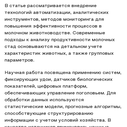
В статье рассматривается внедрение
технологий автоматизации, аналитических
инструментов, методов мониторинга для
повышения эффективности процессов в
молочном животноводстве. Современные
подходы к анализу продуктивности молочных
стад основываются на детальном учете
характеристик животных, а также групповых
параметров.
Научная работа посвящена применению систем,
фиксирующих удои, датчиков биологических
показателей, цифровых платформ,
обеспечивающих управление поголовьем. Для
обработки данных используются
статистические модели, прогнозные алгоритмы,
способствующие структурированию
информации с учетом условий хозяйства. В