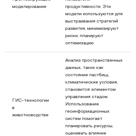
моделирование
продуктивности. Эти
модели используются для
выстраивания стратегий
развития, минимизируют
риски, планируют
оптимизацию.
Анализ пространственных
данных, таких как
состояние пастбищ,
климатические условия,
становится элементом
управления стадом.
ГИС-технологии
Использование
в
геоинформационных
животноводстве
систем помогает
планировать ресурсы,
оценивать влияние