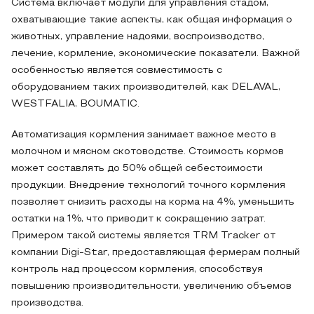
Система включает модули для управления стадом,
охватывающие такие аспекты, как общая информация о
животных, управление надоями, воспроизводство,
лечение, кормление, экономические показатели. Важной
особенностью является совместимость с
оборудованием таких производителей, как DELAVAL,
WESTFALIA, BOUMATIC.
Автоматизация кормления занимает важное место в
молочном и мясном скотоводстве. Стоимость кормов
может составлять до 50% общей себестоимости
продукции. Внедрение технологий точного кормления
позволяет снизить расходы на корма на 4%, уменьшить
остатки на 1%, что приводит к сокращению затрат.
Примером такой системы является TRM Tracker от
компании Digi-Star, предоставляющая фермерам полный
контроль над процессом кормления, способствуя
повышению производительности, увеличению объемов
производства.