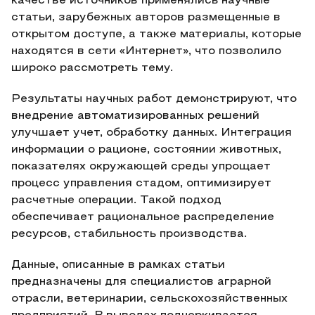
качестве источников применялись научные
статьи, зарубежных авторов размещенные в
открытом доступе, а также материалы, которые
находятся в сети «Интернет», что позволило
широко рассмотреть тему.
Результаты научных работ демонстрируют, что
внедрение автоматизированных решений
улучшает учет, обработку данных. Интеграция
информации о рационе, состоянии животных,
показателях окружающей среды упрощает
процесс управления стадом, оптимизирует
расчетные операции. Такой подход
обеспечивает рациональное распределение
ресурсов, стабильность производства.
Данные, описанные в рамках статьи
предназначены для специалистов аграрной
отрасли, ветеринарии, сельскохозяйственных