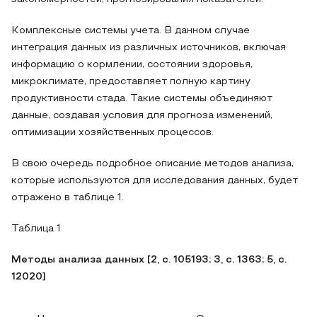
Комплексные системы учета. В данном случае
интеграция данных из различных источников, включая
информацию о кормлении, состоянии здоровья,
микроклимате, предоставляет полную картину
продуктивности стада. Такие системы объединяют
данные, создавая условия для прогноза изменений,
оптимизации хозяйственных процессов.
В свою очередь подробное описание методов анализа,
которые используются для исследования данных, будет
отражено в таблице 1.
Таблица 1
Методы анализа данных [2, с. 105193; 3, с. 1363; 5, с.
12020]