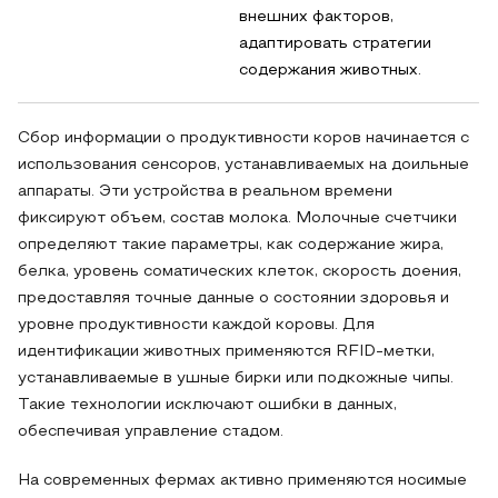
внешних факторов,
адаптировать стратегии
содержания животных.
Сбор информации о продуктивности коров начинается с
использования сенсоров, устанавливаемых на доильные
аппараты. Эти устройства в реальном времени
фиксируют объем, состав молока. Молочные счетчики
определяют такие параметры, как содержание жира,
белка, уровень соматических клеток, скорость доения,
предоставляя точные данные о состоянии здоровья и
уровне продуктивности каждой коровы. Для
идентификации животных применяются RFID-метки,
устанавливаемые в ушные бирки или подкожные чипы.
Такие технологии исключают ошибки в данных,
обеспечивая управление стадом.
На современных фермах активно применяются носимые