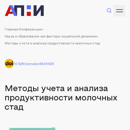
Главная
Конференции
Наука и образование как факторы социальной динамики
Методы учета и анализа продуктивности молочных стад
10.5281/zenodo.14636528
Методы учета и анализа
продуктивности молочных
стад