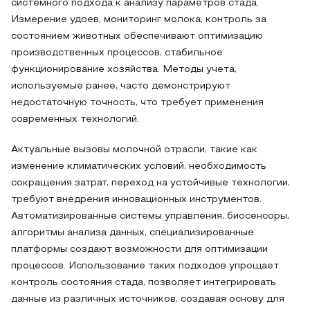
системного подхода к анализу параметров стада.
Измерение удоев, мониторинг молока, контроль за
состоянием животных обеспечивают оптимизацию
производственных процессов, стабильное
функционирование хозяйства. Методы учета,
используемые ранее, часто демонстрируют
недостаточную точность, что требует применения
современных технологий.
Актуальные вызовы молочной отрасли, такие как
изменение климатических условий, необходимость
сокращения затрат, переход на устойчивые технологии,
требуют внедрения инновационных инструментов.
Автоматизированные системы управления, биосенсоры,
алгоритмы анализа данных, специализированные
платформы создают возможности для оптимизации
процессов. Использование таких подходов упрощает
контроль состояния стада, позволяет интегрировать
данные из различных источников, создавая основу для