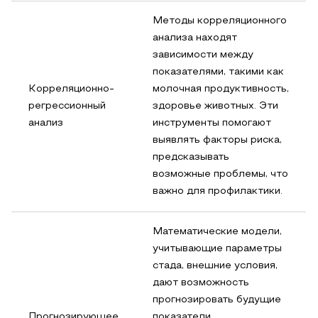
Методы корреляционного
анализа находят
зависимости между
показателями, такими как
Корреляционно-
молочная продуктивность,
регрессионный
здоровье животных. Эти
анализ
инструменты помогают
выявлять факторы риска,
предсказывать
возможные проблемы, что
важно для профилактики.
Математические модели,
учитывающие параметры
стада, внешние условия,
дают возможность
прогнозировать будущие
Прогнозирующее
показатели