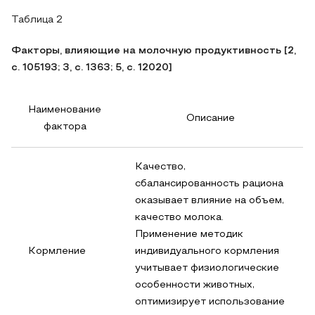
Таблица 2
Факторы, влияющие на молочную продуктивность [2,
с. 105193; 3, с. 1363; 5, с. 12020]
Наименование
Описание
фактора
Качество,
сбалансированность рациона
оказывает влияние на объем,
качество молока.
Применение методик
Кормление
индивидуального кормления
учитывает физиологические
особенности животных,
оптимизирует использование