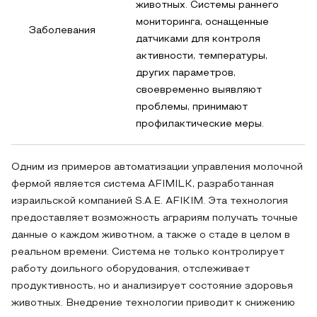
животных. Системы раннего
мониторинга, оснащенные
Заболевания
датчиками для контроля
активности, температуры,
других параметров,
своевременно выявляют
проблемы, принимают
профилактические меры.
Одним из примеров автоматизации управления молочной
фермой является система AFIMILK, разработанная
израильской компанией S.A.E. AFIKIM. Эта технология
предоставляет возможность аграриям получать точные
данные о каждом животном, а также о стаде в целом в
реальном времени. Система не только контролирует
работу доильного оборудования, отслеживает
продуктивность, но и анализирует состояние здоровья
животных. Внедрение технологии приводит к снижению