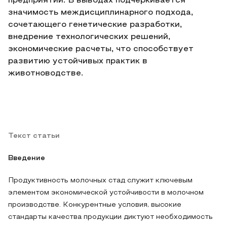
предприятий. В выводах подчеркивается
значимость междисциплинарного подхода,
сочетающего генетические разработки,
внедрение технологических решений,
экономические расчеты, что способствует
развитию устойчивых практик в
животноводстве.
Текст статьи
Введение
Продуктивность молочных стад служит ключевым
элементом экономической устойчивости в молочном
производстве. Конкурентные условия, высокие
стандарты качества продукции диктуют необходимость