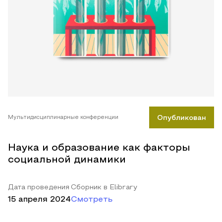
Мультидисциплинарные конференции
Опубликован
Наука и образование как факторы
социальной динамики
Дата проведения
Сборник в Elibrary
15 апреля 2024
Смотреть