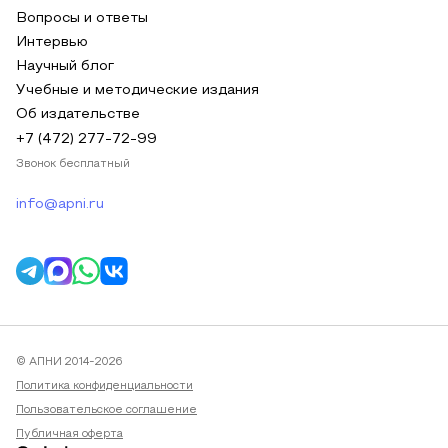
Вопросы и ответы
Интервью
Научный блог
Учебные и методические издания
Об издательстве
+7 (472) 277-72-99
Звонок бесплатный
info@apni.ru
© АПНИ 2014-2026
Политика конфиденциальности
Пользовательское соглашение
Публичная оферта