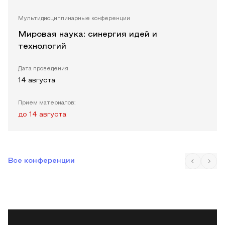
Мультидисциплинарные конференции
Мировая наука: синергия идей и
технологий
Дата проведения
14 августа
Прием материалов:
до
14 августа
Все конференции