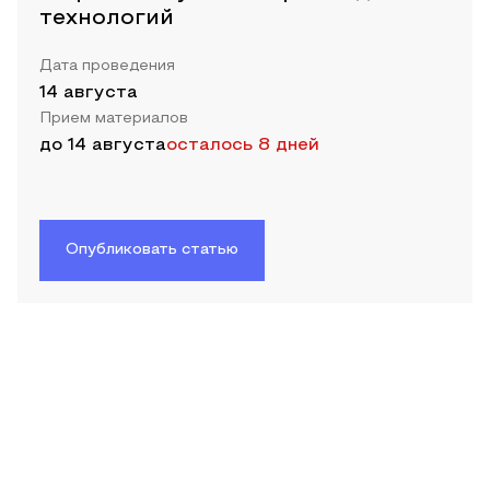
технологий
Дата проведения
14 августа
Прием материалов
до
14 августа
осталось 8 дней
Опубликовать статью