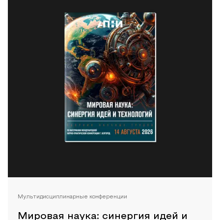
Мультидисциплинарные конференции
Мировая наука: синергия идей и