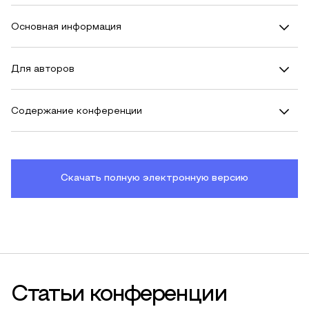
Основная информация
Для авторов
Содержание конференции
Скачать полную электронную версию
Статьи конференции