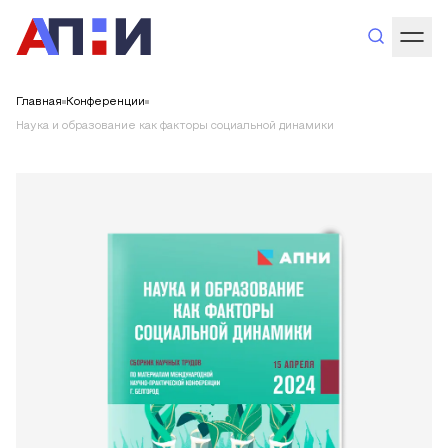
Главная
Конференции
Наука и образование как факторы социальной динамики