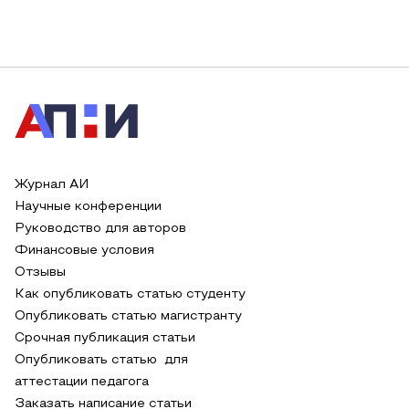
Журнал АИ
Научные конференции
Руководство для авторов
Финансовые условия
Отзывы
Как опубликовать статью студенту
Опубликовать статью магистранту
Срочная публикация статьи
Опубликовать статью для
аттестации педагога
Заказать написание статьи