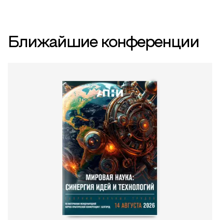
Ближайшие конференции