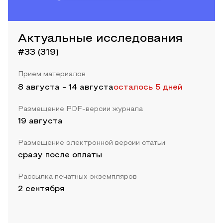
Актуальные исследования
#33 (319)
Прием материалов
8 августа
-
14 августа
осталось 5 дней
Размещение PDF-версии журнала
19 августа
Размещение электронной версии статьи
сразу после оплаты
Рассылка печатных экземпляров
2 сентября