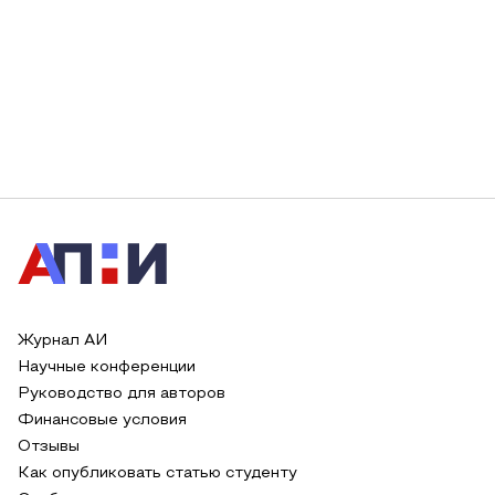
Журнал АИ
Научные конференции
Руководство для авторов
Финансовые условия
Отзывы
Как опубликовать статью студенту