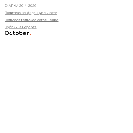
© АПНИ 2014-2026
Политика конфиденциальности
Пользовательское соглашение
Публичная оферта