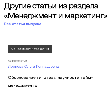
Другие статьи из раздела
«Менеджмент и маркетинг»
Все статьи выпуска
Менеджмент и маркетинг
Автор статьи
Леонова Ольга Геннадьевна
Обоснование гипотезы научности тайм-
менеджмента