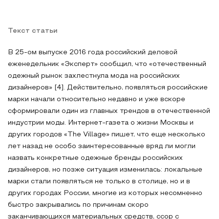
Текст статьи
В 25-ом выпуске 2016 года российский деловой
еженедельник «Эксперт» сообщил, что «отечественный
одежный рынок захлестнула мода на российских
дизайнеров» [4]. Действительно, появляться российские
марки начали относительно недавно и уже вскоре
сформировали один из главных трендов в отечественной
индустрии моды. Интернет-газета о жизни Москвы и
других городов «The Village» пишет, что еще несколько
лет назад не особо заинтересованные вряд ли могли
назвать конкретные одежные бренды российских
дизайнеров, но позже ситуация изменилась: локальные
марки стали появляться не только в столице, но и в
других городах России, многие из которых несомненно
быстро закрывались по причинам скоро
заканчивающихся материальных средств, ссор с