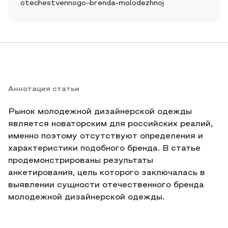
otechestvennogo-brenda-molodezhnoj
Аннотация статьи
Рынок молодежной дизайнерской одежды
является новаторским для российских реалий,
именно поэтому отсутствуют определения и
характеристики подобного бренда. В статье
продемонстрированы результаты
анкетирования, цель которого заключалась в
выявлении сущности отечественного бренда
молодежной дизайнерской одежды.