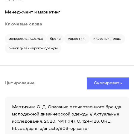
Менеджмент и маркетинг
Ключевые слова
молодежная одежда
бренд
маркетинг
индустрия моды
рынок дизайнерской одежды
Цитирование
Скопировать
Мартихина С. Д. Описание отечественного бренда
молодежной дизайнерской одежды // Актуальные
исследования. 2020. №11 (14). С. 124-126. URL:
https://apni.ru/article/906-opisanie-