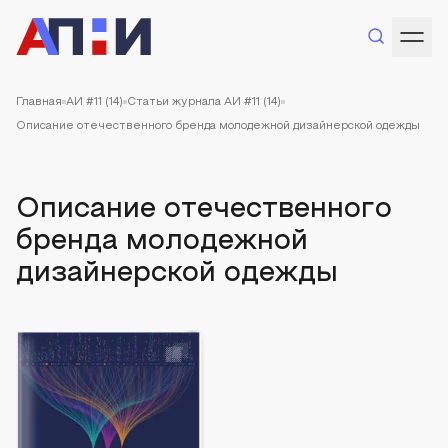
Главная
АИ #11 (14)
Статьи журнала АИ #11 (14)
Описание отечественного бренда молодежной дизайнерской одежды
Описание отечественного
бренда молодежной
дизайнерской одежды