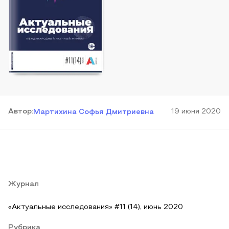
Автор
:
19 июня 2020
Мартихина Софья Дмитриевна
Журнал
«Актуальные исследования» #11 (14), июнь 2020
Рубрика