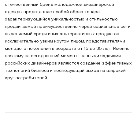
отечественный бренд молодежной дизайнерской
одежды представляет собой образ товара,
характеризующийся уникальностью и стильностью,
продвигаемый преимущественно через социальные сети,
выделяемый среди иных альтернативных продуктов
исключительно узким кругом лицом, представителями
молодого поколения в возрасте от 15 до 35 лет. Именно
поэтому на сегодняшний момент главными задачами
российских дизайнеров являются создание эффективных
технологий бизнеса и последующий выход на широкий
круг потребителей.