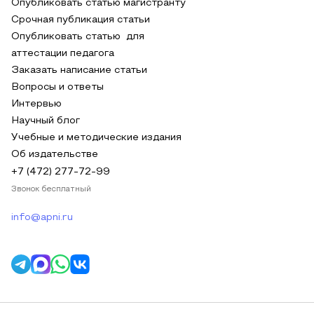
Опубликовать статью магистранту
Срочная публикация статьи
Опубликовать статью для
аттестации педагога
Заказать написание статьи
Вопросы и ответы
Интервью
Научный блог
Учебные и методические издания
Об издательстве
+7 (472) 277-72-99
Звонок бесплатный
info@apni.ru