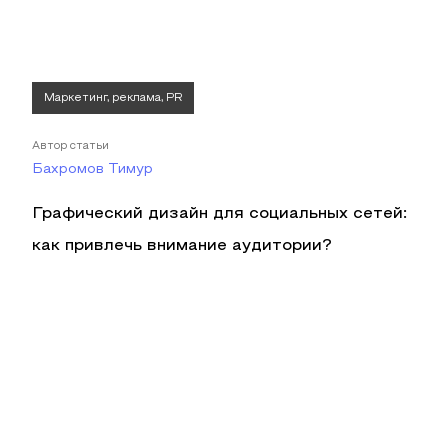
Маркетинг, реклама, PR
Автор статьи
Бахромов Тимур
Графический дизайн для социальных сетей:
как привлечь внимание аудитории?