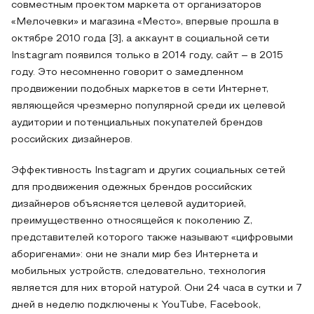
совместным проектом маркета от организаторов
«Мелочевки» и магазина «Место», впервые прошла в
октябре 2010 года [3], а аккаунт в социальной сети
Instagram появился только в 2014 году, сайт – в 2015
году. Это несомненно говорит о замедленном
продвижении подобных маркетов в сети Интернет,
являющейся чрезмерно популярной среди их целевой
аудитории и потенциальных покупателей брендов
российских дизайнеров.
Эффективность Instagram и других социальных сетей
для продвижения одежных брендов российских
дизайнеров объясняется целевой аудиторией,
преимущественно относящейся к поколению Z,
представителей которого также называют «цифровыми
аборигенами»: они не знали мир без Интернета и
мобильных устройств, следовательно, технология
является для них второй натурой. Они 24 часа в сутки и 7
дней в неделю подключены к YouTube, Facebook,