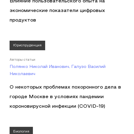
Влияние пользовательского опыта на
экономические показатели цифровых
продуктов
Юриспруденция
Авторы статьи
Полянко Николай Иванович, Галузо Василий
Николаевич
О некоторых проблемах похоронного дела в
городе Москве в условиях пандемии
короновирусной инфекции (COVID-19)
Биология