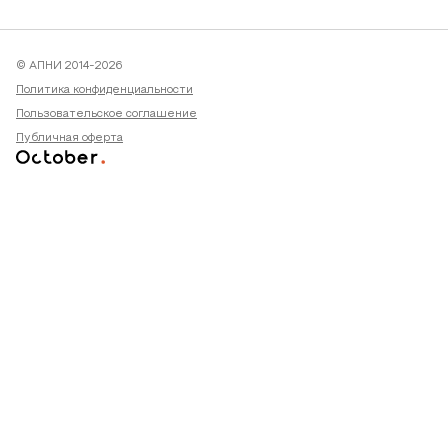
© АПНИ 2014-2026
Политика конфиденциальности
Пользовательское соглашение
Публичная оферта