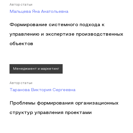
Автор статьи
Мальцева Яна Анатольевна
Формирование системного подхода к
управлению и экспертизе производственных
объектов
Менеджмент и маркетинг
Автор статьи
Таранова Виктория Сергеевна
Проблемы формирования организационных
структур управления проектами