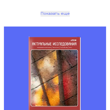
Показать еще