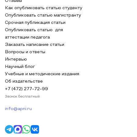
Отзывы
Как опубликовать статью студенту
Опубликовать статью магистранту
Срочная публикация статьи
Опубликовать статью для
аттестации педагога
Заказать написание статьи
Вопросы и ответы
Интервью
Научный блог
Учебные и методические издания
Об издательстве
+7 (472) 277-72-99
Звонок бесплатный
info@apni.ru