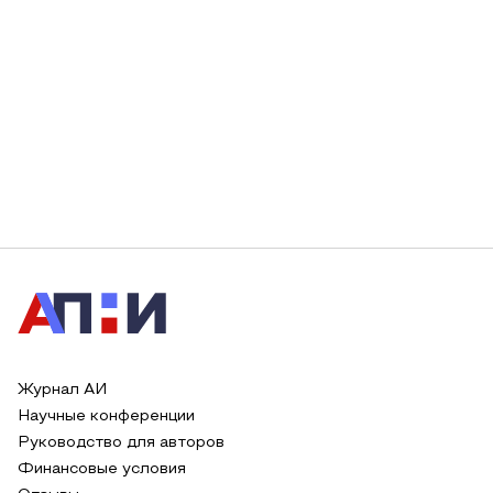
Журнал АИ
Научные конференции
Руководство для авторов
Финансовые условия