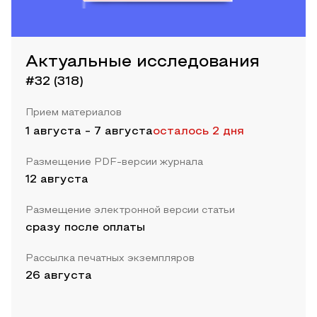
Актуальные исследования
#32 (318)
Прием материалов
1 августа
-
7 августа
осталось 2 дня
Размещение PDF-версии журнала
12 августа
Размещение электронной версии статьи
сразу после оплаты
Рассылка печатных экземпляров
26 августа