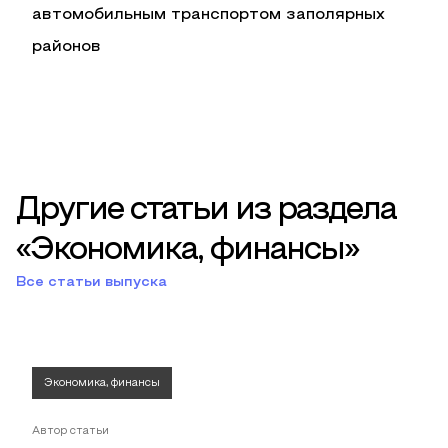
автомобильным транспортом заполярных
районов
Другие статьи из раздела
«Экономика, финансы»
Все статьи выпуска
Экономика, финансы
Автор статьи