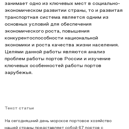
занимает одно из ключевых мест в социально-
экономическом развитии страны, то и развитая
транспортная система является одним из
основных условий для обеспечения
экономического роста, повышения
конкурентоспособности национальной
экономики и роста качества жизни населения.
Целями данной работы являются анализ
проблем работы портов России и изучение
ключевых особенностей работы портов
зарубежья.
Текст статьи
На сегодняшний день морское портовое хозяйство
нашей страны представляет собой 67 портов с