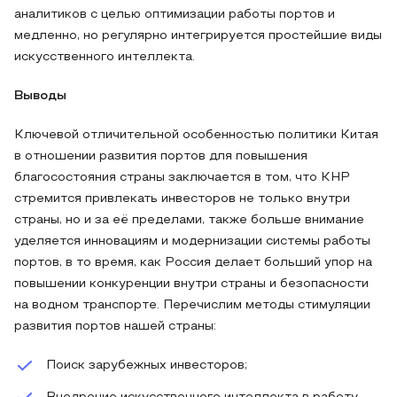
аналитиков с целью оптимизации работы портов и
медленно, но регулярно интегрируется простейшие виды
искусственного интеллекта.
Выводы
Ключевой отличительной особенностью политики Китая
в отношении развития портов для повышения
благосостояния страны заключается в том, что КНР
стремится привлекать инвесторов не только внутри
страны, но и за её пределами, также больше внимание
уделяется инновациям и модернизации системы работы
портов, в то время, как Россия делает больший упор на
повышении конкуренции внутри страны и безопасности
на водном транспорте. Перечислим методы стимуляции
развития портов нашей страны:
Поиск зарубежных инвесторов;