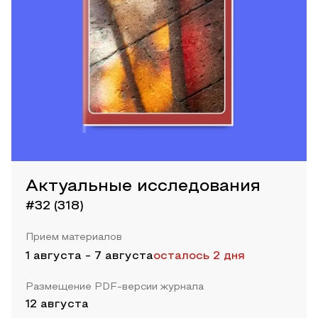
Актуальные исследования
#32 (318)
Прием материалов
1 августа
-
7 августа
осталось 2 дня
Размещение PDF-версии журнала
12 августа