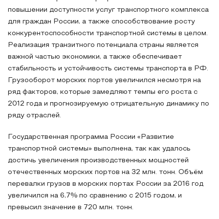
повышении доступности услуг транспортного комплекса
для граждан России, а также способствование росту
конкурентоспособности транспортной системы в целом.
Реализация транзитного потенциала страны является
важной частью экономики, а также обеспечивает
стабильность и устойчивость системы транспорта в РФ.
Грузооборот морских портов увеличился несмотря на
ряд факторов, которые замедляют темпы его роста с
2012 года и прогнозируемую отрицательную динамику по
ряду отраслей.
Государственная программа России «Развитие
транспортной системы» выполнена, так как удалось
достичь увеличения производственных мощностей
отечественных морских портов на 32 млн. тонн. Объём
перевалки грузов в морских портах России за 2016 год
увеличился на 6,7% по сравнению с 2015 годом, и
превысил значение в 720 млн. тонн.