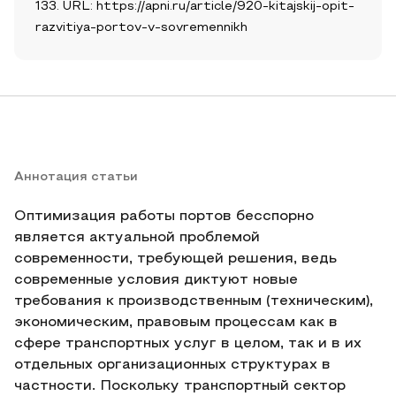
133. URL: https://apni.ru/article/920-kitajskij-opit-
razvitiya-portov-v-sovremennikh
Аннотация статьи
Оптимизация работы портов бесспорно
является актуальной проблемой
современности, требующей решения, ведь
современные условия диктуют новые
требования к производственным (техническим),
экономическим, правовым процессам как в
сфере транспортных услуг в целом, так и в их
отдельных организационных структурах в
частности. Поскольку транспортный сектор