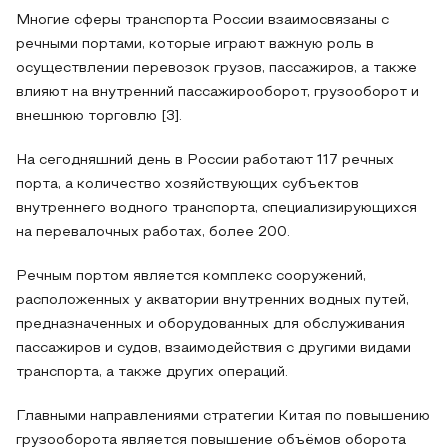
Многие сферы транспорта России взаимосвязаны с
речными портами, которые играют важную роль в
осуществлении перевозок грузов, пассажиров, а также
влияют на внутренний пассажирооборот, грузооборот и
внешнюю торговлю [3].
На сегодняшний день в России работают 117 речных
порта, а количество хозяйствующих субъектов
внутреннего водного транспорта, специализирующихся
на перевалочных работах, более 200.
Речным портом является комплекс сооружений,
расположенных у акватории внутренних водных путей,
предназначенных и оборудованных для обслуживания
пассажиров и судов, взаимодействия с другими видами
транспорта, а также других операций.
Главными направлениями стратегии Китая по повышению
грузооборота является повышение объёмов оборота