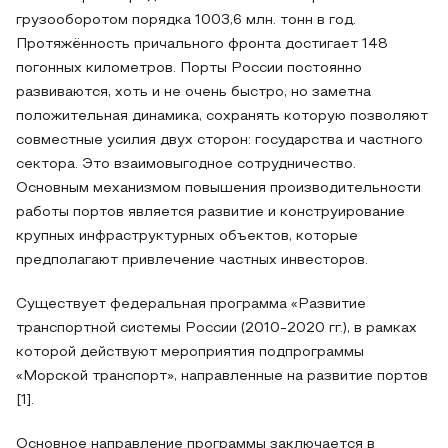
грузооборотом порядка 1003,6 млн. тонн в год.
Протяжённость причального фронта достигает 148
погонных километров. Порты России постоянно
развиваются, хоть и не очень быстро, но заметна
положительная динамика, сохранять которую позволяют
совместные усилия двух сторон: государства и частного
сектора. Это взаимовыгодное сотрудничество.
Основным механизмом повышения производительности
работы портов является развитие и конструирование
крупных инфраструктурных объектов, которые
предполагают привлечение частных инвесторов.
Существует федеральная программа «Развитие
транспортной системы России (2010-2020 гг.), в рамках
которой действуют мероприятия подпрограммы
«Морской транспорт», направленные на развитие портов
[1].
Основное направление программы заключается в