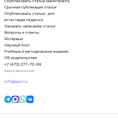
Опубликовать статью магистранту
Срочная публикация статьи
Опубликовать статью для
аттестации педагога
Заказать написание статьи
Вопросы и ответы
Интервью
Научный блог
Учебные и методические издания
Об издательстве
+7 (472) 277-72-99
Звонок бесплатный
info@apni.ru