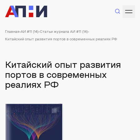
Главная
АИ #11 (14)
Статьи журнала АИ #11 (14)
Китайский опыт развития портов в современных реалиях РФ
Китайский опыт развития
портов в современных
реалиях РФ