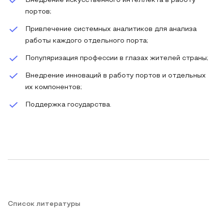
Внедрение искусственного интеллекта в работу
портов;
Привлечение системных аналитиков для анализа
работы каждого отдельного порта;
Популяризация профессии в глазах жителей страны;
Внедрение инноваций в работу портов и отдельных
их компонентов;
Поддержка государства.
Список литературы