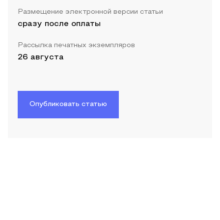
Размещение электронной версии статьи
сразу после оплаты
Рассылка печатных экземпляров
26 августа
Опубликовать статью