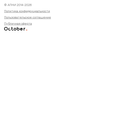
© АПНИ 2014-2026
Политика конфиденциальности
Пользовательское соглашение
Публичная оферта