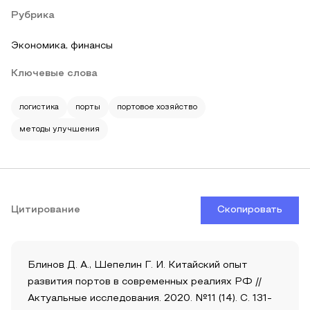
Рубрика
Экономика, финансы
Ключевые слова
логистика
порты
портовое хозяйство
методы улучшения
Цитирование
Скопировать
Блинов Д. А., Шепелин Г. И. Китайский опыт
развития портов в современных реалиях РФ //
Актуальные исследования. 2020. №11 (14). С. 131-