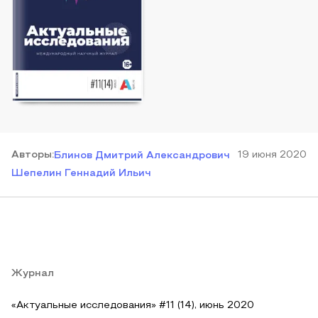
Автор
ы
:
19 июня 2020
Блинов Дмитрий Александрович
Шепелин Геннадий Ильич
Журнал
«Актуальные исследования» #11 (14), июнь 2020