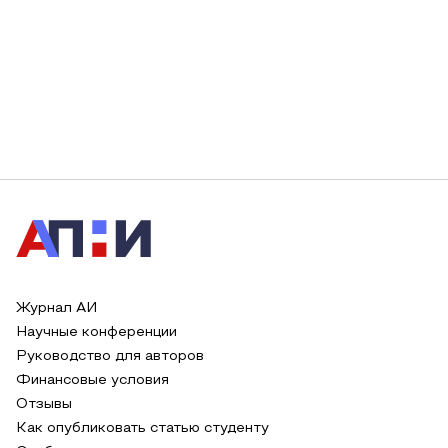
Журнал АИ
Научные конференции
Руководство для авторов
Финансовые условия
Отзывы
Как опубликовать статью студенту