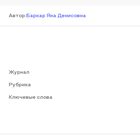
Автор
:
Баркар Яна Денисовна
Журнал
Рубрика
Ключевые слова