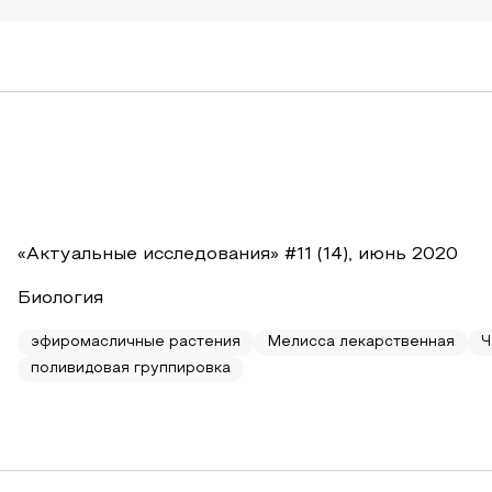
«Актуальные исследования» #11 (14), июнь 2020
Биология
эфиромасличные растения
Мелисса лекарственная
Ч
поливидовая группировка