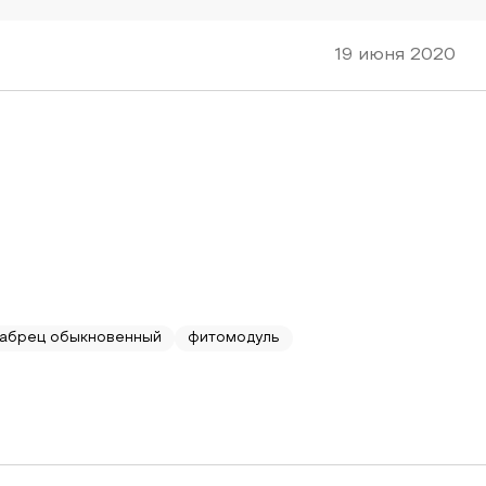
19 июня 2020
абрец обыкновенный
фитомодуль