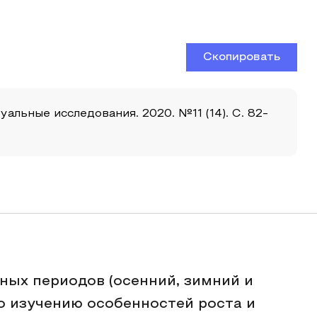
Скопировать
льные исследования. 2020. №11 (14). С. 82-
ных периодов (осенний, зимний и
о изучению особенностей роста и