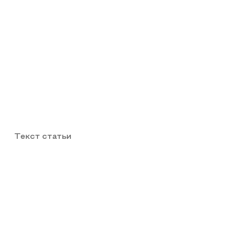
Текст статьи