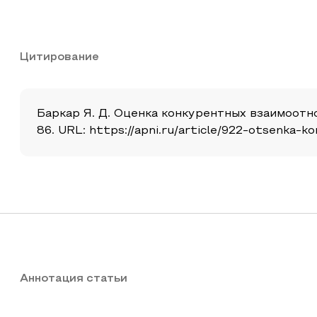
Цитирование
Баркар Я. Д. Оценка конкурентных взаимоотно
86. URL: https://apni.ru/article/922-otsenka-
Аннотация статьи