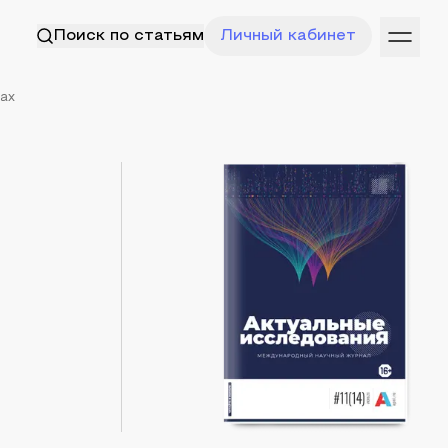
Поиск по статьям
Личный кабинет
ах