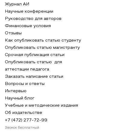
Журнал АИ
Научные конференции
Руководство для авторов
Финансовые условия
Отзывы
Как опубликовать статью студенту
Опубликовать статью магистранту
Срочная публикация статьи
Опубликовать статью для
аттестации педагога
Заказать написание статьи
Вопросы и ответы
Интервью
Научный блог
Учебные и методические издания
Об издательстве
+7 (472) 277-72-99
Звонок бесплатный