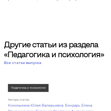
Другие статьи из раздела
«Педагогика и психология»
Все статьи выпуска
Педагогика и психология
Авторы статьи
Кононыхина Юлия Валерьевна, Бондарь Елена