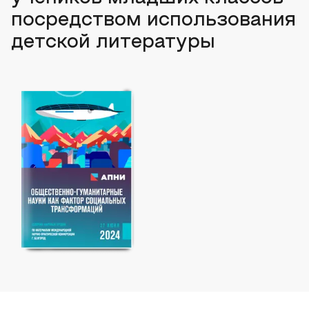
посредством использования
детской литературы