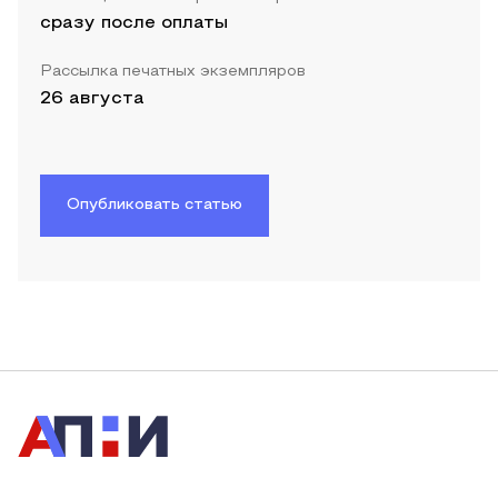
сразу после оплаты
Рассылка печатных экземпляров
26 августа
Опубликовать статью