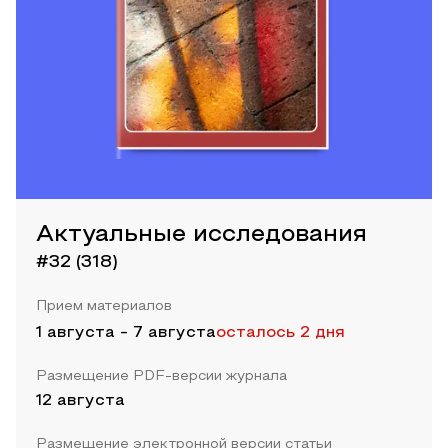
Актуальные исследования
#32 (318)
Прием материалов
1 августа
-
7 августа
осталось 2 дня
Размещение PDF-версии журнала
12 августа
Размещение электронной версии статьи