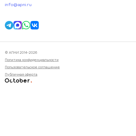
info@apni.ru
© АПНИ 2014-2026
Политика конфиденциальности
Пользовательское соглашение
Публичная оферта