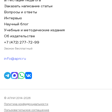
аттестации педагога
Заказать написание статьи
Вопросы и ответы
Интервью
Научный блог
Учебные и методические издания
Об издательстве
+7 (472) 277-72-99
Звонок бесплатный
info@apni.ru
© АПНИ 2014-2026
Политика конфиденциальности
Пользовательское соглашение