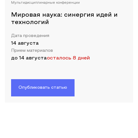
Мультидисциплинарные конференции
Мировая наука: синергия идей и
технологий
Дата проведения
14 августа
Прием материалов
до
14 августа
осталось 8 дней
Опубликовать статью