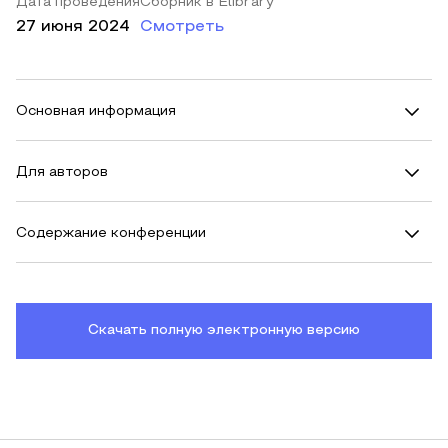
Дата проведения
Сборник в Elibrary
27 июня 2024
Смотреть
Основная информация
Для авторов
Содержание конференции
Скачать полную электронную версию