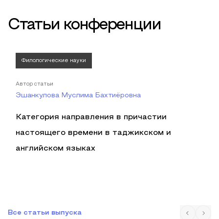
Статьи конференции
Филологические науки
Автор статьи
Эшанкулова Муслима Бахтиёровна
Категория направления в причастии
настоящего времени в таджикском и
английском языках
Все статьи выпуска