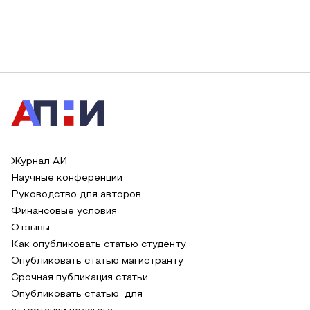
Журнал АИ
Научные конференции
Руководство для авторов
Финансовые условия
Отзывы
Как опубликовать статью студенту
Опубликовать статью магистранту
Срочная публикация статьи
Опубликовать статью для