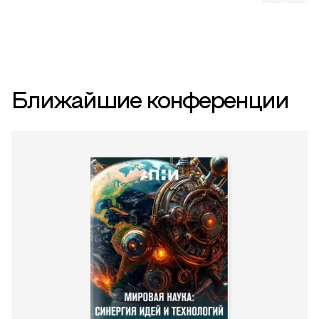
Ближайшие конференции