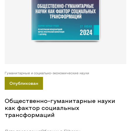
Гуманитарные и социально-экономические науки
Опубликован
Общественно-гуманитарные науки
как фактор социальных
трансформаций