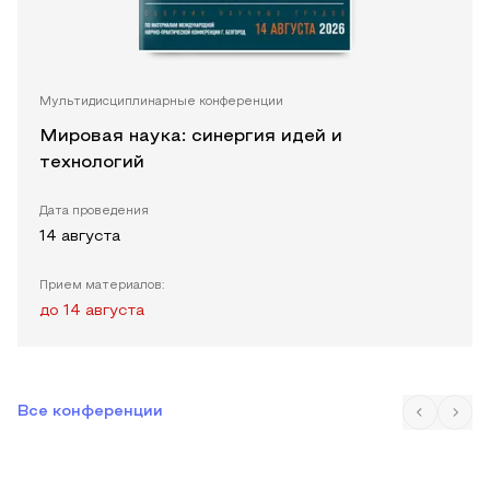
Мультидисциплинарные конференции
Мировая наука: синергия идей и
технологий
Дата проведения
14 августа
Прием материалов:
до
14 августа
Все конференции