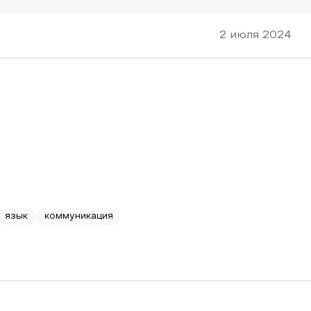
2 июля 2024
язык
коммуникация