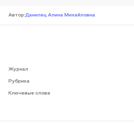
Автор
:
Данилец Алина Михайловна
Журнал
Рубрика
Ключевые слова