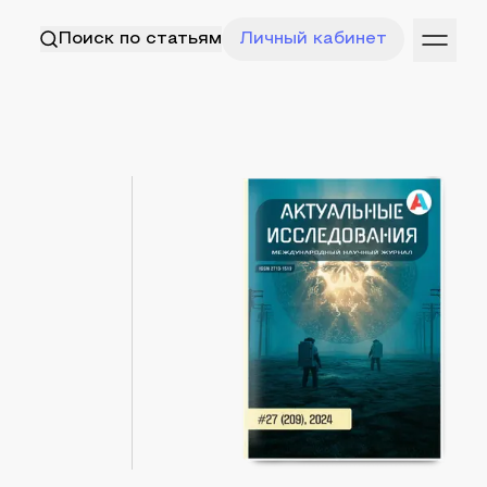
Поиск по статьям
Личный кабинет