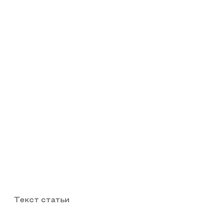
Текст статьи