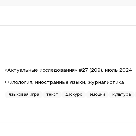
«Актуальные исследования» #27 (209), июль 2024
Филология, иностранные языки, журналистика
языковая игра
текст
дискурс
эмоции
культура