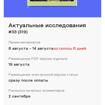
Актуальные исследования
#33 (319)
Прием материалов
8 августа
-
14 августа
осталось 8 дней
Размещение PDF-версии журнала
19 августа
Размещение электронной версии статьи
сразу после оплаты
Рассылка печатных экземпляров
2 сентября