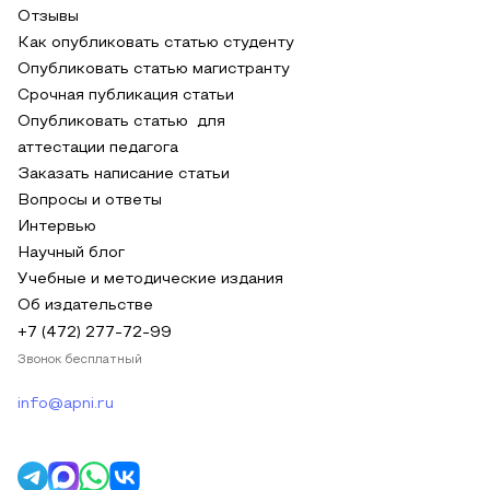
Отзывы
Как опубликовать статью студенту
Опубликовать статью магистранту
Срочная публикация статьи
Опубликовать статью для
аттестации педагога
Заказать написание статьи
Вопросы и ответы
Интервью
Научный блог
Учебные и методические издания
Об издательстве
+7 (472) 277-72-99
Звонок бесплатный
info@apni.ru