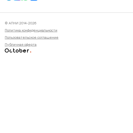
© АПНИ 2014-2026
Политика конфиденциальности
Пользовательское соглашение
Публичная оферта