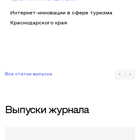
Интернет-инновации в сфере туризма
Краснодарского края
Все статьи выпуска
Выпуски журнала