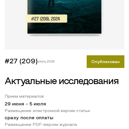
#27 (209)
июль 2024
Опубликован
Актуальные исследования
Прием материалов
29 июня
-
5 июля
Размещение электронной версии статьи
сразу после оплаты
Размещение PDF-версии журнала