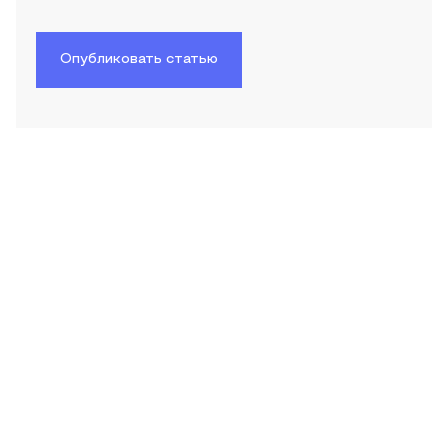
Опубликовать статью