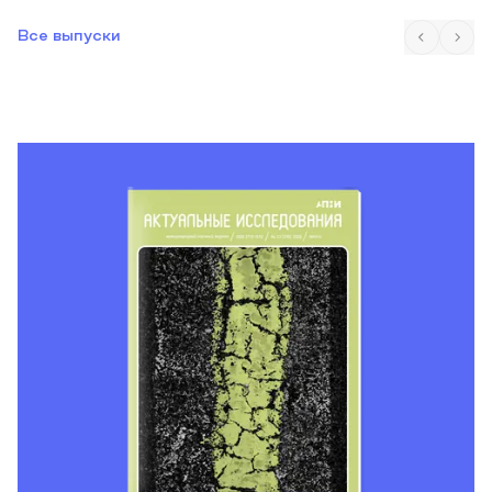
Все выпуски