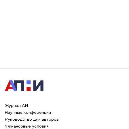
Журнал АИ
Научные конференции
Руководство для авторов
Финансовые условия