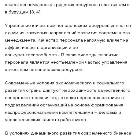
качественному росту трудовых ресурсов в настоящем и
в будущем [3, 4].
Управление качеством человеческих ресурсов является
одним из ключевых направлений развития современного
менеджмента. Качество персонала напрямую влияет на
эффективность организации и ее
конкурентоспособность. В свою очередь, развитие
персонала является неотъемлемой частью управления
качеством человеческих ресурсов.
Современные условия экономического и социального
развития страны диктуют необходимость качественного
совершенствования подготовки персонала различных
подразделений организаций на основе формирования
надпрофессиональными компетенциями – деловых и
управленческих качеств работников.
В условиях динамичного развития современного бизнеса