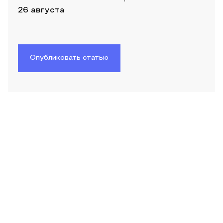
26 августа
Опубликовать статью