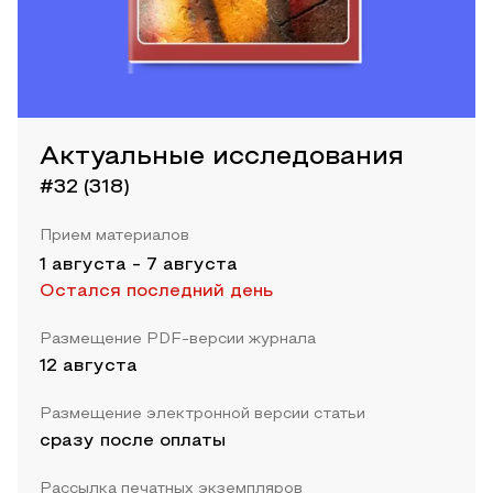
Актуальные исследования
#32 (318)
Прием материалов
1 августа
-
7 августа
Остался последний день
Размещение PDF-версии журнала
12 августа
Размещение электронной версии статьи
сразу после оплаты
Рассылка печатных экземпляров