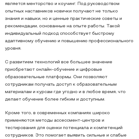
является менторство и коучинг. Под руководством
опытных наставников новички получают не только
знания и навыки, но и ценные практические советы и
рекомендации, основанные на опыте работы. Такой
индивидуальный подход способствует быстрому
адаптивному обучению и повышению профессионального
уровня.
С развитием технологий все большее значение
приобретают онлайн-обучение и цифровые
образовательные платформы. Они позволяют
сотрудникам получать доступ к образовательным
материалам и курсам где угодно и в любое время, что
делает обучение более гибким и доступным.
Кроме того, в современных компаниях широко
применяются методы ассессмент-центров и
тестирования для оценки потенциала и компетенций
сотрудников. Это помогает выявить сильные и слабые