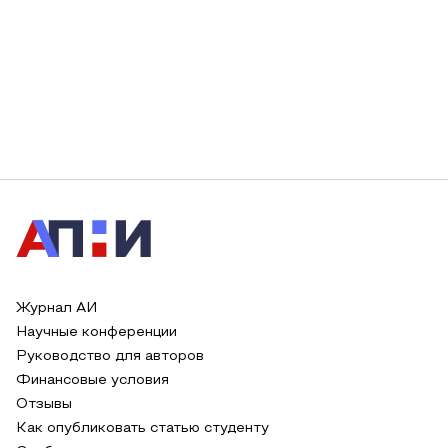
Журнал АИ
Научные конференции
Руководство для авторов
Финансовые условия
Отзывы
Как опубликовать статью студенту