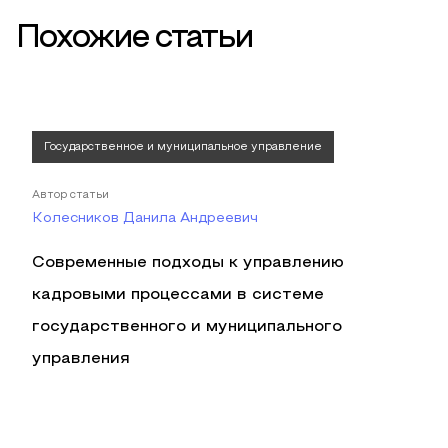
Похожие статьи
Государственное и муниципальное управление
Автор статьи
Колесников Данила Андреевич
Современные подходы к управлению
кадровыми процессами в системе
государственного и муниципального
управления