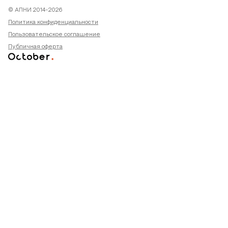
© АПНИ 2014-2026
Политика конфиденциальности
Пользовательское соглашение
Публичная оферта