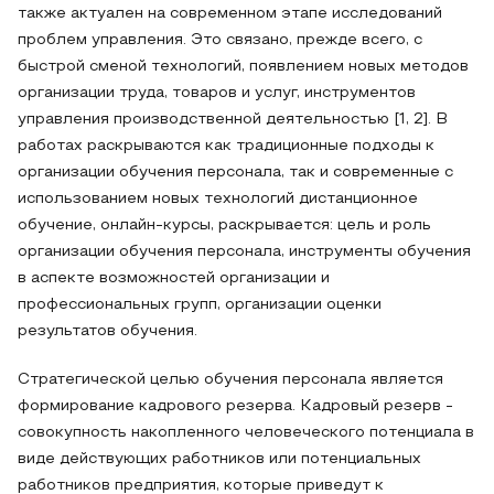
также актуален на современном этапе исследований
проблем управления. Это связано, прежде всего, с
быстрой сменой технологий, появлением новых методов
организации труда, товаров и услуг, инструментов
управления производственной деятельностью [1, 2]. В
работах раскрываются как традиционные подходы к
организации обучения персонала, так и современные с
использованием новых технологий дистанционное
обучение, онлайн-курсы, раскрывается: цель и роль
организации обучения персонала, инструменты обучения
в аспекте возможностей организации и
профессиональных групп, организации оценки
результатов обучения.
Стратегической целью обучения персонала является
формирование кадрового резерва. Кадровый резерв -
совокупность накопленного человеческого потенциала в
виде действующих работников или потенциальных
работников предприятия, которые приведут к