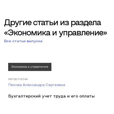
Другие статьи из раздела
«Экономика и управление»
Все статьи выпуска
Экономика и управление
Автор статьи
Пехова Александра Сергеевна
Бухгалтерский учет труда и его оплаты