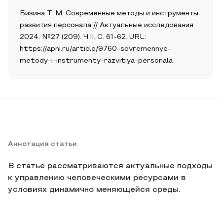
Бизина Т. М. Современные методы и инструменты
развития персонала // Актуальные исследования.
2024. №27 (209). Ч.II. С. 61-62. URL:
https://apni.ru/article/9760-sovremennye-
metody-i-instrumenty-razvitiya-personala
Аннотация статьи
В статье рассматриваются актуальные подходы
к управлению человеческими ресурсами в
условиях динамично меняющейся среды.