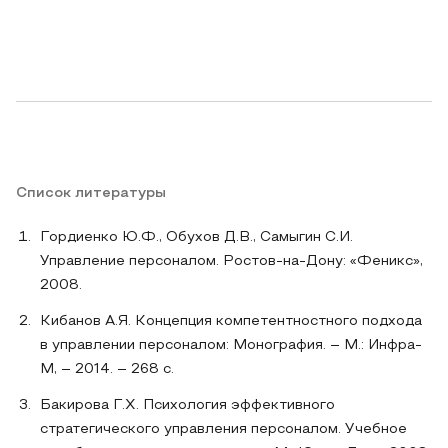
Список литературы
Гордиенко Ю.Ф., Обухов Д.В., Самыгин С.И.
Управление персоналом. Ростов-на-Дону: «Феникс»,
2008.
Кибанов А.Я. Концепция компетентностного подхода
в управлении персоналом: Монография. – М.: Инфра-
М, – 2014. – 268 с.
Бакирова Г.Х. Психология эффективного
стратегического управления персоналом. Учебное