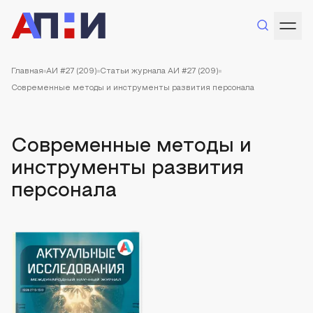
Главная
АИ #27 (209)
Статьи журнала АИ #27 (209)
Современные методы и инструменты развития персонала
Современные методы и
инструменты развития
персонала