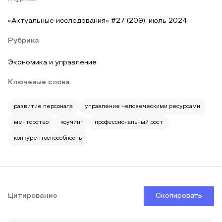
«Актуальные исследования» #27 (209), июль 2024
Рубрика
Экономика и управление
Ключевые слова
развитие персонала
управление человеческими ресурсами
менторство
коучинг
профессиональный рост
конкурентоспособность
Цитирование
Скопировать