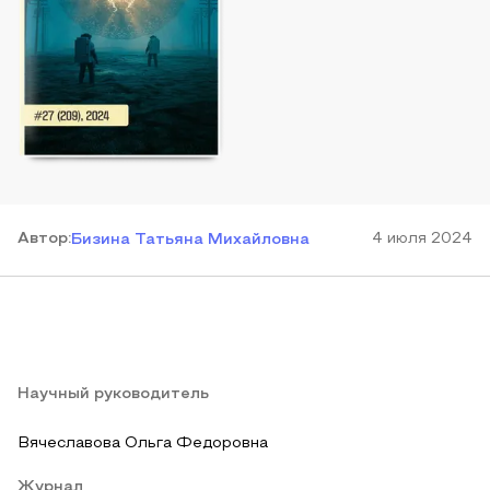
Автор
:
4 июля 2024
Бизина Татьяна Михайловна
Научный руководитель
Вячеславова Ольга Федоровна
Журнал