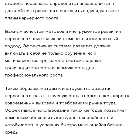
стороны персонала, определить направления для
дальнейшего развития и составить индивидуальные
планы карьерного роста.
Важным аспектом методов и инструментов развития
персонала является их системность и комплексный
подход. Эффективная система развития должна
включать в себя не только обучение, но и
мотивационные программы, системы оценки
производительности и возможности для
профессионального роста.
Таким образом, методы и инструменты развития
персонала играют ключевую роль в подготовке кадров к
современным вызовам и требованиям рынка труда.
Эффективное использование таких методов позволяет
компаниям обеспечить конкурентоспособность и
устойчивость в условиях быстро меняющейся бизнес-
среды.