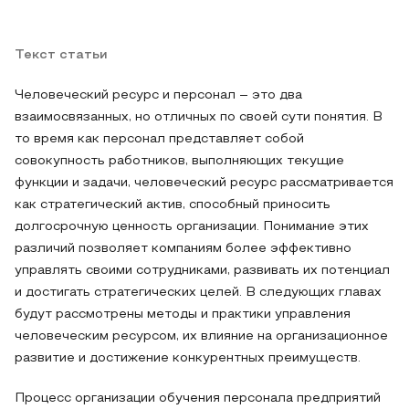
Текст статьи
Человеческий ресурс и персонал – это два
взаимосвязанных, но отличных по своей сути понятия. В
то время как персонал представляет собой
совокупность работников, выполняющих текущие
функции и задачи, человеческий ресурс рассматривается
как стратегический актив, способный приносить
долгосрочную ценность организации. Понимание этих
различий позволяет компаниям более эффективно
управлять своими сотрудниками, развивать их потенциал
и достигать стратегических целей. В следующих главах
будут рассмотрены методы и практики управления
человеческим ресурсом, их влияние на организационное
развитие и достижение конкурентных преимуществ.
Процесс организации обучения персонала предприятий