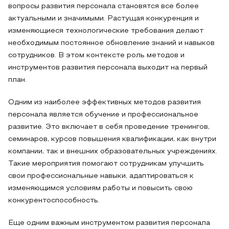
вопросы развития персонала становятся все более
актуальными и значимыми. Растущая конкуренция и
изменяющиеся технологические требования делают
необходимым постоянное обновление знаний и навыков
сотрудников. В этом контексте роль методов и
инструментов развития персонала выходит на первый
план.
Одним из наиболее эффективных методов развития
персонала является обучение и профессиональное
развитие. Это включает в себя проведение тренингов,
семинаров, курсов повышения квалификации, как внутри
компании, так и внешних образовательных учреждениях.
Такие мероприятия помогают сотрудникам улучшить
свои профессиональные навыки, адаптироваться к
изменяющимся условиям работы и повысить свою
конкурентоспособность.
Еще одним важным инструментом развития персонала