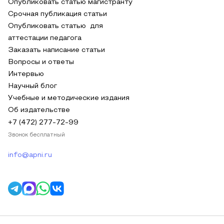
Опубликовать статью магистранту
Срочная публикация статьи
Опубликовать статью для
аттестации педагога
Заказать написание статьи
Вопросы и ответы
Интервью
Научный блог
Учебные и методические издания
Об издательстве
+7 (472) 277-72-99
Звонок бесплатный
info@apni.ru