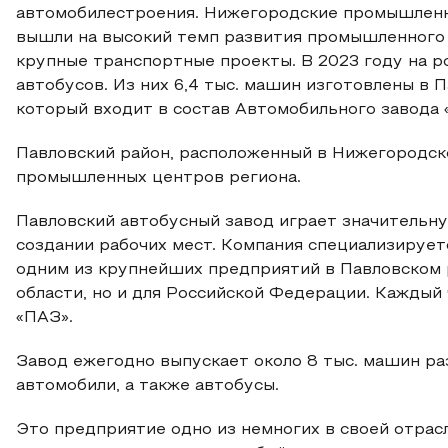
автомобилестроения. Нижегородские промышленн
вышли на высокий темп развития промышленного 
крупные транспортные проекты. В 2023 году на ро
автобусов. Из них 6,4 тыс. машин изготовлены в 
который входит в состав Автомобильного завода 
Павловский район, расположенный в Нижегородско
промышленных центров региона.
Павловский автобусный завод играет значительну
создании рабочих мест. Компания специализирует
одним из крупнейших предприятий в Павловском 
области, но и для Российской Федерации. Каждый
«ПАЗ».
Завод ежегодно выпускает около 8 тыс. машин ра
автомобили, а также автобусы.
Это предприятие одно из немногих в своей отрас