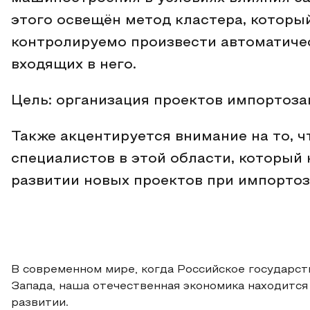
этого освещён метод кластера, котор
контролируемо произвести автоматиче
входящих в него.
Цель: организация проектов импортоз
Также акцентируется внимание на то, 
специалистов в этой области, который 
развитии новых проектов при импорто
В современном мире, когда Российское государст
Запада, наша отечественная экономика находится 
развитии.