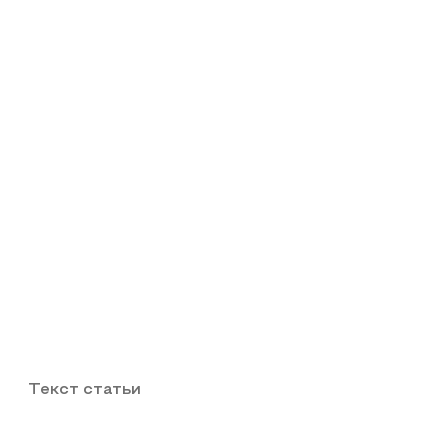
Текст статьи