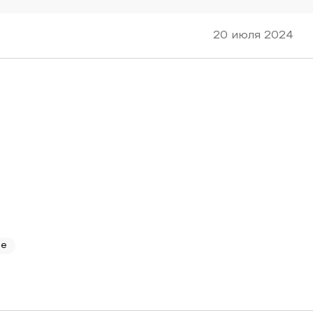
20 июля 2024
ие