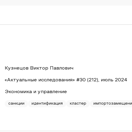
Кузнецов Виктор Павлович
«Актуальные исследования» #30 (212), июль 2024
Экономика и управление
санкции
идентификация
кластер
импортозамещен