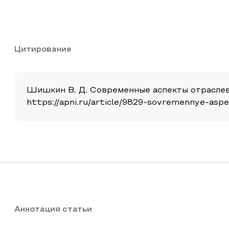
Цитирование
Шишкин В. Д. Современные аспекты отраслевог
https://apni.ru/article/9829-sovremennye-aspe
Аннотация статьи