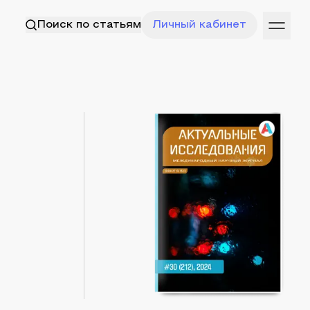
Поиск по статьям
Личный кабинет