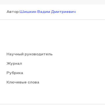
Автор
:
Шишкин Вадим Дмитриевич
Научный руководитель
Журнал
Рубрика
Ключевые слова