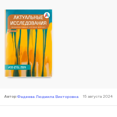
Автор
:
15 августа 2024
Фадеева Людмила Викторовна