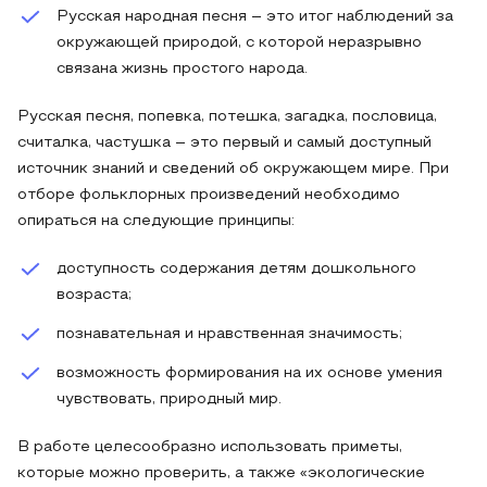
Русская народная песня – это итог наблюдений за
окружающей природой, с которой неразрывно
связана жизнь простого народа.
Русская песня, попевка, потешка, загадка, пословица,
считалка, частушка – это первый и самый доступный
источник знаний и сведений об окружающем мире. При
отборе фольклорных произведений необходимо
опираться на следующие принципы:
доступность содержания детям дошкольного
возраста;
познавательная и нравственная значимость;
возможность формирования на их основе умения
чувствовать, природный мир.
В работе целесообразно использовать приметы,
которые можно проверить, а также «экологические