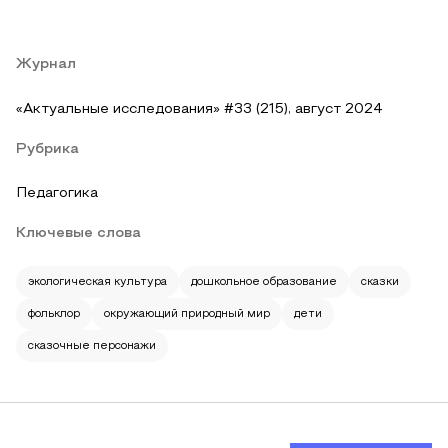
Журнал
«Актуальные исследования» #33 (215), август 2024
Рубрика
Педагогика
Ключевые слова
экологическая культура
дошкольное образование
сказки
фольклор
окружающий природный мир
дети
сказочные персонажи