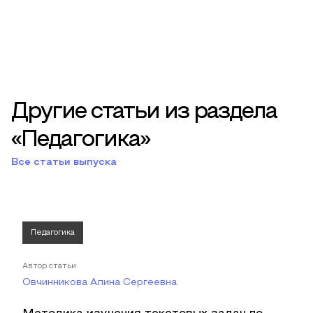
Другие статьи из раздела
«Педагогика»
Все статьи выпуска
Педагогика
Автор статьи
Овчинникова Алина Сергеевна