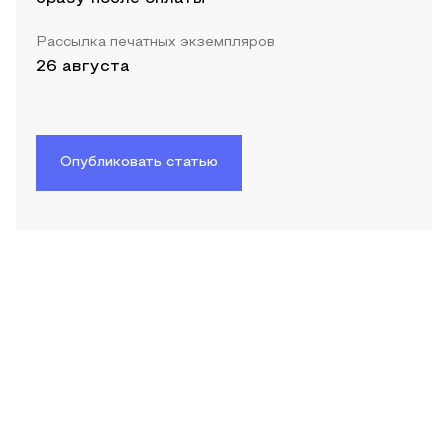
Рассылка печатных экземпляров
26 августа
Опубликовать статью