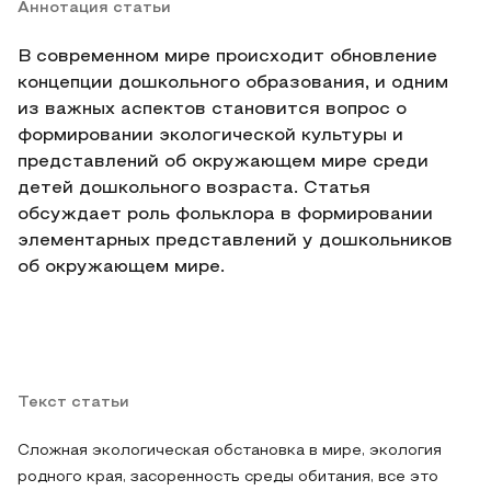
Аннотация статьи
В современном мире происходит обновление
концепции дошкольного образования, и одним
из важных аспектов становится вопрос о
формировании экологической культуры и
представлений об окружающем мире среди
детей дошкольного возраста. Статья
обсуждает роль фольклора в формировании
элементарных представлений у дошкольников
об окружающем мире.
Текст статьи
Сложная экологическая обстановка в мире, экология
родного края, засоренность среды обитания, все это