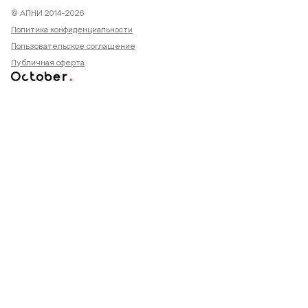
© АПНИ 2014-2026
Политика конфиденциальности
Пользовательское соглашение
Публичная оферта