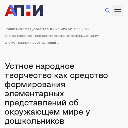
Главная
АИ #33 (215)
Статьи журнала АИ #33 (215)
Устное народное творчество как средство формирования
элементарных представлений ...
Устное народное
творчество как средство
формирования
элементарных
представлений об
окружающем мире у
дошкольников