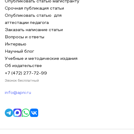
Опубликовать статью магистранту
Срочная публикация статьи
Опубликовать статью для
аттестации педагога
Заказать написание статьи
Вопросы и ответы
Интервью
Научный блог
Учебные и методические издания
Об издательстве
+7 (472) 277-72-99
Звонок бесплатный
info@apni.ru