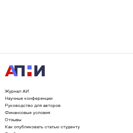
Журнал АИ
Научные конференции
Руководство для авторов
Финансовые условия
Отзывы
Как опубликовать статью студенту