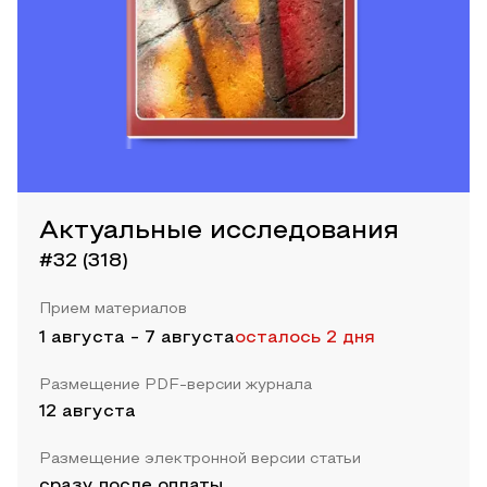
Актуальные исследования
#32 (318)
Прием материалов
1 августа
-
7 августа
осталось 2 дня
Размещение PDF-версии журнала
12 августа
Размещение электронной версии статьи
сразу после оплаты