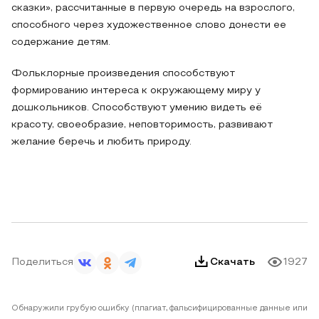
сказки», рассчитанные в первую очередь на взрослого,
способного через художественное слово донести ее
содержание детям.
Фольклорные произведения способствуют
формированию интереса к окружающему миру у
дошкольников. Способствуют умению видеть её
красоту, своеобразие, неповторимость, развивают
желание беречь и любить природу.
Поделиться
Скачать
1927
Обнаружили грубую ошибку (плагиат, фальсифицированные данные или