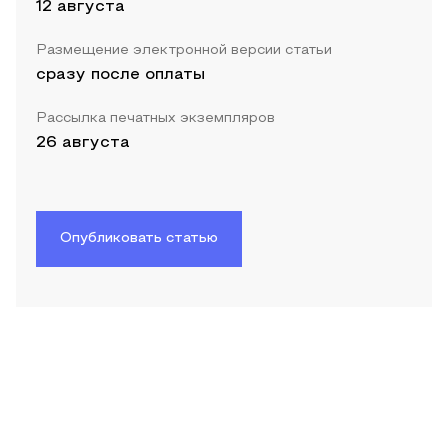
12 августа
Размещение электронной версии статьи
сразу после оплаты
Рассылка печатных экземпляров
26 августа
Опубликовать статью