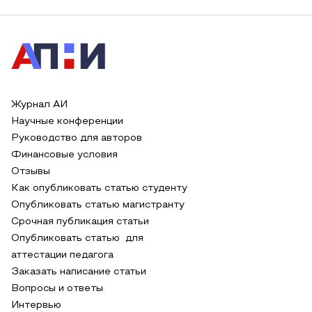
Журнал АИ
Научные конференции
Руководство для авторов
Финансовые условия
Отзывы
Как опубликовать статью студенту
Опубликовать статью магистранту
Срочная публикация статьи
Опубликовать статью для
аттестации педагога
Заказать написание статьи
Вопросы и ответы
Интервью