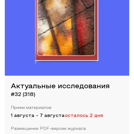
Актуальные исследования
#32 (318)
Прием материалов
1 августа
-
7 августа
осталось 2 дня
Размещение PDF-версии журнала