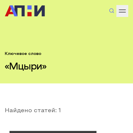
Ключевое слово
«Мцыри»
Найдено статей:
1