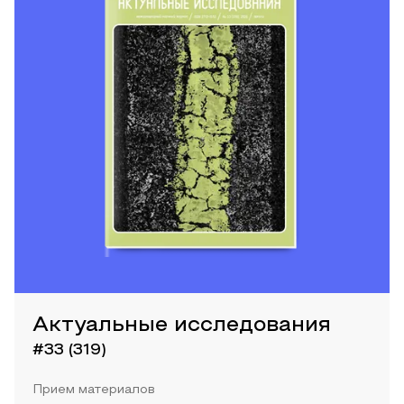
Актуальные исследования
#33 (319)
Прием материалов