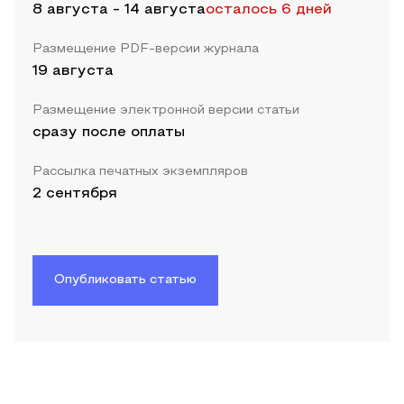
8 августа
-
14 августа
осталось 6 дней
Размещение PDF-версии журнала
19 августа
Размещение электронной версии статьи
сразу после оплаты
Рассылка печатных экземпляров
2 сентября
Опубликовать статью