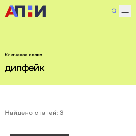
Ключевое слово
дипфейк
Найдено статей:
3