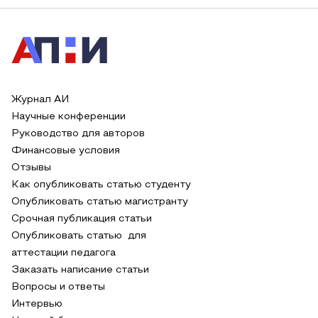
Журнал АИ
Научные конференции
Руководство для авторов
Финансовые условия
Отзывы
Как опубликовать статью студенту
Опубликовать статью магистранту
Срочная публикация статьи
Опубликовать статью для
аттестации педагога
Заказать написание статьи
Вопросы и ответы
Интервью