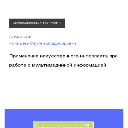
Информационные технологии
Автор статьи
Толкачев Сергей Владимирович
Применение искусственного интеллекта при
работе с мультимедийной информацией