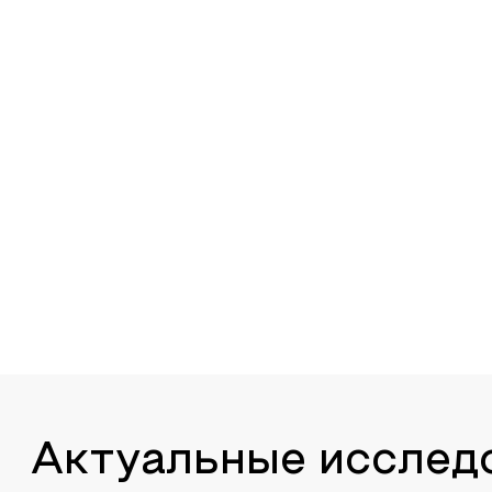
Актуальные исслед