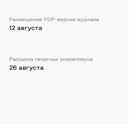
Размещение PDF-версии журнала
12 августа
Рассылка печатных экземпляров
26 августа