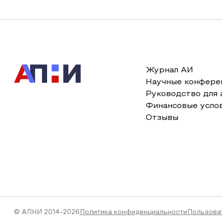
Журнал АИ
Научные конфере
Руководство для 
Финансовые усло
Отзывы
© АПНИ 2014-2026
Политика конфиденциальности
Пользова