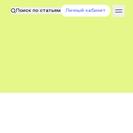
Поиск по статьям
Личный кабинет