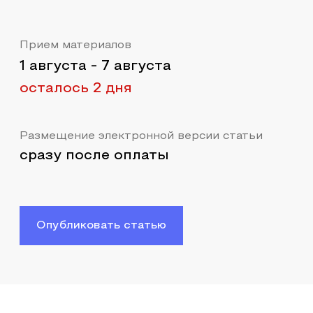
Прием материалов
1 августа
-
7 августа
осталось 2 дня
Размещение электронной версии статьи
сразу после оплаты
Опубликовать статью