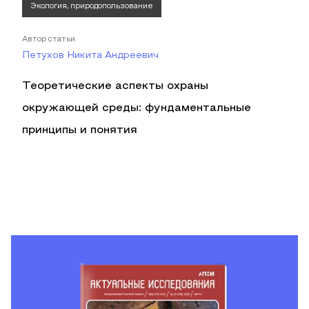
Экология, природопользование
Автор статьи
Петухов Никита Андреевич
Теоретические аспекты охраны
окружающей среды: фундаментальные
принципы и понятия