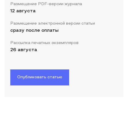
Размещение PDF-версии журнала
12 августа
Размещение электронной версии статьи
сразу после оплаты
Рассылка печатных экземпляров
26 августа
Опубликовать статью