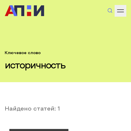
Ключевое слово
историчность
Найдено статей:
1