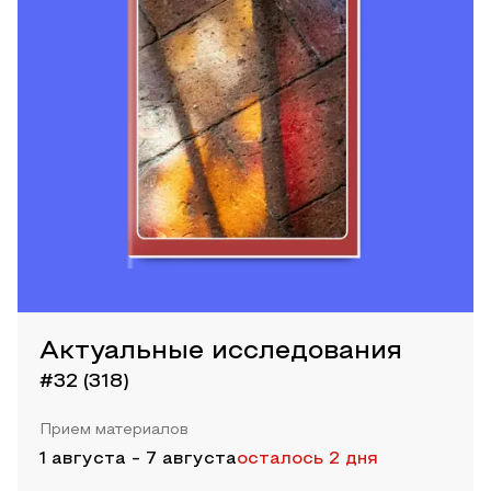
Актуальные исследования
#32 (318)
Прием материалов
1 августа
-
7 августа
осталось 2 дня