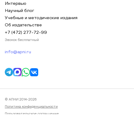
Интервью
Научный блог
Учебные и методические издания
Об издательстве
+7 (472) 277-72-99
Звонок бесплатный
info@apni.ru
© АПНИ 2014-2026
Политика конфиденциальности
Пользовательское соглашение
Публичная оферта