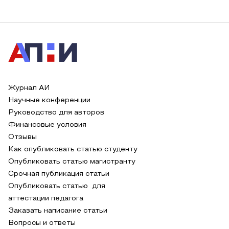
Журнал АИ
Научные конференции
Руководство для авторов
Финансовые условия
Отзывы
Как опубликовать статью студенту
Опубликовать статью магистранту
Срочная публикация статьи
Опубликовать статью для
аттестации педагога
Заказать написание статьи
Вопросы и ответы