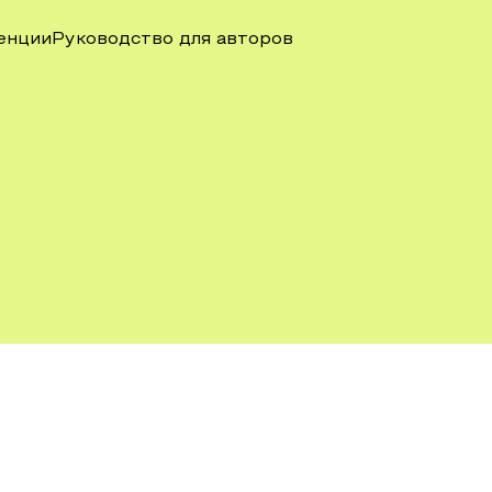
енции
Руководство для авторов