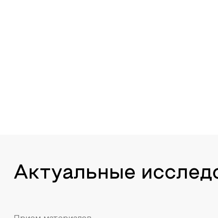
Актуальные исслед