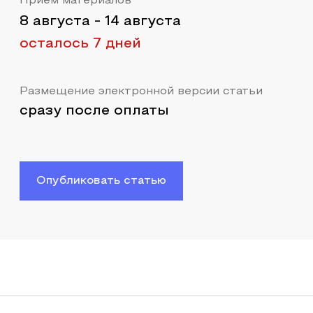
Прием материалов
8 августа
-
14 августа
осталось 7 дней
Размещение электронной версии статьи
сразу после оплаты
Опубликовать статью