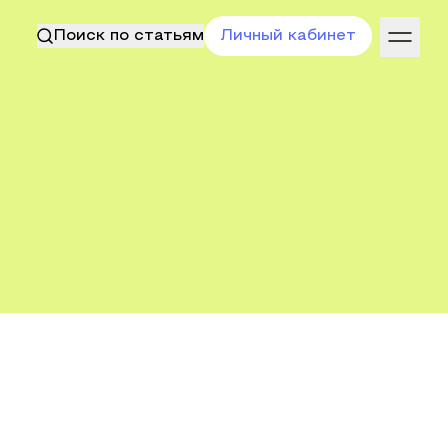
Поиск по статьям
Личный кабинет